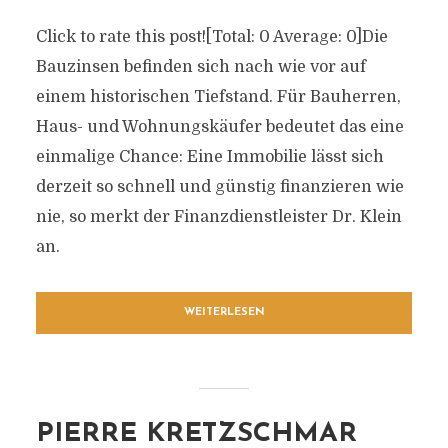
Click to rate this post![Total: 0 Average: 0]Die
Bauzinsen befinden sich nach wie vor auf
einem historischen Tiefstand. Für Bauherren,
Haus- und Wohnungskäufer bedeutet das eine
einmalige Chance: Eine Immobilie lässt sich
derzeit so schnell und günstig finanzieren wie
nie, so merkt der Finanzdienstleister Dr. Klein
an.
WEITERLESEN
PIERRE KRETZSCHMAR