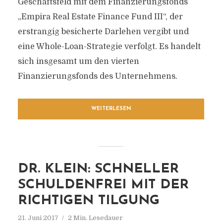
Geschäftsfeld mit dem Finanzierungsfonds
„Empira Real Estate Finance Fund III“, der
erstrangig besicherte Darlehen vergibt und
eine Whole-Loan-Strategie verfolgt. Es handelt
sich insgesamt um den vierten
Finanzierungsfonds des Unternehmens.
WEITERLESEN
DR. KLEIN: SCHNELLER
SCHULDENFREI MIT DER
RICHTIGEN TILGUNG
21. Juni 2017
2 Min. Lesedauer