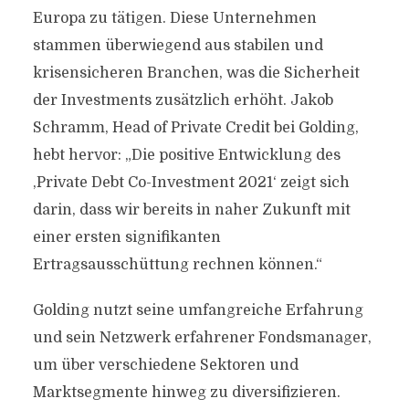
Europa zu tätigen. Diese Unternehmen
stammen überwiegend aus stabilen und
krisensicheren Branchen, was die Sicherheit
der Investments zusätzlich erhöht. Jakob
Schramm, Head of Private Credit bei Golding,
hebt hervor: „Die positive Entwicklung des
‚Private Debt Co-Investment 2021‘ zeigt sich
darin, dass wir bereits in naher Zukunft mit
einer ersten signifikanten
Ertragsausschüttung rechnen können.“
Golding nutzt seine umfangreiche Erfahrung
und sein Netzwerk erfahrener Fondsmanager,
um über verschiedene Sektoren und
Marktsegmente hinweg zu diversifizieren.