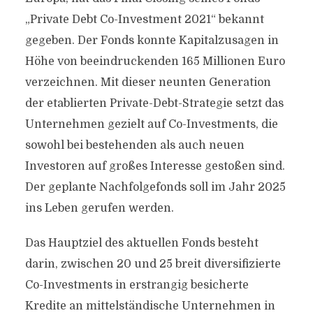
„Private Debt Co-Investment 2021“ bekannt
gegeben. Der Fonds konnte Kapitalzusagen in
Höhe von beeindruckenden 165 Millionen Euro
verzeichnen. Mit dieser neunten Generation
der etablierten Private-Debt-Strategie setzt das
Unternehmen gezielt auf Co-Investments, die
sowohl bei bestehenden als auch neuen
Investoren auf großes Interesse gestoßen sind.
Der geplante Nachfolgefonds soll im Jahr 2025
ins Leben gerufen werden.
Das Hauptziel des aktuellen Fonds besteht
darin, zwischen 20 und 25 breit diversifizierte
Co-Investments in erstrangig besicherte
Kredite an mittelständische Unternehmen in