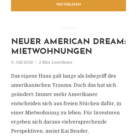
WEITERLESEN
NEUER AMERICAN DREAM:
MIETWOHNUNGEN
3. Juli 2018
2 Min. Lesedauer
Das eigene Haus galt lange als Inbegriff des
amerikanischen Traums. Doch das hat sich
geändert: Immer mehr Amerikaner
entscheiden sich aus freien Stücken dafür, in
einer Mietwohnung zu leben. Für Investoren
ergeben sich daraus vielversprechende
Perspektiven, meint Kai Bender,