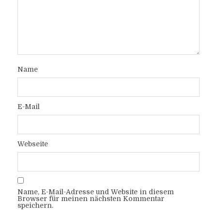
Name
E-Mail
Webseite
Name, E-Mail-Adresse und Website in diesem
Browser für meinen nächsten Kommentar
speichern.