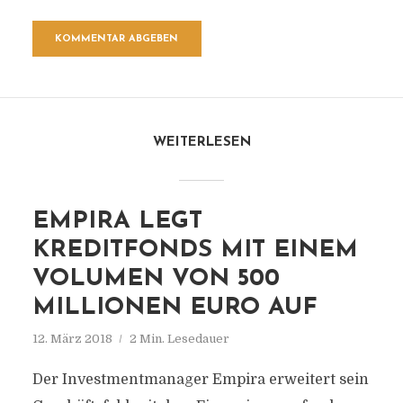
WEITERLESEN
EMPIRA LEGT
KREDITFONDS MIT EINEM
VOLUMEN VON 500
MILLIONEN EURO AUF
12. März 2018
2 Min. Lesedauer
Der Investmentmanager Empira erweitert sein