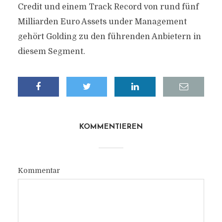
Credit und einem Track Record von rund fünf
Milliarden Euro Assets under Management
gehört Golding zu den führenden Anbietern in
diesem Segment.
KOMMENTIEREN
Kommentar