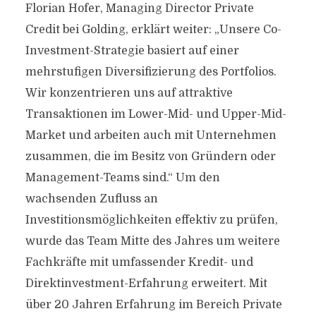
Florian Hofer, Managing Director Private
Credit bei Golding, erklärt weiter: „Unsere Co-
Investment-Strategie basiert auf einer
mehrstufigen Diversifizierung des Portfolios.
Wir konzentrieren uns auf attraktive
Transaktionen im Lower-Mid- und Upper-Mid-
Market und arbeiten auch mit Unternehmen
zusammen, die im Besitz von Gründern oder
Management-Teams sind.“ Um den
wachsenden Zufluss an
Investitionsmöglichkeiten effektiv zu prüfen,
wurde das Team Mitte des Jahres um weitere
Fachkräfte mit umfassender Kredit- und
Direktinvestment-Erfahrung erweitert. Mit
über 20 Jahren Erfahrung im Bereich Private