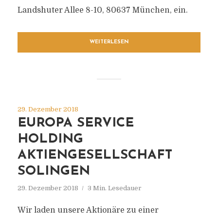
Landshuter Allee 8-10, 80637 München, ein.
WEITERLESEN
29. Dezember 2018
EUROPA SERVICE
HOLDING
AKTIENGESELLSCHAFT
SOLINGEN
29. Dezember 2018
3 Min. Lesedauer
Wir laden unsere Aktionäre zu einer