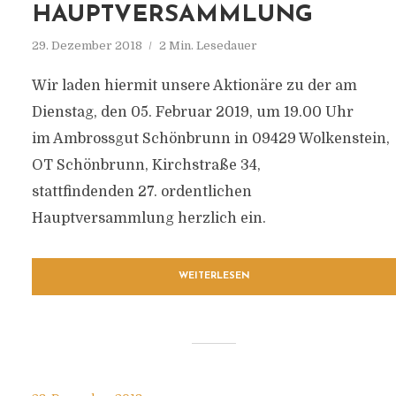
AUPTVERSAMMLUNG
29. Dezember 2018
2 Min. Lesedauer
Wir laden hiermit unsere Aktionäre zu der am
Dienstag, den 05. Februar 2019, um 19.00 Uhr
im Ambrossgut Schönbrunn in 09429 Wolkenstein,
OT Schönbrunn, Kirchstraße 34,
stattfindenden 27. ordentlichen
Hauptversammlung herzlich ein.
WEITERLESEN