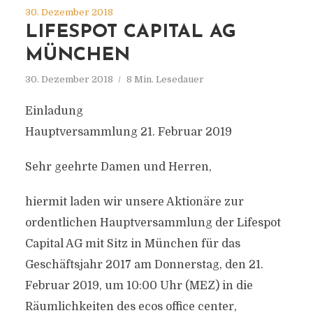
30. Dezember 2018
LIFESPOT CAPITAL AG
MÜNCHEN
30. Dezember 2018
8 Min. Lesedauer
Einladung
Hauptversammlung 21. Februar 2019
Sehr geehrte Damen und Herren,
hiermit laden wir unsere Aktionäre zur
ordentlichen Hauptversammlung der Lifespot
Capital AG mit Sitz in München für das
Geschäftsjahr 2017 am Donnerstag, den 21.
Februar 2019, um 10:00 Uhr (MEZ) in die
Räumlichkeiten des ecos office center,