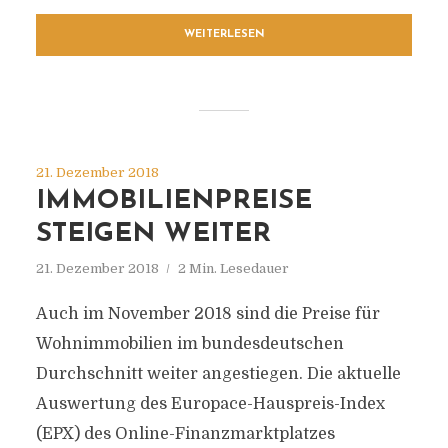
WEITERLESEN
21. Dezember 2018
IMMOBILIENPREISE
STEIGEN WEITER
21. Dezember 2018
2 Min. Lesedauer
Auch im November 2018 sind die Preise für
Wohnimmobilien im bundesdeutschen
Durchschnitt weiter angestiegen. Die aktuelle
Auswertung des Europace-Hauspreis-Index
(EPX) des Online-Finanzmarktplatzes