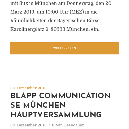
mit Sitz in München am Donnerstag, den 20.
März 2019, um 10:00 Uhr (MEZ) in die
Räumlichkeiten der Bayerischen Börse,
Karolinenplatz 6, 80333 München, ein.
WEITERLESEN
30. Dezember 2018
BLAPP COMMUNICATION
SE MÜNCHEN
HAUPTVERSAMMLUNG
30. Dezember 2018
3 Min. Lesedauer