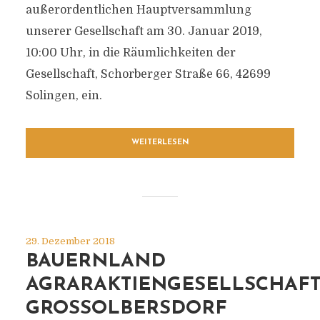
außerordentlichen Hauptversammlung
unserer Gesellschaft am 30. Januar 2019,
10:00 Uhr, in die Räumlichkeiten der
Gesellschaft, Schorberger Straße 66, 42699
Solingen, ein.
WEITERLESEN
29. Dezember 2018
BAUERNLAND
AGRARAKTIENGESELLSCHAF
GROSSOLBERSDORF H