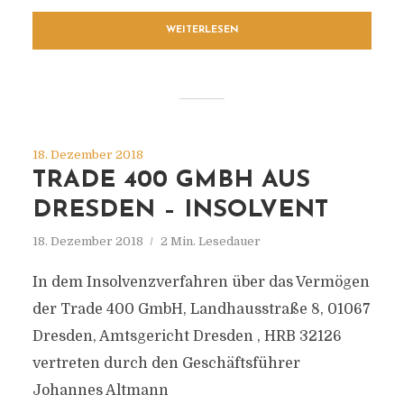
WEITERLESEN
18. Dezember 2018
TRADE 400 GMBH AUS
DRESDEN – INSOLVENT
18. Dezember 2018
2 Min. Lesedauer
In dem Insolvenzverfahren über das Vermögen
der Trade 400 GmbH, Landhausstraße 8, 01067
Dresden, Amtsgericht Dresden , HRB 32126
vertreten durch den Geschäftsführer
Johannes Altmann