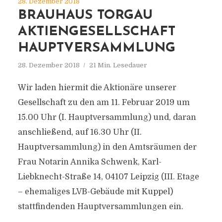
28. Dezember 2018
BRAUHAUS TORGAU
AKTIENGESELLSCHAFT
HAUPTVERSAMMLUNG
28. Dezember 2018
21 Min. Lesedauer
Wir laden hiermit die Aktionäre unserer
Gesellschaft zu den am 11. Februar 2019 um
15.00 Uhr (I. Hauptversammlung) und, daran
anschließend, auf 16.30 Uhr (II.
Hauptversammlung) in den Amtsräumen der
Frau Notarin Annika Schwenk, Karl-
Liebknecht-Straße 14, 04107 Leipzig (III. Etage
– ehemaliges LVB-Gebäude mit Kuppel)
stattfindenden Hauptversammlungen ein.