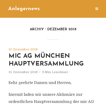
Anlegernews
ARCHIV
DEZEMBER 2018
31. Dezember 2018
MIC AG MÜNCHEN
HAUPTVERSAMMLUNG
31. Dezember 2018
9 Min. Lesedauer
Sehr geehrte Damen und Herren,
hiermit laden wir unsere Aktionäre zur
ordentlichen Hauptversammlung der mic AG