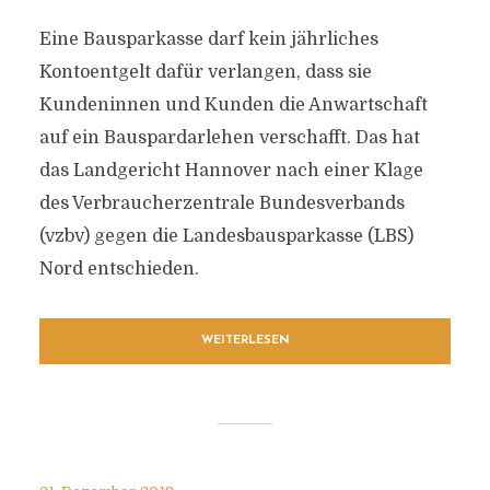
Eine Bausparkasse darf kein jährliches
Kontoentgelt dafür verlangen, dass sie
Kundeninnen und Kunden die Anwartschaft
auf ein Bauspardarlehen verschafft. Das hat
das Landgericht Hannover nach einer Klage
des Verbraucherzentrale Bundesverbands
(vzbv) gegen die Landesbausparkasse (LBS)
Nord entschieden.
WEITERLESEN