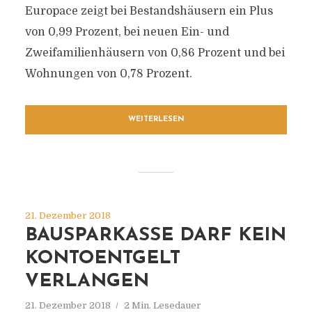
Europace zeigt bei Bestandshäusern ein Plus
von 0,99 Prozent, bei neuen Ein- und
Zweifamilienhäusern von 0,86 Prozent und bei
Wohnungen von 0,78 Prozent.
WEITERLESEN
21. Dezember 2018
BAUSPARKASSE DARF KEIN
KONTOENTGELT
VERLANGEN
21. Dezember 2018
2 Min. Lesedauer