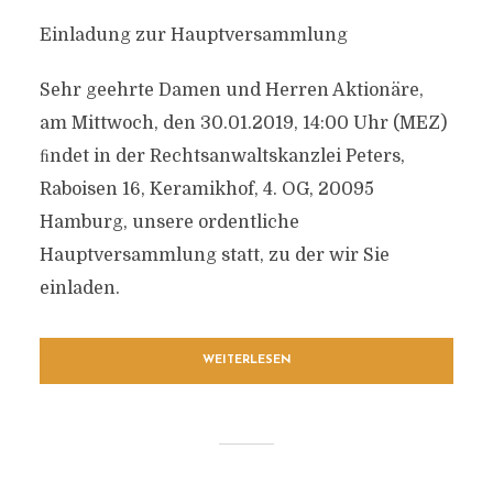
Einladung zur Hauptversammlung
Sehr geehrte Damen und Herren Aktionäre,
am Mittwoch, den 30.01.2019, 14:00 Uhr (MEZ)
ﬁndet in der Rechtsanwaltskanzlei Peters,
Raboisen 16, Keramikhof, 4. OG, 20095
Hamburg, unsere ordentliche
Hauptversammlung statt, zu der wir Sie
einladen.
WEITERLESEN