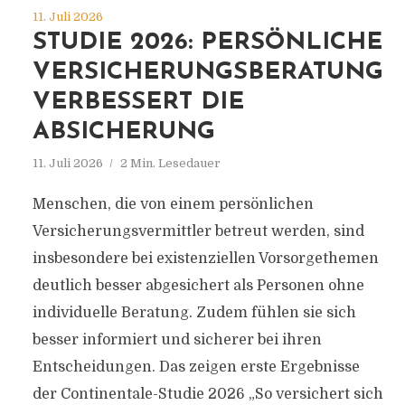
11. Juli 2026
STUDIE 2026: PERSÖNLICHE
VERSICHERUNGSBERATUNG
VERBESSERT DIE
ABSICHERUNG
11. Juli 2026
2 Min. Lesedauer
Menschen, die von einem persönlichen
Versicherungsvermittler betreut werden, sind
insbesondere bei existenziellen Vorsorgethemen
deutlich besser abgesichert als Personen ohne
individuelle Beratung. Zudem fühlen sie sich
besser informiert und sicherer bei ihren
Entscheidungen. Das zeigen erste Ergebnisse
der Continentale-Studie 2026 „So versichert sich