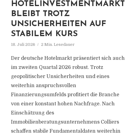
HOTELINVESTMENTMARKT
BLEIBT TROTZ
UNSICHERHEITEN AUF
STABILEM KURS
18. Juli 2026
2 Min. Lesedauer
Der deutsche Hotelmarkt präsentiert sich auch
im zweiten Quartal 2026 robust. Trotz
geopolitischer Unsicherheiten und eines
weiterhin anspruchsvollen
Finanzierungsumfelds profitiert die Branche
von einer konstant hohen Nachfrage. Nach
Einschätzung des
Immobilienberatungsunternehmens Colliers
schaffen stabile Fundamentaldaten weiterhin