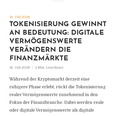
16. Juli 2026
TOKENISIERUNG GEWINNT
AN BEDEUTUNG: DIGITALE
VERMÖGENSWERTE
VERÄNDERN DIE
FINANZMÄRKTE
16. Juli 2026
2 Min. Lesedauer
Während der Kryptomarkt derzeit eine
ruhigere Phase erlebt, rückt die Tokenisierung
realer Vermögenswerte zunehmend in den
Fokus der Finanzbranche. Dabei werden reale
oder digitale Vermögenswerte als digitale