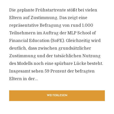
Die geplante Frühstartrente stößt bei vielen
Eltern auf Zustimmung. Das zeigt eine
repräsentative Befragung von rund 1.000
Teilnehmern im Auftrag der MLP School of
Financial Education (SoFE). Gleichzeitig wird
deutlich, dass zwischen grundsätzlicher
Zustimmung und der tatsächlichen Nutzung
des Modells noch eine spürbare Lücke besteht.
Insgesamt sehen 59 Prozent der befragten
Eltern in der...
WEITERLESEN