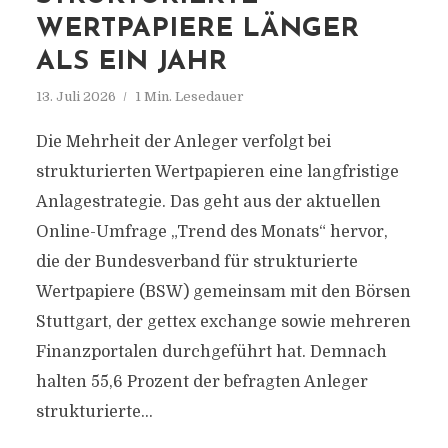
WERTPAPIERE LÄNGER
ALS EIN JAHR
13. Juli 2026
1 Min. Lesedauer
Die Mehrheit der Anleger verfolgt bei
strukturierten Wertpapieren eine langfristige
Anlagestrategie. Das geht aus der aktuellen
Online-Umfrage „Trend des Monats“ hervor,
die der Bundesverband für strukturierte
Wertpapiere (BSW) gemeinsam mit den Börsen
Stuttgart, der gettex exchange sowie mehreren
Finanzportalen durchgeführt hat. Demnach
halten 55,6 Prozent der befragten Anleger
strukturierte...