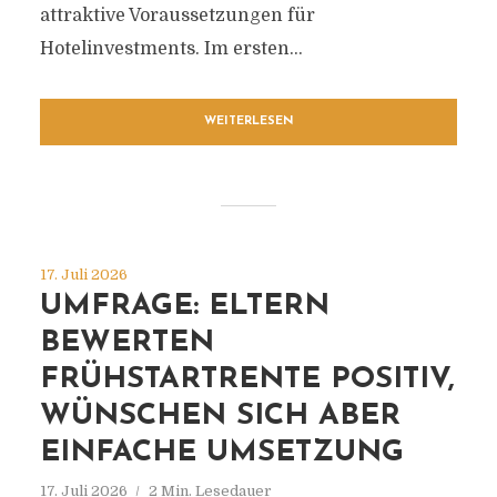
attraktive Voraussetzungen für
Hotelinvestments. Im ersten...
WEITERLESEN
17. Juli 2026
UMFRAGE: ELTERN
BEWERTEN
FRÜHSTARTRENTE POSITIV,
WÜNSCHEN SICH ABER
EINFACHE UMSETZUNG
17. Juli 2026
2 Min. Lesedauer