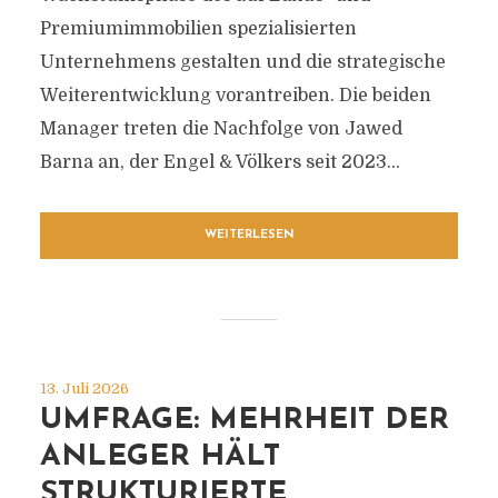
Premiumimmobilien spezialisierten
Unternehmens gestalten und die strategische
Weiterentwicklung vorantreiben. Die beiden
Manager treten die Nachfolge von Jawed
Barna an, der Engel & Völkers seit 2023...
WEITERLESEN
13. Juli 2026
UMFRAGE: MEHRHEIT DER
ANLEGER HÄLT
STRUKTURIERTE