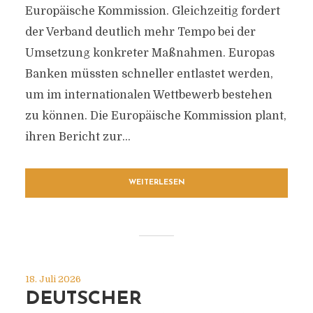
Europäische Kommission. Gleichzeitig fordert
der Verband deutlich mehr Tempo bei der
Umsetzung konkreter Maßnahmen. Europas
Banken müssten schneller entlastet werden,
um im internationalen Wettbewerb bestehen
zu können. Die Europäische Kommission plant,
ihren Bericht zur...
WEITERLESEN
18. Juli 2026
DEUTSCHER