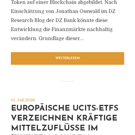
Token auf einer Blockchain abgebildet. Nach
Einschätzung von Jonathan Osswald im DZ
Research Blog der DZ Bank könnte diese
Entwicklung die Finanzmärkte nachhaltig
verändern. Grundlage dieser...
WEITERLESEN
15. Juli 2026
EUROPÄISCHE UCITS-ETFS
VERZEICHNEN KRÄFTIGE
MITTELZUFLÜSSE IM