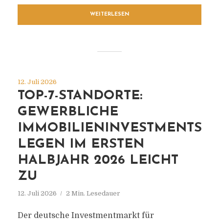
WEITERLESEN
12. Juli 2026
TOP-7-STANDORTE:
GEWERBLICHE
IMMOBILIENINVESTMENTS
LEGEN IM ERSTEN
HALBJAHR 2026 LEICHT
ZU
12. Juli 2026
2 Min. Lesedauer
Der deutsche Investmentmarkt für