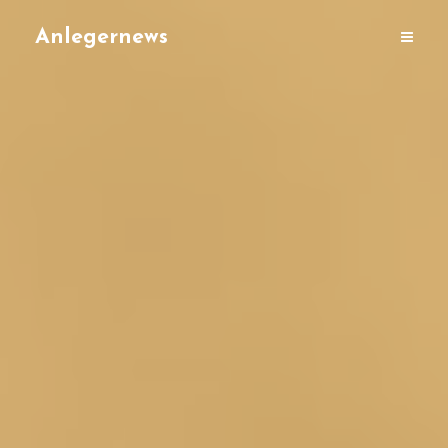
Anlegernews