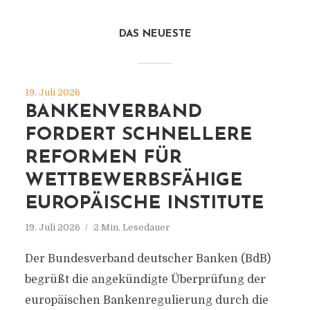
DAS NEUESTE
19. Juli 2026
BANKENVERBAND
FORDERT SCHNELLERE
REFORMEN FÜR
WETTBEWERBSFÄHIGE
EUROPÄISCHE INSTITUTE
19. Juli 2026
2 Min. Lesedauer
Der Bundesverband deutscher Banken (BdB)
begrüßt die angekündigte Überprüfung der
europäischen Bankenregulierung durch die