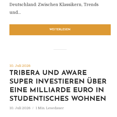
Deutschland: Zwischen Klassikern, Trends
und...
WEITERLESEN
10. Juli 2026
TRIBERA UND AWARE
SUPER INVESTIEREN ÜBER
EINE MILLIARDE EURO IN
STUDENTISCHES WOHNEN
10. Juli 2026
1 Min. Lesedauer