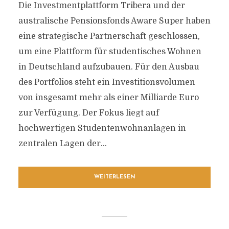
Die Investmentplattform Tribera und der
australische Pensionsfonds Aware Super haben
eine strategische Partnerschaft geschlossen,
um eine Plattform für studentisches Wohnen
in Deutschland aufzubauen. Für den Ausbau
des Portfolios steht ein Investitionsvolumen
von insgesamt mehr als einer Milliarde Euro
zur Verfügung. Der Fokus liegt auf
hochwertigen Studentenwohnanlagen in
zentralen Lagen der...
WEITERLESEN