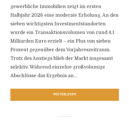
gewerbliche Immobilien zeigt im ersten
Halbjahr 2026 eine moderate Erholung. An den
sieben wichtigsten Investmentstandorten
wurde ein Transaktionsvolumen von rund 4,1
Milliarden Euro erzielt – ein Plus von sieben
Prozent gegenüber dem Vorjahreszeitraum.
Trotz des Anstiegs blieb der Markt insgesamt
selektiv. Während einzelne großvolumige
Abschlüsse das Ergebnis an...
WEITERLESEN