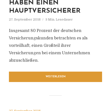
HABEN EINEN
HAUPTVERSICHERER
27. September 2018
3 Min. Lesedauer
Insgesamt 80 Prozent der deutschen
Versicherungskunden betrachten es als
vorteilhaft, einen Großteil ihrer
Versicherungen bei einem Unternehmen
abzuschließen.
WEITERLESEN
27. September 2018