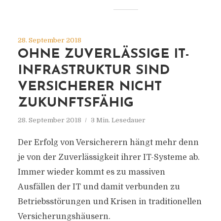
28. September 2018
OHNE ZUVERLÄSSIGE IT-
INFRASTRUKTUR SIND
VERSICHERER NICHT
ZUKUNFTSFÄHIG
28. September 2018
3 Min. Lesedauer
Der Erfolg von Versicherern hängt mehr denn
je von der Zuverlässigkeit ihrer IT-Systeme ab.
Immer wieder kommt es zu massiven
Ausfällen der IT und damit verbunden zu
Betriebsstörungen und Krisen in traditionellen
Versicherungshäusern.