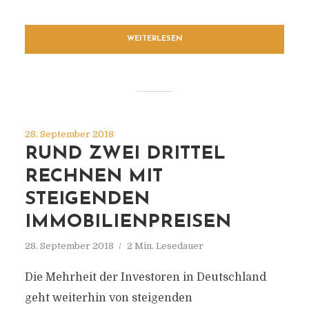
WEITERLESEN
28. September 2018
RUND ZWEI DRITTEL
RECHNEN MIT
STEIGENDEN
IMMOBILIENPREISEN
28. September 2018
2 Min. Lesedauer
Die Mehrheit der Investoren in Deutschland
geht weiterhin von steigenden