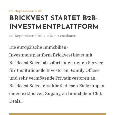
29. September 2018
BRICKVEST STARTET B2B-
INVESTMENTPLATTFORM
29. September 2018
2 Min. Lesedauer
Die europäische Immobilien-
Investmentplattform Brickvest bietet mit
Brickvest Select ab sofort einen neuen Service
für Institutionelle Investoren, Family Offices
und sehr vermögende Privatinvestoren an.
Brickvest Select erschließt diesen Zielgruppen
einen exklusiven Zugang zu Immobilien-Club-
Deals...