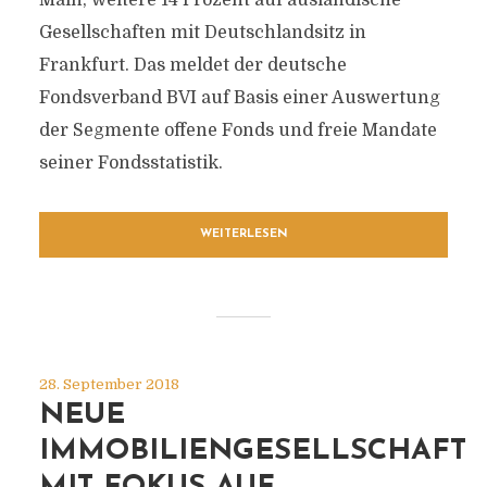
Main, weitere 14 Prozent auf ausländische
Gesellschaften mit Deutschlandsitz in
Frankfurt. Das meldet der deutsche
Fondsverband BVI auf Basis einer Auswertung
der Segmente offene Fonds und freie Mandate
seiner Fondsstatistik.
WEITERLESEN
28. September 2018
NEUE
IMMOBILIENGESELLSCHAFT