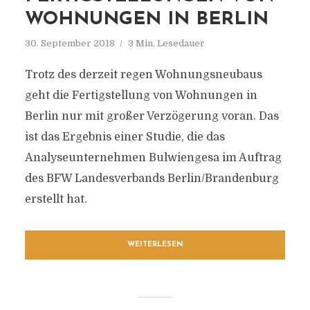
WOHNUNGEN IN BERLIN
30. September 2018
3 Min. Lesedauer
Trotz des derzeit regen Wohnungsneubaus
geht die Fertigstellung von Wohnungen in
Berlin nur mit großer Verzögerung voran. Das
ist das Ergebnis einer Studie, die das
Analyseunternehmen Bulwiengesa im Auftrag
des BFW Landesverbands Berlin/Brandenburg
erstellt hat.
WEITERLESEN