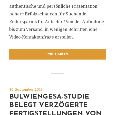
authentische und persönliche Präsentation:
höhere Erfolgschancen für Suchende,
Zeitersparnis für Anbieter / Von der Aufnahme
bis zum Versand: in wenigen Schritten eine
Video-Kontaktanfrage erstellen.
WEITERLESEN
30. September 2018
BULWIENGESA-STUDIE
BELEGT VERZÖGERTE
FERTIGSTELLUNGEN VON