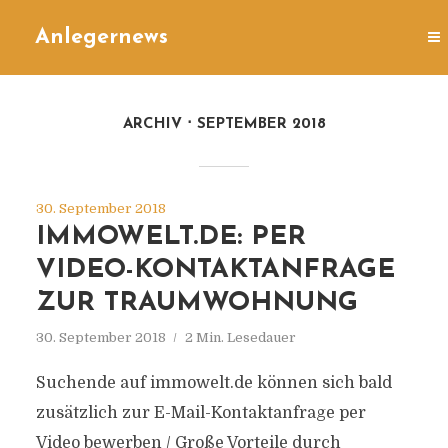
Anlegernews
ARCHIV
SEPTEMBER 2018
30. September 2018
IMMOWELT.DE: PER
VIDEO-KONTAKTANFRAGE
ZUR TRAUMWOHNUNG
30. September 2018
2 Min. Lesedauer
Suchende auf immowelt.de können sich bald
zusätzlich zur E-Mail-Kontaktanfrage per
Video bewerben / Große Vorteile durch