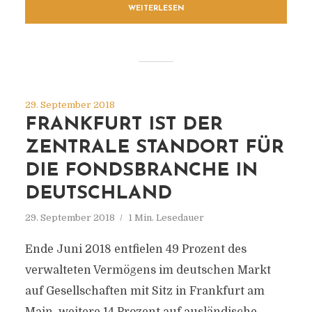
WEITERLESEN
29. September 2018
FRANKFURT IST DER
ZENTRALE STANDORT FÜR
DIE FONDSBRANCHE IN
DEUTSCHLAND
29. September 2018
1 Min. Lesedauer
Ende Juni 2018 entfielen 49 Prozent des
verwalteten Vermögens im deutschen Markt
auf Gesellschaften mit Sitz in Frankfurt am