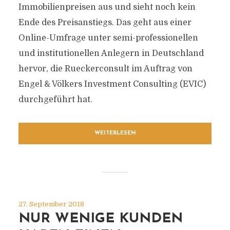
Immobilienpreisen aus und sieht noch kein
Ende des Preisanstiegs. Das geht aus einer
Online-Umfrage unter semi-professionellen
und institutionellen Anlegern in Deutschland
hervor, die Rueckerconsult im Auftrag von
Engel & Völkers Investment Consulting (EVIC)
durchgeführt hat.
WEITERLESEN
27. September 2018
NUR WENIGE KUNDEN