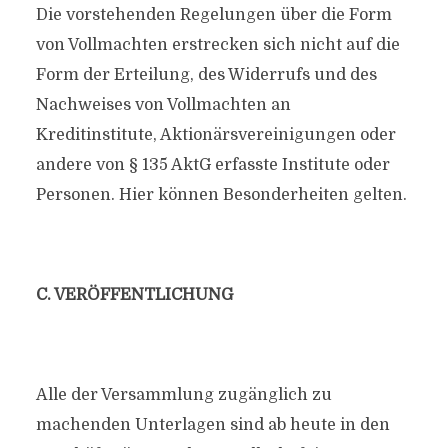
Die vorstehenden Regelungen über die Form
von Vollmachten erstrecken sich nicht auf die
Form der Erteilung, des Widerrufs und des
Nachweises von Vollmachten an
Kreditinstitute, Aktionärsvereinigungen oder
andere von § 135 AktG erfasste Institute oder
Personen. Hier können Besonderheiten gelten.
C. VERÖFFENTLICHUNG
Alle der Versammlung zugänglich zu
machenden Unterlagen sind ab heute in den