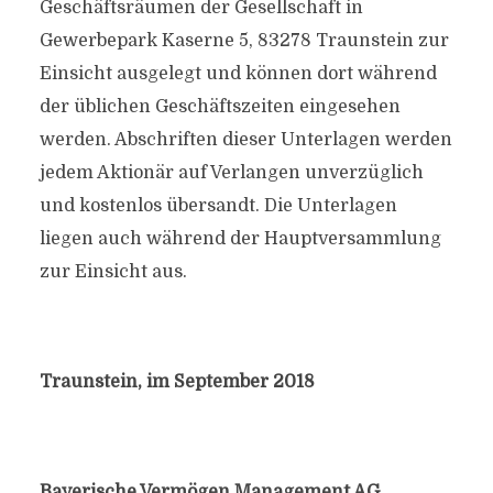
Geschäftsräumen der Gesellschaft in
Gewerbepark Kaserne 5, 83278 Traunstein zur
Einsicht ausgelegt und können dort während
der üblichen Geschäftszeiten eingesehen
werden. Abschriften dieser Unterlagen werden
jedem Aktionär auf Verlangen unverzüglich
und kostenlos übersandt. Die Unterlagen
liegen auch während der Hauptversammlung
zur Einsicht aus.
Traunstein, im September 2018
Bayerische Vermögen Management AG