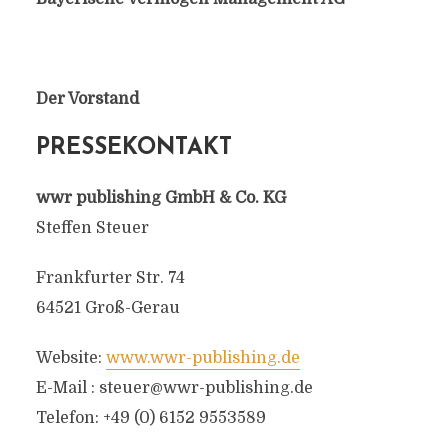
Der Vorstand
PRESSEKONTAKT
wwr publishing GmbH & Co. KG
Steffen Steuer
Frankfurter Str. 74
64521 Groß-Gerau
Website:
www.wwr-publishing.de
E-Mail :
steuer@wwr-publishing.de
Telefon: +49 (0) 6152 9553589