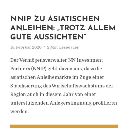
NNIP ZU ASIATISCHEN
ANLEIHEN: „TROTZ ALLEM
GUTE AUSSICHTEN“
15. Februar 2020
2 Min. Lesedauer
Der Vermögensverwalter NN Investment
Partners (NNIP) geht davon aus, dass die
asiatischen Anleihemärkte im Zuge einer
Stabilisierung des Wirtschaftswachstums der
Region auch in diesem Jahr von einer
unterstützenden Anlegerstimmung profitieren
werden.