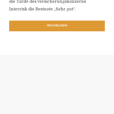
die Tarife des Versicherungskonzerns
Interrisk die Bestnote „Sehr gut“.
WEITERLESEN