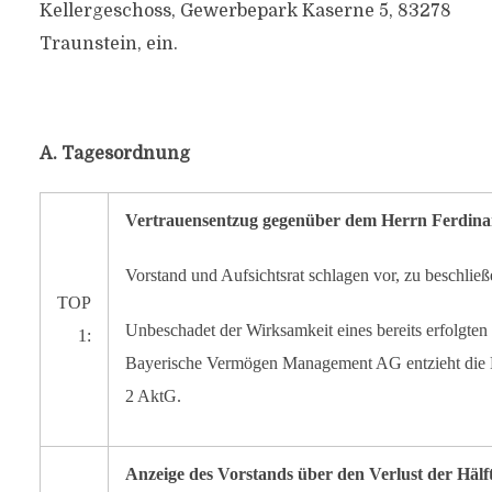
Kellergeschoss, Gewerbepark Kaserne 5, 83278
Traunstein, ein.
A. Tagesordnung
Vertrauensentzug gegenüber dem Herrn Ferdinan
Vorstand und Aufsichtsrat schlagen vor, zu beschließ
TOP
Unbeschadet der Wirksamkeit eines bereits erfolgten
1:
Bayerische Vermögen Management AG entzieht die H
2 AktG.
Anzeige des Vorstands über den Verlust der Häl