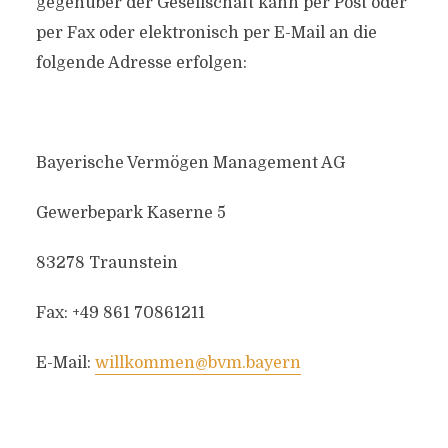
gegenüber der Gesellschaft kann per Post oder
per Fax oder elektronisch per E-Mail an die
folgende Adresse erfolgen:
Bayerische Vermögen Management AG
Gewerbepark Kaserne 5
83278 Traunstein
Fax: +49 861 70861211
E-Mail:
willkommen@bvm.bayern