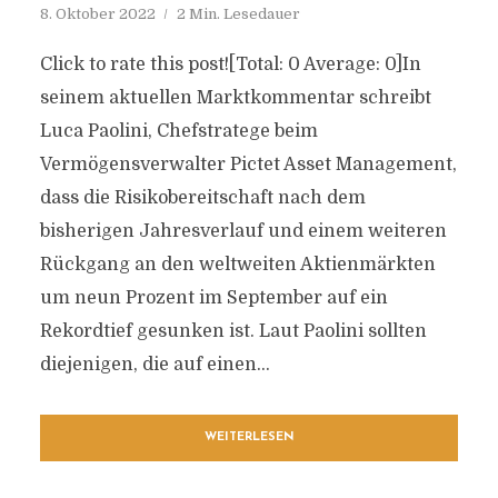
8. Oktober 2022
2 Min. Lesedauer
Click to rate this post![Total: 0 Average: 0]In
seinem aktuellen Marktkommentar schreibt
Luca Paolini, Chefstratege beim
Vermögensverwalter Pictet Asset Management,
dass die Risikobereitschaft nach dem
bisherigen Jahresverlauf und einem weiteren
Rückgang an den weltweiten Aktienmärkten
um neun Prozent im September auf ein
Rekordtief gesunken ist. Laut Paolini sollten
diejenigen, die auf einen...
WEITERLESEN