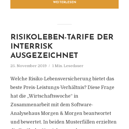
WEITERLESEN
RISIKOLEBEN-TARIFE DER
INTERRISK
AUSGEZEICHNET
25. November 2019
1 Min. Lesedauer
Welche Risiko-Lebensversicherung bietet das
beste Preis-Leistungs-Verhältnis? Diese Frage
hat die „Wirtschaftswoche“ in
Zusammenarbeit mit dem Software-
Analysehaus Morgen & Morgen beantwortet
und bewertet. In beiden Musterfällen erzielten