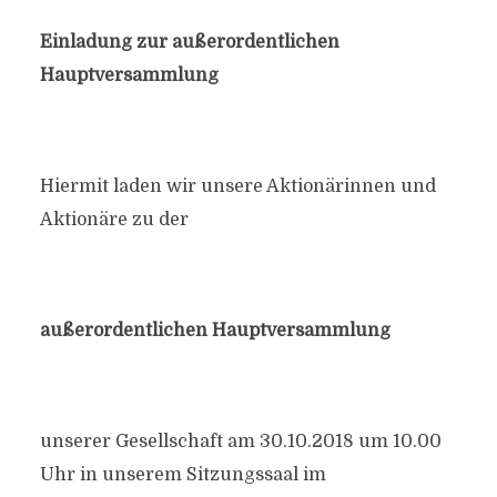
Einladung zur außerordentlichen
Hauptversammlung
Hiermit laden wir unsere Aktionärinnen und
Aktionäre zu der
außerordentlichen Hauptversammlung
unserer Gesellschaft am 30.10.2018 um 10.00
Uhr in unserem Sitzungssaal im