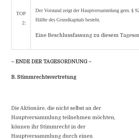
Der Vorstand zeigt der Hauptversammlung gem. § 92 A
TOP
Hälfte des Grundkapitals besteht.
2:
Eine Beschlussfassung zu diesem Tagesor
– ENDE DER TAGESORDNUNG –
B. Stimmrechtsvertretung
Die Aktionäre, die nicht selbst an der
Hauptversammlung teilnehmen möchten,
können ihr Stimmrecht in der
Hauptversammlung durch einen