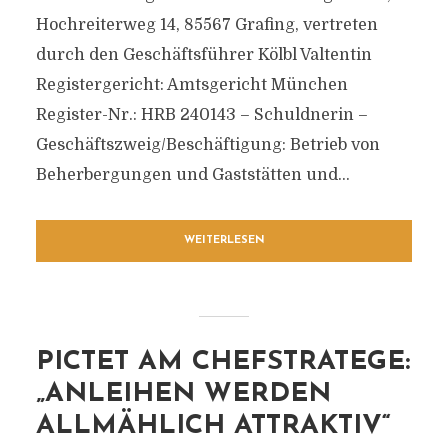
Hochreiterweg 14, 85567 Grafing, vertreten
durch den Geschäftsführer Kölbl Valtentin
Registergericht: Amtsgericht München
Register-Nr.: HRB 240143 – Schuldnerin –
Geschäftszweig/Beschäftigung: Betrieb von
Beherbergungen und Gaststätten und...
WEITERLESEN
PICTET AM CHEFSTRATEGE:
„ANLEIHEN WERDEN
ALLMÄHLICH ATTRAKTIV“