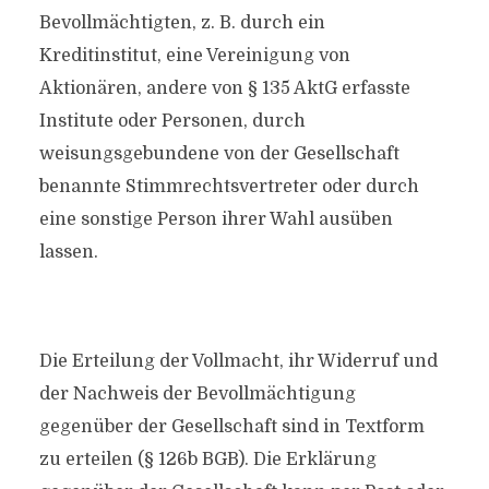
Bevollmächtigten, z. B. durch ein
Kreditinstitut, eine Vereinigung von
Aktionären, andere von § 135 AktG erfasste
Institute oder Personen, durch
weisungsgebundene von der Gesellschaft
benannte Stimmrechtsvertreter oder durch
eine sonstige Person ihrer Wahl ausüben
lassen.
Die Erteilung der Vollmacht, ihr Widerruf und
der Nachweis der Bevollmächtigung
gegenüber der Gesellschaft sind in Textform
zu erteilen (§ 126b BGB). Die Erklärung