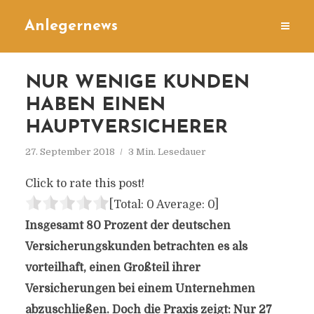
Anlegernews
NUR WENIGE KUNDEN
HABEN EINEN
HAUPTVERSICHERER
27. September 2018
3 Min. Lesedauer
Click to rate this post!
[Total:
0
Average:
0
]
Insgesamt 80 Prozent der deutschen
Versicherungskunden betrachten es als
vorteilhaft, einen Großteil ihrer
Versicherungen bei einem Unternehmen
abzuschließen. Doch die Praxis zeigt: Nur 27