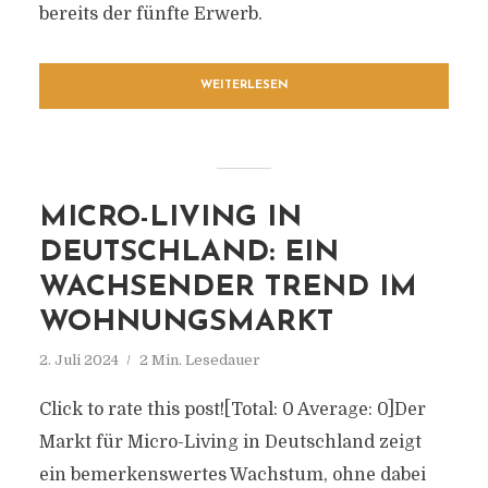
bereits der fünfte Erwerb.
WEITERLESEN
MICRO-LIVING IN
DEUTSCHLAND: EIN
WACHSENDER TREND IM
WOHNUNGSMARKT
2. Juli 2024
2 Min. Lesedauer
Click to rate this post![Total: 0 Average: 0]Der
Markt für Micro-Living in Deutschland zeigt
ein bemerkenswertes Wachstum, ohne dabei