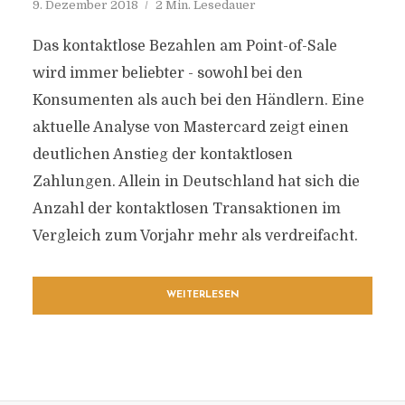
9. Dezember 2018
2 Min. Lesedauer
Das kontaktlose Bezahlen am Point-of-Sale
wird immer beliebter - sowohl bei den
Konsumenten als auch bei den Händlern. Eine
aktuelle Analyse von Mastercard zeigt einen
deutlichen Anstieg der kontaktlosen
Zahlungen. Allein in Deutschland hat sich die
Anzahl der kontaktlosen Transaktionen im
Vergleich zum Vorjahr mehr als verdreifacht.
WEITERLESEN