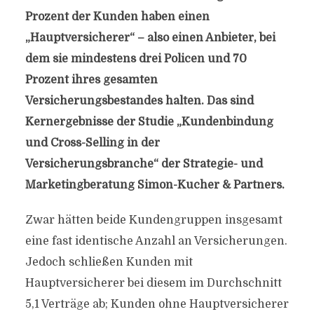
Prozent der Kunden haben einen
„Hauptversicherer“ – also einen Anbieter, bei
dem sie mindestens drei Policen und 70
Prozent ihres gesamten
Versicherungsbestandes halten. Das sind
Kernergebnisse der Studie „Kundenbindung
und Cross-Selling in der
Versicherungsbranche“ der Strategie- und
Marketingberatung Simon-Kucher & Partners.
Zwar hätten beide Kundengruppen insgesamt
eine fast identische Anzahl an Versicherungen.
Jedoch schließen Kunden mit
Hauptversicherer bei diesem im Durchschnitt
5,1 Verträge ab; Kunden ohne Hauptversicherer