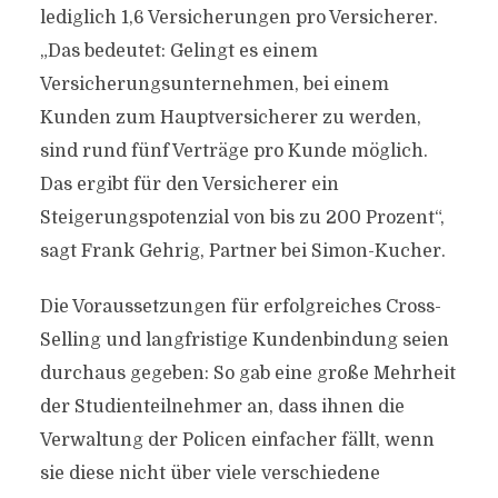
lediglich 1,6 Versicherungen pro Versicherer.
„Das bedeutet: Gelingt es einem
Versicherungsunternehmen, bei einem
Kunden zum Hauptversicherer zu werden,
sind rund fünf Verträge pro Kunde möglich.
Das ergibt für den Versicherer ein
Steigerungspotenzial von bis zu 200 Prozent“,
sagt Frank Gehrig, Partner bei Simon-Kucher.
Die Voraussetzungen für erfolgreiches Cross-
Selling und langfristige Kundenbindung seien
durchaus gegeben: So gab eine große Mehrheit
der Studienteilnehmer an, dass ihnen die
Verwaltung der Policen einfacher fällt, wenn
sie diese nicht über viele verschiedene