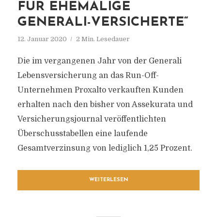
FÜR EHEMALIGE
GENERALI-VERSICHERTE“
12. Januar 2020
2 Min. Lesedauer
Die im vergangenen Jahr von der Generali
Lebensversicherung an das Run-Off-
Unternehmen Proxalto verkauften Kunden
erhalten nach den bisher von Assekurata und
Versicherungsjournal veröffentlichten
Überschusstabellen eine laufende
Gesamtverzinsung von lediglich 1,25 Prozent.
WEITERLESEN