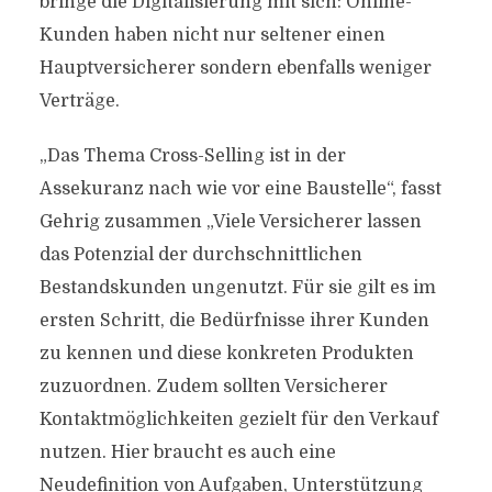
bringe die Digitalisierung mit sich: Online-
Kunden haben nicht nur seltener einen
Hauptversicherer sondern ebenfalls weniger
Verträge.
„Das Thema Cross-Selling ist in der
Assekuranz nach wie vor eine Baustelle“, fasst
Gehrig zusammen „Viele Versicherer lassen
das Potenzial der durchschnittlichen
Bestandskunden ungenutzt. Für sie gilt es im
ersten Schritt, die Bedürfnisse ihrer Kunden
zu kennen und diese konkreten Produkten
zuzuordnen. Zudem sollten Versicherer
Kontaktmöglichkeiten gezielt für den Verkauf
nutzen. Hier braucht es auch eine
Neudefinition von Aufgaben, Unterstützung