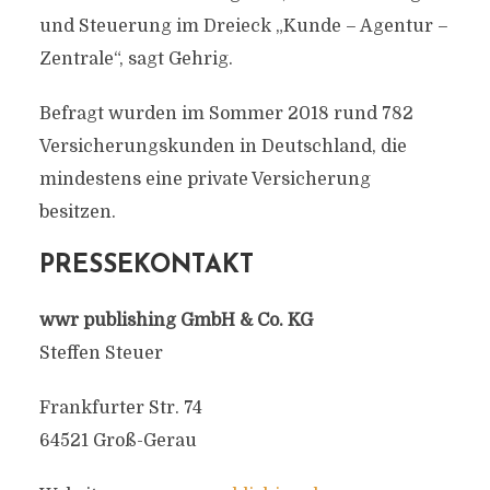
und Steuerung im Dreieck „Kunde – Agentur –
Zentrale“, sagt Gehrig.
Befragt wurden im Sommer 2018 rund 782
Versicherungskunden in Deutschland, die
mindestens eine private Versicherung
besitzen.
PRESSEKONTAKT
wwr publishing GmbH & Co. KG
Steffen Steuer
Frankfurter Str. 74
64521 Groß-Gerau