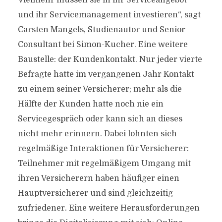
Vielmehr müssen sie in ihr Serviceangebot
und ihr Servicemanagement investieren“, sagt
Carsten Mangels, Studienautor und Senior
Consultant bei Simon-Kucher. Eine weitere
Baustelle: der Kundenkontakt. Nur jeder vierte
Befragte hatte im vergangenen Jahr Kontakt
zu einem seiner Versicherer; mehr als die
Hälfte der Kunden hatte noch nie ein
Servicegespräch oder kann sich an dieses
nicht mehr erinnern. Dabei lohnten sich
regelmäßige Interaktionen für Versicherer:
Teilnehmer mit regelmäßigem Umgang mit
ihren Versicherern haben häufiger einen
Hauptversicherer und sind gleichzeitig
zufriedener. Eine weitere Herausforderungen