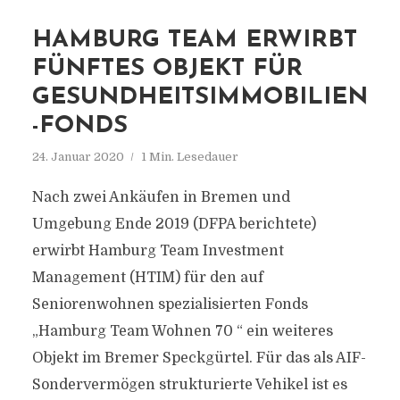
HAMBURG TEAM ERWIRBT
FÜNFTES OBJEKT FÜR
GESUNDHEITSIMMOBILIEN
-FONDS
24. Januar 2020
1 Min. Lesedauer
Nach zwei Ankäufen in Bremen und
Umgebung Ende 2019 (DFPA berichtete)
erwirbt Hamburg Team Investment
Management (HTIM) für den auf
Seniorenwohnen spezialisierten Fonds
„Hamburg Team Wohnen 70 “ ein weiteres
Objekt im Bremer Speckgürtel. Für das als AIF-
Sondervermögen strukturierte Vehikel ist es