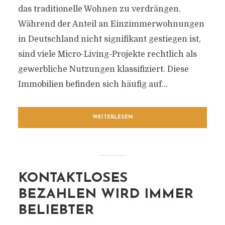
das traditionelle Wohnen zu verdrängen.
Während der Anteil an Einzimmerwohnungen
in Deutschland nicht signifikant gestiegen ist,
sind viele Micro-Living-Projekte rechtlich als
gewerbliche Nutzungen klassifiziert. Diese
Immobilien befinden sich häufig auf...
WEITERLESEN
KONTAKTLOSES
BEZAHLEN WIRD IMMER
BELIEBTER