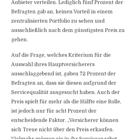
Anbieter verteilen. Lediglich fünf Prozent der
Befragten gab an, keinen Vorteil in einem
zentralisierten Portfolio zu sehen und
ausschließlich nach dem günstigsten Preis zu
gehen.
Auf die Frage, welches Kriterium für die
Auswahl ihres Hauptversicherers
ausschlaggebend ist, gaben 72 Prozent der
Befragten an, dass sie diesen aufgrund der
Servicequalität ausgesucht haben. Auch der
Preis spielt für mehr als die Hälfte eine Rolle,
ist jedoch nur für acht Prozent der
entscheidende Faktor. „Versicherer können
sich Treue nicht über den Preis erkaufen.