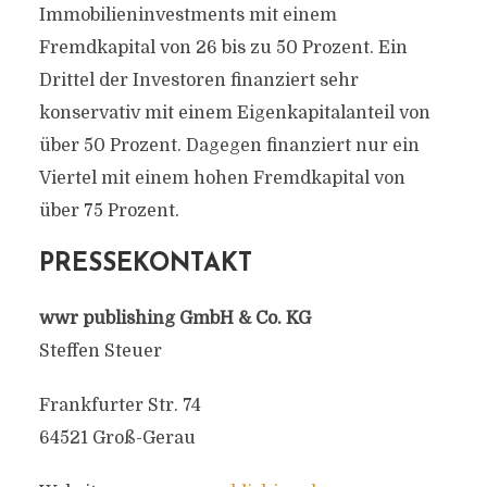
Immobilieninvestments mit einem
Fremdkapital von 26 bis zu 50 Prozent. Ein
Drittel der Investoren finanziert sehr
konservativ mit einem Eigenkapitalanteil von
über 50 Prozent. Dagegen finanziert nur ein
Viertel mit einem hohen Fremdkapital von
über 75 Prozent.
PRESSEKONTAKT
wwr publishing GmbH & Co. KG
Steffen Steuer
Frankfurter Str. 74
64521 Groß-Gerau