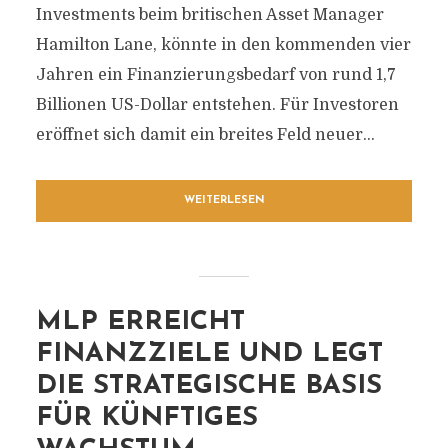
Investments beim britischen Asset Manager
Hamilton Lane, könnte in den kommenden vier
Jahren ein Finanzierungsbedarf von rund 1,7
Billionen US-Dollar entstehen. Für Investoren
eröffnet sich damit ein breites Feld neuer...
WEITERLESEN
MLP ERREICHT
FINANZZIELE UND LEGT
DIE STRATEGISCHE BASIS
FÜR KÜNFTIGES