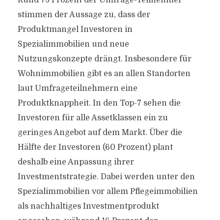
Rund 75 Prozent der Umfrage-Teilnehmer
stimmen der Aussage zu, dass der
Produktmangel Investoren in
Spezialimmobilien und neue
Nutzungskonzepte drängt. Insbesondere für
Wohnimmobilien gibt es an allen Standorten
laut Umfrageteilnehmern eine
Produktknappheit. In den Top-7 sehen die
Investoren für alle Assetklassen ein zu
geringes Angebot auf dem Markt. Über die
Hälfte der Investoren (60 Prozent) plant
deshalb eine Anpassung ihrer
Investmentstrategie. Dabei werden unter den
Spezialimmobilien vor allem Pflegeimmobilien
als nachhaltiges Investmentprodukt