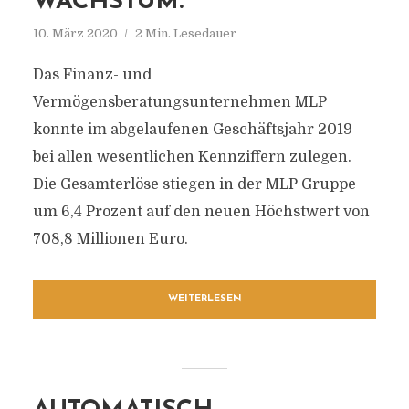
WACHSTUM.
10. März 2020
2 Min. Lesedauer
Das Finanz- und
Vermögensberatungsunternehmen MLP
konnte im abgelaufenen Geschäftsjahr 2019
bei allen wesentlichen Kennziffern zulegen.
Die Gesamterlöse stiegen in der MLP Gruppe
um 6,4 Prozent auf den neuen Höchstwert von
708,8 Millionen Euro.
WEITERLESEN