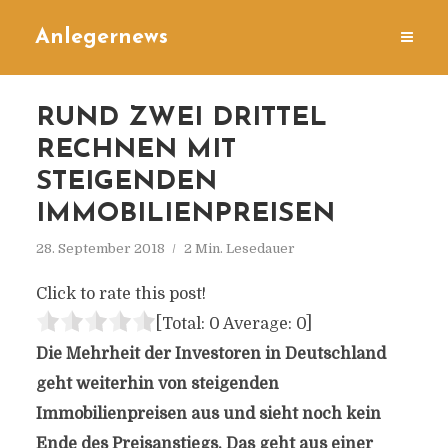
Anlegernews
RUND ZWEI DRITTEL
RECHNEN MIT
STEIGENDEN
IMMOBILIENPREISEN
28. September 2018
2 Min. Lesedauer
Click to rate this post!
[Total:
0
Average:
0
]
Die Mehrheit der Investoren in Deutschland
geht weiterhin von steigenden
Immobilienpreisen aus und sieht noch kein
Ende des Preisanstiegs. Das geht aus einer