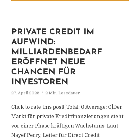
PRIVATE CREDIT IM
AUFWIND:
MILLIARDENBEDARF
ERÖFFNET NEUE
CHANCEN FÜR
INVESTOREN
27. April 2026
2 Min. Lesedauer
Click to rate this post![Total: 0 Average: 0]Der
Markt für private Kreditfinanzierungen steht
vor einer Phase kräftigen Wachstums. Laut
Nayef Perry, Leiter für Direct Credit