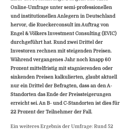
Online-Umfrage unter semi-professionellen
und institutionellen Anlegern in Deutschland
hervor, die Rueckerconsult im Auftrag von
Engel & Völkers Investment Consulting (EVIC)
durchgeführt hat. Rund zwei Drittel der
Investoren rechnen mit steigenden Preisen.
Während vergangenes Jahr noch knapp 60
Prozent mittelfristig mit stagnierenden oder
sinkenden Preisen kalkulierten, glaubt aktuell
nur ein Drittel der Befragten, dass an den A-
Standorten das Ende der Preissteigerungen
erreicht sei. An B- und C-Standorten ist dies für
22 Prozent der Teilnehmer der Fall.
Ein weiteres Ergebnis der Umfrage: Rund 52