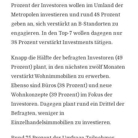
Prozent der Investoren wollen im Umland der
Metropolen investieren und rund 48 Prozent
geben an, sich verstärkt an B-Standorten zu
engagieren. In den Top-7 wollen dagegen nur
38 Prozent verstärkt Investments tätigen.
Knapp die Hälfte der befragten Investoren (49
Prozent) plant, in den nächsten zwölf Monaten
verstärkt Wohnimmobilien zu erwerben.
Ebenso sind Büros (38 Prozent) und neue
Wohnkonzepte (39 Prozent) im Fokus der
Investoren. Dagegen plant rund ein Drittel der
Befragten, weniger in
Einzelhandelsimmobilien zu investieren.