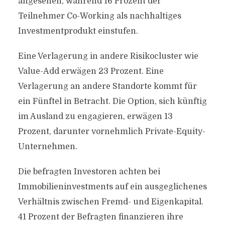
angesehen, während 16 Prozent der
Teilnehmer Co-Working als nachhaltiges
Investmentprodukt einstufen.
Eine Verlagerung in andere Risikocluster wie
Value-Add erwägen 23 Prozent. Eine
Verlagerung an andere Standorte kommt für
ein Fünftel in Betracht. Die Option, sich künftig
im Ausland zu engagieren, erwägen 13
Prozent, darunter vornehmlich Private-Equity-
Unternehmen.
Die befragten Investoren achten bei
Immobilieninvestments auf ein ausgeglichenes
Verhältnis zwischen Fremd- und Eigenkapital.
41 Prozent der Befragten finanzieren ihre