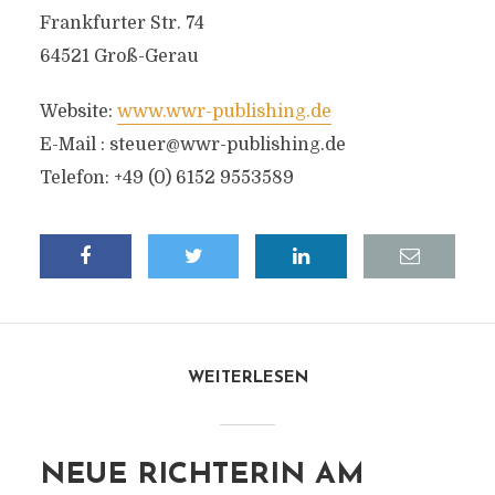
Frankfurter Str. 74
64521 Groß-Gerau
Website:
www.wwr-publishing.de
E-Mail :
steuer@wwr-publishing.de
Telefon: +49 (0) 6152 9553589
WEITERLESEN
NEUE RICHTERIN AM