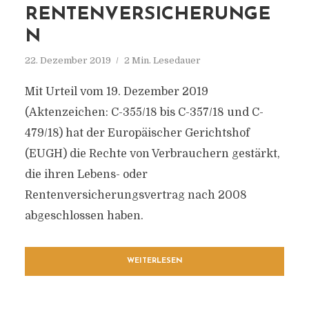
RENTENVERSICHERUNGE
N
22. Dezember 2019
2 Min. Lesedauer
Mit Urteil vom 19. Dezember 2019
(Aktenzeichen: C-355/18 bis C-357/18 und C-
479/18) hat der Europäischer Gerichtshof
(EUGH) die Rechte von Verbrauchern gestärkt,
die ihren Lebens- oder
Rentenversicherungsvertrag nach 2008
abgeschlossen haben.
WEITERLESEN