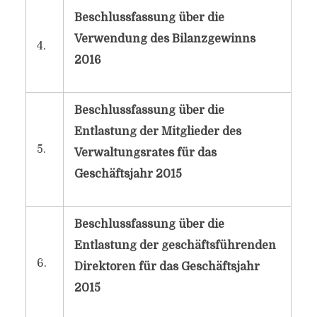
Beschlussfassung über die
Verwendung des Bilanzgewinns
4.
2016
Beschlussfassung über die
Entlastung der Mitglieder des
5.
Verwaltungsrates für das
Geschäftsjahr 2015
Beschlussfassung über die
Entlastung der geschäftsführenden
6.
Direktoren für das Geschäftsjahr
2015