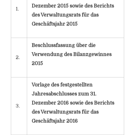
Dezember 2015 sowie des Berichts
1.
des Verwaltungsrats für das
Geschäftsjahr 2015
Beschlussfassung über die
Verwendung des Bilanzgewinnes
2.
2015
Vorlage des festgestellten
Jahresabschlusses zum 31.
Dezember 2016 sowie des Berichts
3.
des Verwaltungsrats für das
Geschäftsjahr 2016