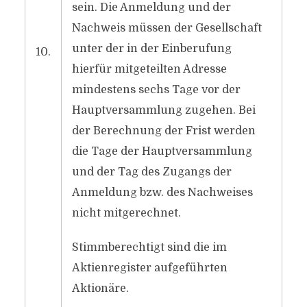
sein. Die Anmeldung und der
Nachweis müssen der Gesellschaft
unter der in der Einberufung
10.
hierfür mitgeteilten Adresse
mindestens sechs Tage vor der
Hauptversammlung zugehen. Bei
der Berechnung der Frist werden
die Tage der Hauptversammlung
und der Tag des Zugangs der
Anmeldung bzw. des Nachweises
nicht mitgerechnet.
Stimmberechtigt sind die im
Aktienregister aufgeführten
Aktionäre.