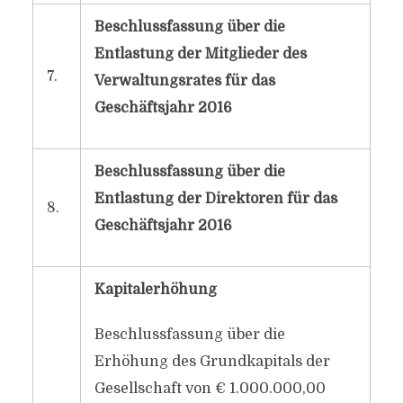
Beschlussfassung über die
Entlastung der Mitglieder des
7.
Verwaltungsrates für das
Geschäftsjahr 2016
Beschlussfassung über die
Entlastung der Direktoren für das
8.
Geschäftsjahr 2016
Kapitalerhöhung
Beschlussfassung über die
Erhöhung des Grundkapitals der
Gesellschaft von € 1.000.000,00