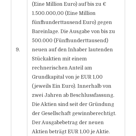
(Eine Million Euro) auf bis zu €
1.500.000,00 (Eine Million
fünfhunderttausend Euro) gegen
Bareinlage. Die Ausgabe von bis zu
500.000 (Fünfhunderttausend)
9.
neuen auf den Inhaber lautenden
Stückaktien mit einem
rechnerischen Anteil am
Grundkapital von je EUR 1,00
(jeweils Ein Euro). Innerhalb von
zwei Jahren ab Beschlussfassung.
Die Aktien sind seit der Gründung
der Gesellschaft gewinnberechtigt.
Der Ausgabebetrag der neuen
Aktien beträgt EUR 1,00 je Aktie.