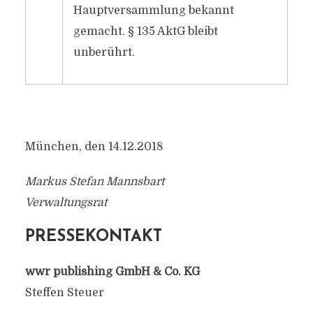
Hauptversammlung bekannt
gemacht. § 135 AktG bleibt
unberührt.
München, den 14.12.2018
Markus Stefan Mannsbart
Verwaltungsrat
PRESSEKONTAKT
wwr publishing GmbH & Co. KG
Steffen Steuer