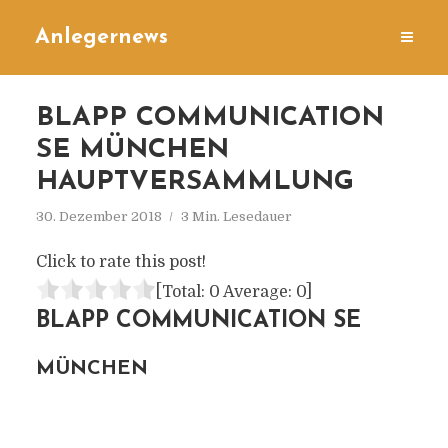
Anlegernews
BLAPP COMMUNICATION
SE MÜNCHEN
HAUPTVERSAMMLUNG
30. Dezember 2018
3 Min. Lesedauer
Click to rate this post!
[Total:
0
Average:
0
]
BLAPP COMMUNICATION SE
MÜNCHEN