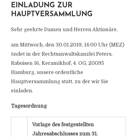
EINLADUNG ZUR
HAUPTVERSAMMLUNG
Sehr geehrte Damen und Herren Aktionäre,
am Mittwoch, den 30.01.2019, 14:00 Uhr (MEZ)
ﬁndet in der Rechtsanwaltskanzlei Peters,
Raboisen 16, Keramikhof, 4. OG, 20095
Hamburg, unsere ordentliche
Hauptversammlung statt, zu der wir Sie
einladen.
Tagesordnung
Vorlage des festgestellten
Jahresabschlusses zum 31.