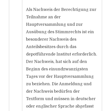
Als Nachweis der Berechtigung zur
Teilnahme an der
Hauptversammlung und zur
Ausübung des Stimmrechts ist ein
besonderer Nachweis des
Anteilsbesitzes durch das
depotführende Institut erforderlich.
Der Nachweis, hat sich auf den
Beginn des einundzwanzigsten
Tages vor der Hauptversammlung
zu beziehen. Die Anmeldung und
der Nachweis bedürfen der
Textform und müssen in deutscher
oder englischer Sprache abgefasst