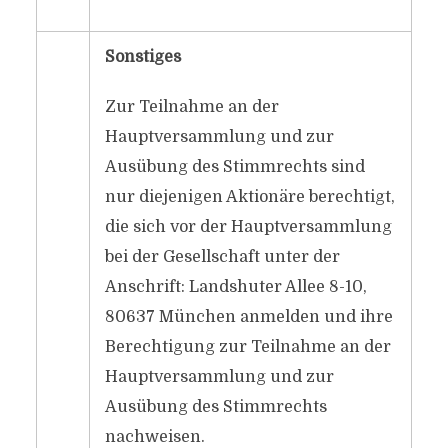
Sonstiges
Zur Teilnahme an der
Hauptversammlung und zur
Ausübung des Stimmrechts sind
nur diejenigen Aktionäre berechtigt,
die sich vor der Hauptversammlung
bei der Gesellschaft unter der
Anschrift: Landshuter Allee 8-10,
80637 München anmelden und ihre
Berechtigung zur Teilnahme an der
Hauptversammlung und zur
Ausübung des Stimmrechts
nachweisen.