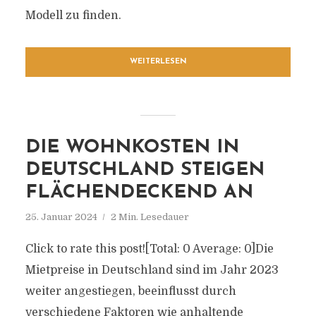
Modell zu finden.
WEITERLESEN
DIE WOHNKOSTEN IN
DEUTSCHLAND STEIGEN
FLÄCHENDECKEND AN
25. Januar 2024
2 Min. Lesedauer
Click to rate this post![Total: 0 Average: 0]Die
Mietpreise in Deutschland sind im Jahr 2023
weiter angestiegen, beeinflusst durch
verschiedene Faktoren wie anhaltende