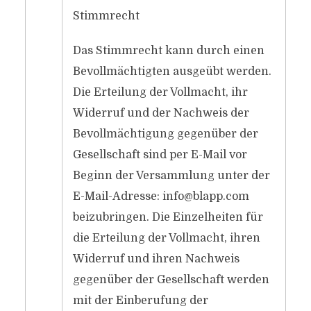
Stimmrecht
Das Stimmrecht kann durch einen
Bevollmächtigten ausgeübt werden.
Die Erteilung der Vollmacht, ihr
Widerruf und der Nachweis der
Bevollmächtigung gegenüber der
Gesellschaft sind per E-Mail vor
Beginn der Versammlung unter der
E-Mail-Adresse:
info@blapp.com
beizubringen. Die Einzelheiten für
die Erteilung der Vollmacht, ihren
Widerruf und ihren Nachweis
gegenüber der Gesellschaft werden
mit der Einberufung der