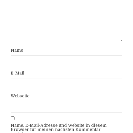
Name
E-Mail
Webseite
Name, E-Mail-Adresse und Website in diesem
Browser für meinen nächsten Kommentar