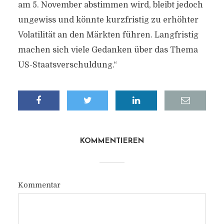
am 5. November abstimmen wird, bleibt jedoch
ungewiss und könnte kurzfristig zu erhöhter
Volatilität an den Märkten führen. Langfristig
machen sich viele Gedanken über das Thema
US-Staatsverschuldung.“
KOMMENTIEREN
Kommentar