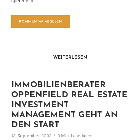
speichern.
WEITERLESEN
IMMOBILIENBERATER
OPPENFIELD REAL ESTATE
INVESTMENT
MANAGEMENT GEHT AN
DEN START
13. September 2022
2 Min. Lesedauer