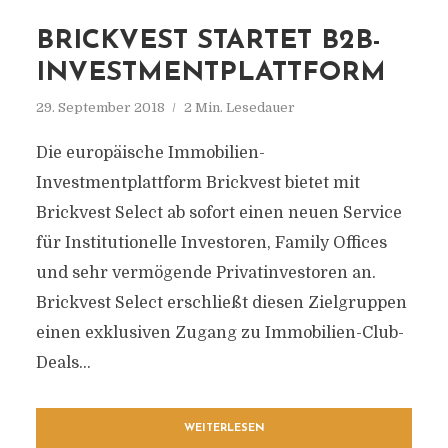
BRICKVEST STARTET B2B-
INVESTMENTPLATTFORM
29. September 2018
2 Min. Lesedauer
Die europäische Immobilien-
Investmentplattform Brickvest bietet mit
Brickvest Select ab sofort einen neuen Service
für Institutionelle Investoren, Family Offices
und sehr vermögende Privatinvestoren an.
Brickvest Select erschließt diesen Zielgruppen
einen exklusiven Zugang zu Immobilien-Club-
Deals...
WEITERLESEN