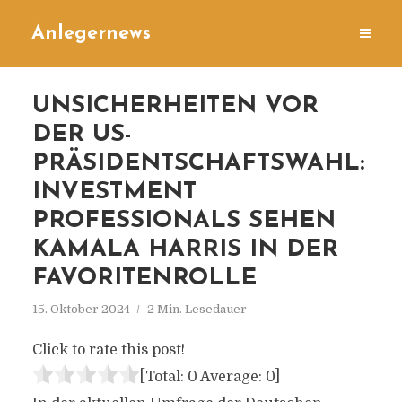
Anlegernews
UNSICHERHEITEN VOR
DER US-
PRÄSIDENTSCHAFTSWAHL:
INVESTMENT
PROFESSIONALS SEHEN
KAMALA HARRIS IN DER
FAVORITENROLLE
15. Oktober 2024
2 Min. Lesedauer
Click to rate this post!
[Total:
0
Average:
0
]