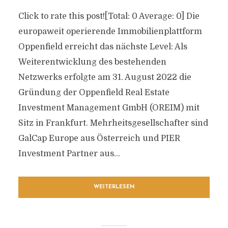
Click to rate this post![Total: 0 Average: 0] Die
europaweit operierende Immobilienplattform
Oppenfield erreicht das nächste Level: Als
Weiterentwicklung des bestehenden
Netzwerks erfolgte am 31. August 2022 die
Gründung der Oppenfield Real Estate
Investment Management GmbH (OREIM) mit
Sitz in Frankfurt. Mehrheitsgesellschafter sind
GalCap Europe aus Österreich und PIER
Investment Partner aus...
WEITERLESEN