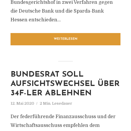
Bundesgerichtshof in zwei Verfahren gegen
die Deutsche Bank und die Sparda-Bank
Hessen entschieden...
WEITERLESEN
BUNDESRAT SOLL
AUFSICHTSWECHSEL ÜBER
34F-LER ABLEHNEN
12. Mai 2020
2 Min. Lesedauer
Der federführende Finanzausschuss und der
Wirtschaftsausschuss empfehlen dem