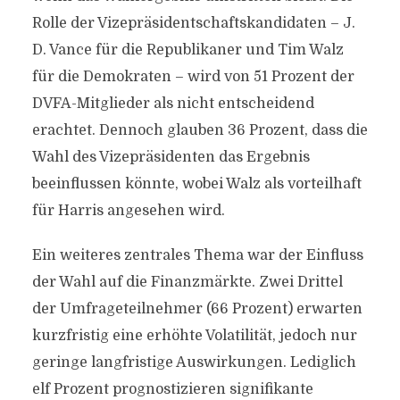
Rolle der Vizepräsidentschaftskandidaten – J.
D. Vance für die Republikaner und Tim Walz
für die Demokraten – wird von 51 Prozent der
DVFA-Mitglieder als nicht entscheidend
erachtet. Dennoch glauben 36 Prozent, dass die
Wahl des Vizepräsidenten das Ergebnis
beeinflussen könnte, wobei Walz als vorteilhaft
für Harris angesehen wird.
Ein weiteres zentrales Thema war der Einfluss
der Wahl auf die Finanzmärkte. Zwei Drittel
der Umfrageteilnehmer (66 Prozent) erwarten
kurzfristig eine erhöhte Volatilität, jedoch nur
geringe langfristige Auswirkungen. Lediglich
elf Prozent prognostizieren signifikante