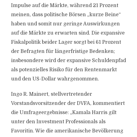
Impulse auf die Märkte, während 21 Prozent
meinen, dass politische Börsen „kurze Beine“
haben und somit nur geringe Auswirkungen
auf die Märkte zu erwarten sind. Die expansive
Fiskalpolitik beider Lager sorgt bei 61 Prozent
der Befragten für längerfristige Bedenken;
insbesondere wird der expansive Schuldenpfad
als potenzielles Risiko für den Rentenmarkt
und den US-Dollar wahrgenommen.
Ingo R. Mainert, stellvertretender
Vorstandsvorsitzender der DVFA, kommentiert
die Umfrageergebnisse: „Kamala Harris gilt
unter den Investment Professionals als
Favoritin. Wie die amerikanische Bevölkerung