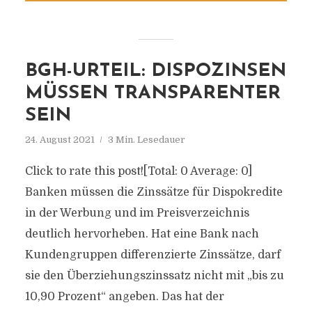
BGH-URTEIL: DISPOZINSEN
MÜSSEN TRANSPARENTER
SEIN
24. August 2021
3 Min. Lesedauer
Click to rate this post![Total: 0 Average: 0]
Banken müssen die Zinssätze für Dispokredite
in der Werbung und im Preisverzeichnis
deutlich hervorheben. Hat eine Bank nach
Kundengruppen differenzierte Zinssätze, darf
sie den Überziehungszinssatz nicht mit „bis zu
10,90 Prozent“ angeben. Das hat der