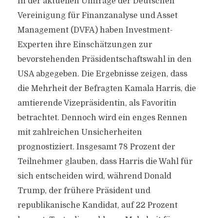
In der aktuellen Umfrage der Deutschen
Vereinigung für Finanzanalyse und Asset
Management (DVFA) haben Investment-
Experten ihre Einschätzungen zur
bevorstehenden Präsidentschaftswahl in den
USA abgegeben. Die Ergebnisse zeigen, dass
die Mehrheit der Befragten Kamala Harris, die
amtierende Vizepräsidentin, als Favoritin
betrachtet. Dennoch wird ein enges Rennen
mit zahlreichen Unsicherheiten
prognostiziert. Insgesamt 78 Prozent der
Teilnehmer glauben, dass Harris die Wahl für
sich entscheiden wird, während Donald
Trump, der frühere Präsident und
republikanische Kandidat, auf 22 Prozent