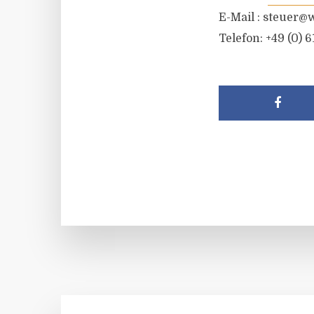
E-Mail :
steuer@w
Telefon: +49 (0) 