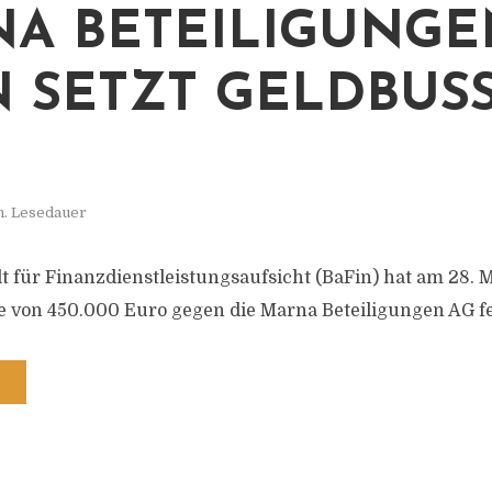
A BETEILIGUNGE
 SETZT GELDBUSSE
n. Lesedauer
t für Finanzdienstleistungsaufsicht (BaFin) hat am 28. 
 von 450.000 Euro gegen die Marna Beteiligungen AG fe