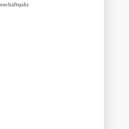
eschäftsjahr