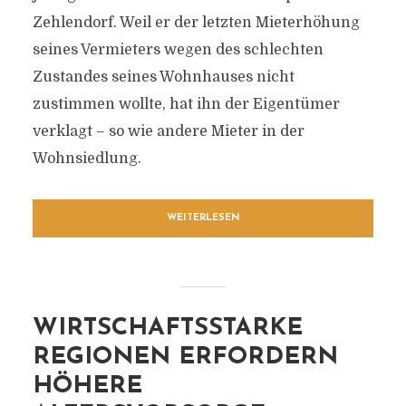
Zehlendorf. Weil er der letzten Mieterhöhung
seines Vermieters wegen des schlechten
Zustandes seines Wohnhauses nicht
zustimmen wollte, hat ihn der Eigentümer
verklagt – so wie andere Mieter in der
Wohnsiedlung.
WEITERLESEN
WIRTSCHAFTSSTARKE
REGIONEN ERFORDERN
HÖHERE