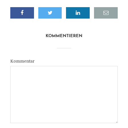
KOMMENTIEREN
Kommentar