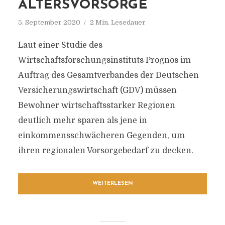
ALTERSVORSORGE
5. September 2020
2 Min. Lesedauer
Laut einer Studie des
Wirtschaftsforschungsinstituts Prognos im
Auftrag des Gesamtverbandes der Deutschen
Versicherungswirtschaft (GDV) müssen
Bewohner wirtschaftsstarker Regionen
deutlich mehr sparen als jene in
einkommensschwächeren Gegenden, um
ihren regionalen Vorsorgebedarf zu decken.
WEITERLESEN