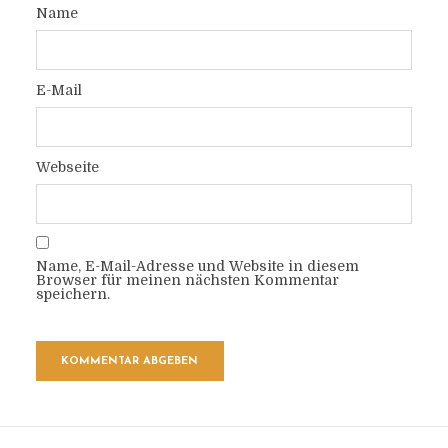
Name
E-Mail
Webseite
Name, E-Mail-Adresse und Website in diesem
Browser für meinen nächsten Kommentar
speichern.