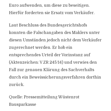
Euro aufwenden, um diese zu beseitigen.
Hierfür forderten sie Ersatz vom Verkäufer.
Laut Beschluss des Bundesgerichtshofs
konnten die Falschangaben des Maklers unter
diesen Umständen jedoch nicht dem Verkäufer
zugerechnet werden. Er hob ein
entsprechendes Urteil der Vorinstanz auf
(Aktenzeichen: V ZR 245/14) und verwies den
Fall zur genauen Klärung des Sachverhalts
durch ein Beweissicherungsverfahren dorthin
zurück.
Quelle: Pressemitteilung Wüstenrot
Bausparkasse