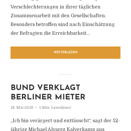
Verschlechterungen in ihrer täglichen
Zusammenarbeit mit den Gesellschaften.
Besonders betroffen sind nach Einschätzung
der Befragten die Erreichbarkeit...
WEITERLESEN
BUND VERKLAGT
BERLINER MIETER
18. Mai 2018
5 Min. Lesedauer
„Ich bin verärgert und enttäuscht“, sagt der 52-
jährige Michael Alvarez Kalverkamp aus