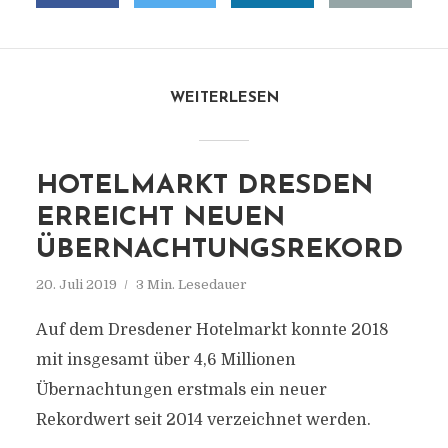
WEITERLESEN
HOTELMARKT DRESDEN
ERREICHT NEUEN
ÜBERNACHTUNGSREKORD
20. Juli 2019
3 Min. Lesedauer
Auf dem Dresdener Hotelmarkt konnte 2018
mit insgesamt über 4,6 Millionen
Übernachtungen erstmals ein neuer
Rekordwert seit 2014 verzeichnet werden.