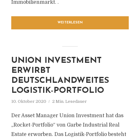
Immobilienmarkt. .
WEITERLESEN
UNION INVESTMENT
ERWIRBT
DEUTSCHLANDWEITES
LOGISTIK-PORTFOLIO
10. Oktober 2020
2 Min. Lesedauer
Der Asset Manager Union Investment hat das
„Rocket-Portfolio“ von Garbe Industrial Real
Estate erworben. Das Logistik-Portfolio besteht