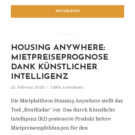
WEITERLESEN
HOUSING ANYWHERE:
MIETPREISEPROGNOSE
DANK KÜNSTLICHER
INTELLIGENZ
25. Februar 2020
2 Min. Lesedauer
Die Mietplattform Housing Anywhere stellt das
Tool „RentRadar“ vor. Das durch Künstliche
Intelligenz (KI) gesteuerte Produkt liefere
Mietpreisempfehlungen für den