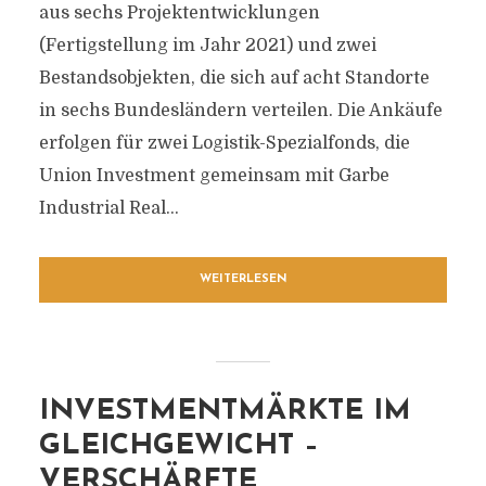
aus sechs Projektentwicklungen
(Fertigstellung im Jahr 2021) und zwei
Bestandsobjekten, die sich auf acht Standorte
in sechs Bundesländern verteilen. Die Ankäufe
erfolgen für zwei Logistik-Spezialfonds, die
Union Investment gemeinsam mit Garbe
Industrial Real...
WEITERLESEN
INVESTMENTMÄRKTE IM
GLEICHGEWICHT –
VERSCHÄRFTE