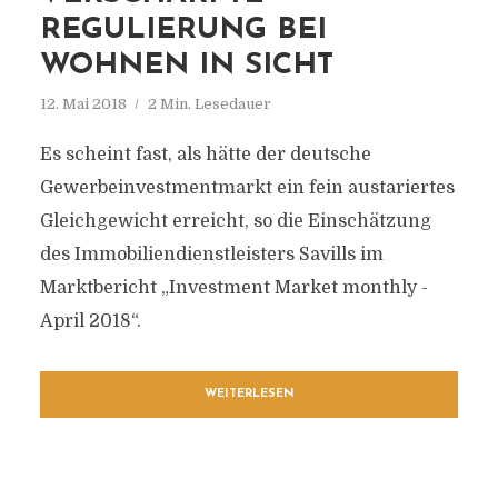
REGULIERUNG BEI
WOHNEN IN SICHT
12. Mai 2018
2 Min. Lesedauer
Es scheint fast, als hätte der deutsche
Gewerbeinvestmentmarkt ein fein austariertes
Gleichgewicht erreicht, so die Einschätzung
des Immobiliendienstleisters Savills im
Marktbericht „Investment Market monthly -
April 2018“.
WEITERLESEN