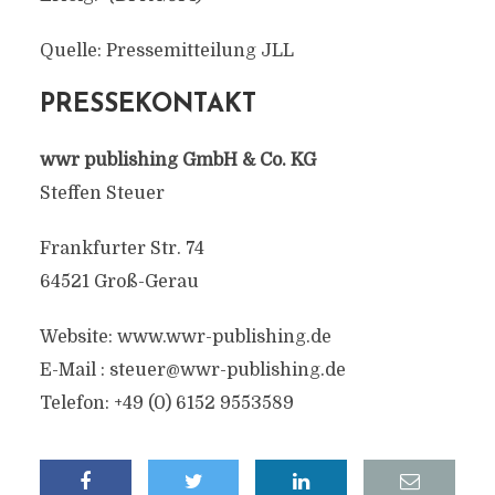
Quelle: Pressemitteilung JLL
PRESSEKONTAKT
wwr publishing GmbH & Co. KG
Steffen Steuer
Frankfurter Str. 74
64521 Groß-Gerau
Website: www.wwr-publishing.de
E-Mail :
steuer@wwr-publishing.de
Telefon: +49 (0) 6152 9553589