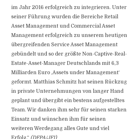
im Jahr 2016 erfolgreich zu integrieren. Unter
seiner Führung wurden die Bereiche Retail
Asset Management und Commercial Asset
Management erfolgreich zu unserem heutigen
übergreifenden Service Asset Management
gebündelt und so der größte Non-Captive-Real-
Estate-Asset-Manager Deutschlands mit 6,3
Milliarden Euro ,Assets under Management‘
geformt. Matthias Schmitz hat seinen Rückzug
in private Unternehmungen von langer Hand
geplant und übergibt ein bestens aufgestelltes
Team. Wir danken ihm sehr für seinen starken
Einsatz und wünschen ihm für seinen
weiteren Werdegang alles Gute und viel
Erfolg.“
(DFPA/JF1)