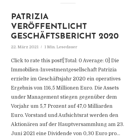
PATRIZIA
VERÖFFENTLICHT
GESCHÄFTSBERICHT 2020
22. März 2021
1 Min. Lesedauer
Click to rate this post![Total: 0 Average: 0] Die
Immobilien-Investmentgesellschaft Patrizia
erzielte im Geschäftsjahr 2020 ein operatives
Ergebnis von 116,5 Millionen Euro. Die Assets
under Management stiegen gegenüber dem
Vorjahr um 5,7 Prozent auf 47,0 Milliarden
Euro. Vorstand und Aufsichtsrat werden den
Aktionären auf der Hauptversammlung am 23.
Juni 2021 eine Dividende von 0,30 Euro pro...