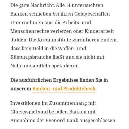
Die gute Nachricht: Alle 14 untersuchten
Banken schließen bei ihren Geldgeschäften
Unternehmen aus, die Arbeits- und
Menschenrechte verletzen oder Kinderarbeit
dulden. Die Kreditinstitute garantieren zudem,
dass kein Geld in die Waffen- und
Rüstungsbranche fließt und sie nicht mit
Nahrungsmitteln spekulieren.
Die ausführlichen Ergebnisse finden Sie in
unserem
Banken- und Produktcheck
.
Investitionen im Zusammenhang mit
Glücksspiel sind bei allen Banken mit
Ausnahme der Evenord-Bank ausgeschlossen.