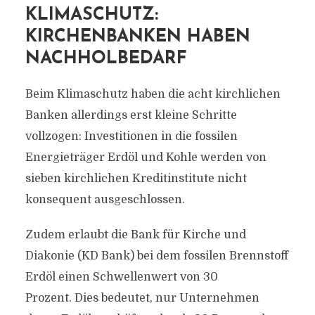
KLIMASCHUTZ:
KIRCHENBANKEN HABEN
NACHHOLBEDARF
Beim Klimaschutz haben die acht kirchlichen
Banken allerdings erst kleine Schritte
vollzogen: Investitionen in die fossilen
Energieträger Erdöl und Kohle werden von
sieben kirchlichen Kreditinstitute nicht
konsequent ausgeschlossen.
Zudem erlaubt die Bank für Kirche und
Diakonie (KD Bank) bei dem fossilen Brennstoff
Erdöl einen Schwellenwert von 30
Prozent. Dies bedeutet, nur Unternehmen