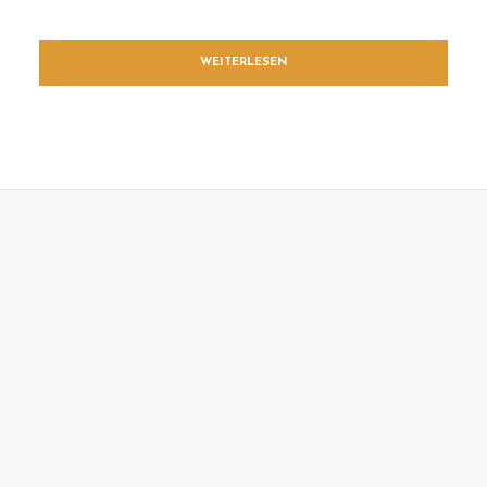
WEITERLESEN