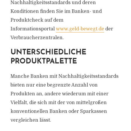
Nachhaltigkeitsstandards und deren
Konditionen finden Sie im Banken- und
Produktcheck auf dem
Informationsportal
www.geld-bewegt.de
der
Verbraucherzentralen.
UNTERSCHIEDLICHE
PRODUKTPALETTE
Manche Banken mit Nachhaltigkeitsstandards
bieten nur eine begrenzte Anzahl von
Produkten an, andere wiederum mit einer
Vielfalt, die sich mit der von mittelgroßen
konventionellen Banken oder Sparkassen
vergleichen lässt.