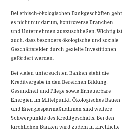
Bei ethisch-ökologischen Bankgeschäften geht
es nicht nur darum, kontroverse Branchen
und Unternehmen auszuschließen. Wichtig ist
auch, dass besonders ökologische und soziale
Geschäftsfelder durch gezielte Investitionen
gefördert werden.
Bei vielen untersuchten Banken steht die
Kreditvergabe in den Bereichen Bildung,
Gesundheit und Pflege sowie Erneuerbare
Energien im Mittelpunkt. Ökologisches Bauen
und Energiesparmaßnahmen sind weitere
Schwerpunkte des Kreditgeschäfts. Bei den
kirchlichen Banken wird zudem in kirchliche