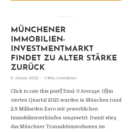
MÜNCHENER
IMMOBILIEN-
INVESTMENTMARKT
FINDET ZU ALTER STÄRKE
ZURÜCK
9. Januar 2022
3 Min. Lesedauer
Click to rate this post![Total: 0 Average: 0]Im
vierten Quartal 2021 wurden in München rund
2,8 Milliarden Euro mit gewerblichen
Immobilienverkäufen umgesetzt. Damit stieg
das Münchner Transaktionsvolumen im