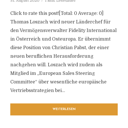
31. August 2020
1 Min. Lesedauer
Click to rate this post![Total: 0 Average: 0]
Thomas Loszach wird neuer Länderchef für
den Vermögensverwalter Fidelity International
in Österreich und Osteuropa. Er übernimmt
diese Position von Christian Pabst, der einer
neuen beruflichen Herausforderung
nachgehen will. Loszach wird zudem als
Mitglied im „European Sales Steering
Committee“ über wesentliche europäische
Vertriebsstrategien bei...
WEITERLESEN