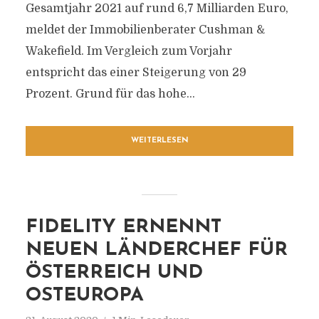
Gesamtjahr 2021 auf rund 6,7 Milliarden Euro,
meldet der Immobilienberater Cushman &
Wakefield. Im Vergleich zum Vorjahr
entspricht das einer Steigerung von 29
Prozent. Grund für das hohe...
WEITERLESEN
FIDELITY ERNENNT
NEUEN LÄNDERCHEF FÜR
ÖSTERREICH UND
OSTEUROPA