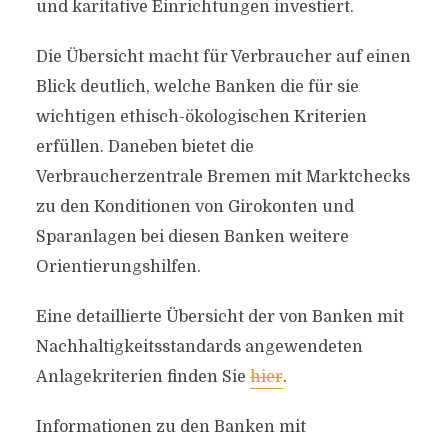
und karitative Einrichtungen investiert.
Die Übersicht macht für Verbraucher auf einen
Blick deutlich, welche Banken die für sie
wichtigen ethisch-ökologischen Kriterien
erfüllen. Daneben bietet die
Verbraucherzentrale Bremen mit Marktchecks
zu den Konditionen von Girokonten und
Sparanlagen bei diesen Banken weitere
Orientierungshilfen.
Eine detaillierte Übersicht der von Banken mit
Nachhaltigkeitsstandards angewendeten
Anlagekriterien finden Sie
hier
.
Informationen zu den Banken mit