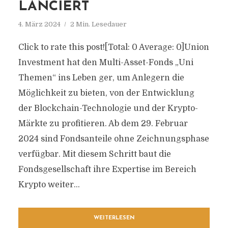
LANCIERT
4. März 2024
2 Min. Lesedauer
Click to rate this post![Total: 0 Average: 0]Union
Investment hat den Multi-Asset-Fonds „Uni
Themen“ ins Leben ger, um Anlegern die
Möglichkeit zu bieten, von der Entwicklung
der Blockchain-Technologie und der Krypto-
Märkte zu profitieren. Ab dem 29. Februar
2024 sind Fondsanteile ohne Zeichnungsphase
verfügbar. Mit diesem Schritt baut die
Fondsgesellschaft ihre Expertise im Bereich
Krypto weiter...
WEITERLESEN