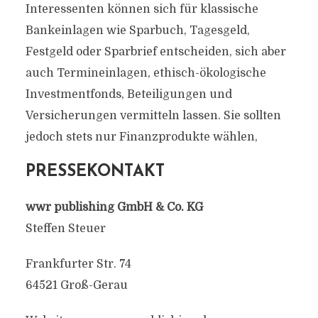
Interessenten können sich für klassische
Bankeinlagen wie Sparbuch, Tagesgeld,
Festgeld oder Sparbrief entscheiden, sich aber
auch Termineinlagen, ethisch-ökologische
Investmentfonds, Beteiligungen und
Versicherungen vermitteln lassen. Sie sollten
jedoch stets nur Finanzprodukte wählen,
PRESSEKONTAKT
wwr publishing GmbH & Co. KG
Steffen Steuer
Frankfurter Str. 74
64521 Groß-Gerau