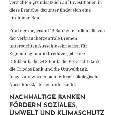
verzichten grundsätzlich auf Investitionen in
diese Branche, darunter findet sich eine
kirchliche Bank.
Fünf der insgesamt 14 Banken erfüllen alle von
der Verbraucherzentrale Bremen
untersuchten Ausschlusskriterien für
Eigenanlagen und Kreditvergabe: die
Ethikbank, die GLS Bank, die ProCredit Bank,
die Triodos Bank und die Umweltbank.
Insgesamt wurden acht ethisch-ökologische
Ausschlusskriterien untersucht.
NACHHALTIGE BANKEN
FÖRDERN SOZIALES,
UMWELT UND KLIMASCHUTZ