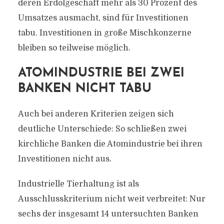
deren Erdölgeschäft mehr als 30 Prozent des
Umsatzes ausmacht, sind für Investitionen
tabu. Investitionen in große Mischkonzerne
bleiben so teilweise möglich.
ATOMINDUSTRIE BEI ZWEI
BANKEN NICHT TABU
Auch bei anderen Kriterien zeigen sich
deutliche Unterschiede: So schließen zwei
kirchliche Banken die Atomindustrie bei ihren
Investitionen nicht aus.
Industrielle Tierhaltung ist als
Ausschlusskriterium nicht weit verbreitet: Nur
sechs der insgesamt 14 untersuchten Banken