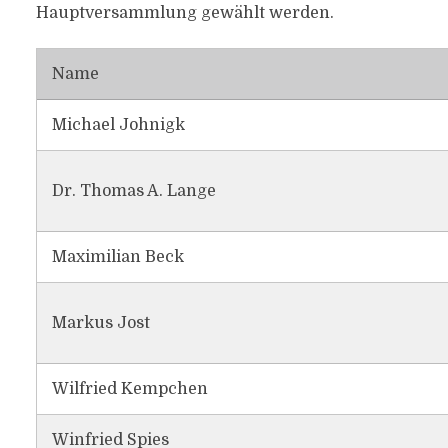
Hauptversammlung gewählt werden.
Name
Michael Johnigk
Dr. Thomas A. Lange
Maximilian Beck
Markus Jost
Wilfried Kempchen
Winfried Spies