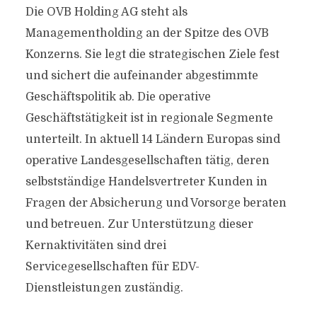
Die OVB Holding AG steht als
Managementholding an der Spitze des OVB
Konzerns. Sie legt die strategischen Ziele fest
und sichert die aufeinander abgestimmte
Geschäftspolitik ab. Die operative
Geschäftstätigkeit ist in regionale Segmente
unterteilt. In aktuell 14 Ländern Europas sind
operative Landesgesellschaften tätig, deren
selbstständige Handelsvertreter Kunden in
Fragen der Absicherung und Vorsorge beraten
und betreuen. Zur Unterstützung dieser
Kernaktivitäten sind drei
Servicegesellschaften für EDV-
Dienstleistungen zuständig.