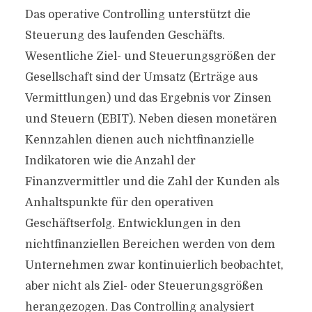
Das operative Controlling unterstützt die
Steuerung des laufenden Geschäfts.
Wesentliche Ziel- und Steuerungsgrößen der
Gesellschaft sind der Umsatz (Erträge aus
Vermittlungen) und das Ergebnis vor Zinsen
und Steuern (EBIT). Neben diesen monetären
Kennzahlen dienen auch nichtfinanzielle
Indikatoren wie die Anzahl der
Finanzvermittler und die Zahl der Kunden als
Anhaltspunkte für den operativen
Geschäftserfolg. Entwicklungen in den
nichtfinanziellen Bereichen werden von dem
Unternehmen zwar kontinuierlich beobachtet,
aber nicht als Ziel- oder Steuerungsgrößen
herangezogen. Das Controlling analysiert