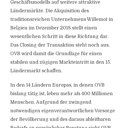
Geschäftsmodells auf weitere attraktive
Ländermärkte. Die Akquisition des
traditionsreichen Unternehmens Willemot in
Belgien im Dezember 2018 stellt einen
wesentlichen Schritt in diese Richtung dar.
Das Closing der Transaktion steht noch aus.
OVB wird damit die Grundlage für einen
stabilen und zügigen Markteintritt in den 15.
Ländermarkt schaffen.
In den 14 Ländern Europas, in denen OVB
bislang tätig ist, leben mehr als 400 Millionen
Menschen. Aufgrund der zwingend
notwendigen eigenverantwortlichen Vorsorge
der Bevölkerung und des daraus ableitbaren
Bedarfs an persönlicher Beratung sieht OVB