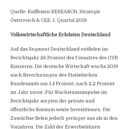
Quelle: Raiffeisen RESEARCH, Strategie
Österreich & CEE, 1. Quartal 2019
Volkswirtschaftliche Eckdaten Deutschland
Auf das Segment Deutschland entfielen im
Berichtsjahr 26 Prozent des Umsatzes des OVB
Konzerns. Die deutsche Wirtschaft wuchs 2018
nach Berechnungen des Statistischen
Bundesamts um 1,4 Prozent, nach 2,2 Prozent
im Jahr zuvor. Für Wachstumsimpulse im
Berichtsjahr sorgten der private und
öffentliche Konsum sowie Investitionen. Die
Zuwächse fielen jedoch geringer aus als in den
Vorjahren. Die Zahl der Erwerbstätigen