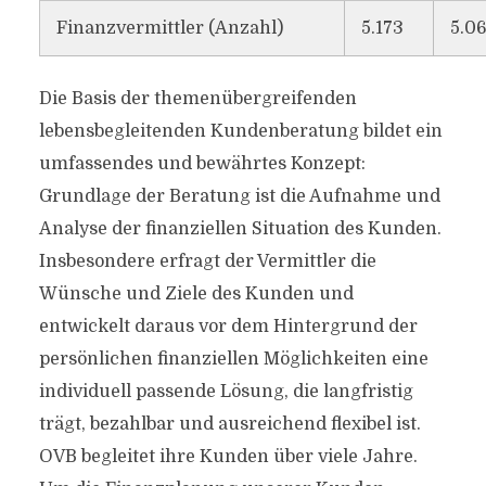
Finanzvermittler (Anzahl)
5.173
5.0
Die Basis der themenübergreifenden
lebensbegleitenden Kundenberatung bildet ein
umfassendes und bewährtes Konzept:
Grundlage der Beratung ist die Aufnahme und
Analyse der finanziellen Situation des Kunden.
Insbesondere erfragt der Vermittler die
Wünsche und Ziele des Kunden und
entwickelt daraus vor dem Hintergrund der
persönlichen finanziellen Möglichkeiten eine
individuell passende Lösung, die langfristig
trägt, bezahlbar und ausreichend flexibel ist.
OVB begleitet ihre Kunden über viele Jahre.