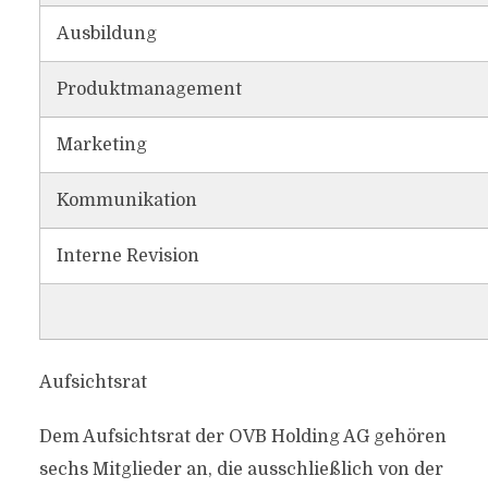
Ausbildung
Produktmanagement
Marketing
Kommunikation
Interne Revision
Aufsichtsrat
Dem Aufsichtsrat der OVB Holding AG gehören
sechs Mitglieder an, die ausschließlich von der