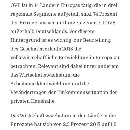
OVB ist in 14 Ländern Europas tätig, die in drei
regionale Segmente aufgeteilt sind. 74 Prozent
der Erträge aus Vermittlungen generiert OVB
außerhalb Deutschlands. Vor diesem
Hintergrund ist es wichtig, zur Beurteilung
des Geschäftsverlaufs 2018 die
volkswirtschaftliche Entwicklung in Europa zu
betrachten. Relevant sind dabei unter anderem
das Wirtschaftswachstum, die
Arbeitsmarktentwicklung und die
Veränderungen der Einkommenssituation der
privaten Haushalte.
Das Wirtschaftswachstum in den Ländern der
Eurozone hat sich von 2,5 Prozent 2017 auf 1,9