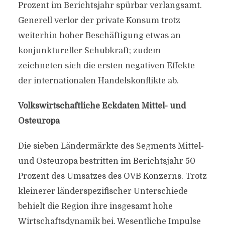
Prozent im Berichtsjahr spürbar verlangsamt.
Generell verlor der private Konsum trotz
weiterhin hoher Beschäftigung etwas an
konjunktureller Schubkraft; zudem
zeichneten sich die ersten negativen Effekte
der internationalen Handelskonflikte ab.
Volkswirtschaftliche Eckdaten Mittel- und
Osteuropa
Die sieben Ländermärkte des Segments Mittel-
und Osteuropa bestritten im Berichtsjahr 50
Prozent des Umsatzes des OVB Konzerns. Trotz
kleinerer länderspezifischer Unterschiede
behielt die Region ihre insgesamt hohe
Wirtschaftsdynamik bei. Wesentliche Impulse