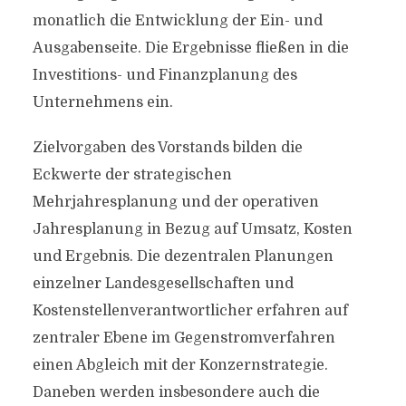
monatlich die Entwicklung der Ein- und
Ausgabenseite. Die Ergebnisse fließen in die
Investitions- und Finanzplanung des
Unternehmens ein.
Zielvorgaben des Vorstands bilden die
Eckwerte der strategischen
Mehrjahresplanung und der operativen
Jahresplanung in Bezug auf Umsatz, Kosten
und Ergebnis. Die dezentralen Planungen
einzelner Landesgesellschaften und
Kostenstellenverantwortlicher erfahren auf
zentraler Ebene im Gegenstromverfahren
einen Abgleich mit der Konzernstrategie.
Daneben werden insbesondere auch die