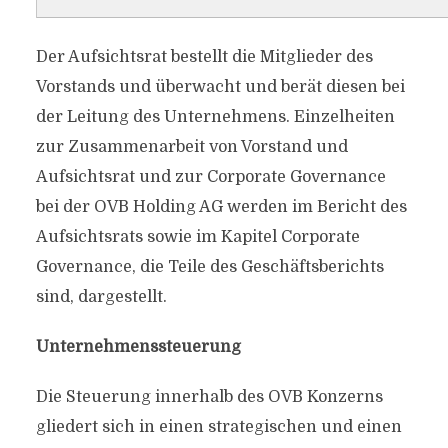
Der Aufsichtsrat bestellt die Mitglieder des
Vorstands und überwacht und berät diesen bei
der Leitung des Unternehmens. Einzelheiten
zur Zusammenarbeit von Vorstand und
Aufsichtsrat und zur Corporate Governance
bei der OVB Holding AG werden im Bericht des
Aufsichtsrats sowie im Kapitel Corporate
Governance, die Teile des Geschäftsberichts
sind, dargestellt.
Unternehmenssteuerung
Die Steuerung innerhalb des OVB Konzerns
gliedert sich in einen strategischen und einen