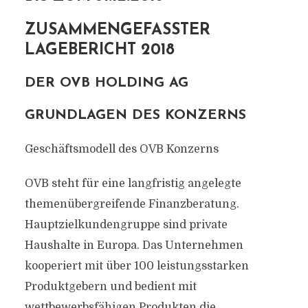
ZUSAMMENGEFASSTER
LAGEBERICHT 2018
DER OVB HOLDING AG
GRUNDLAGEN DES KONZERNS
Geschäftsmodell des OVB Konzerns
OVB steht für eine langfristig angelegte
themenübergreifende Finanzberatung.
Hauptzielkundengruppe sind private
Haushalte in Europa. Das Unternehmen
kooperiert mit über 100 leistungsstarken
Produktgebern und bedient mit
wettbewerbsfähigen Produkten die