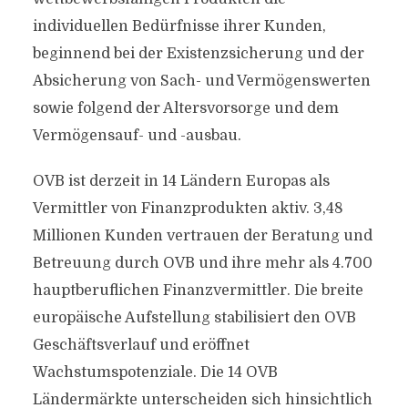
individuellen Bedürfnisse ihrer Kunden,
beginnend bei der Existenzsicherung und der
Absicherung von Sach- und Vermögenswerten
sowie folgend der Altersvorsorge und dem
Vermögensauf- und -ausbau.
OVB ist derzeit in 14 Ländern Europas als
Vermittler von Finanzprodukten aktiv. 3,48
Millionen Kunden vertrauen der Beratung und
Betreuung durch OVB und ihre mehr als 4.700
hauptberuflichen Finanzvermittler. Die breite
europäische Aufstellung stabilisiert den OVB
Geschäftsverlauf und eröffnet
Wachstumspotenziale. Die 14 OVB
Ländermärkte unterscheiden sich hinsichtlich