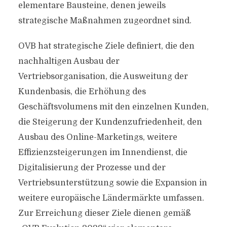
elementare Bausteine, denen jeweils
strategische Maßnahmen zugeordnet sind.
OVB hat strategische Ziele definiert, die den
nachhaltigen Ausbau der
Vertriebsorganisation, die Ausweitung der
Kundenbasis, die Erhöhung des
Geschäftsvolumens mit den einzelnen Kunden,
die Steigerung der Kundenzufriedenheit, den
Ausbau des Online-Marketings, weitere
Effizienzsteigerungen im Innendienst, die
Digitalisierung der Prozesse und der
Vertriebsunterstützung sowie die Expansion in
weitere europäische Ländermärkte umfassen.
Zur Erreichung dieser Ziele dienen gemäß