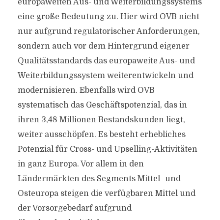
europaweiten Aus- und Weiterbildungssystems
eine große Bedeutung zu. Hier wird OVB nicht
nur aufgrund regulatorischer Anforderungen,
sondern auch vor dem Hintergrund eigener
Qualitätsstandards das europaweite Aus- und
Weiterbildungssystem weiterentwickeln und
modernisieren. Ebenfalls wird OVB
systematisch das Geschäftspotenzial, das in
ihren 3,48 Millionen Bestandskunden liegt,
weiter ausschöpfen. Es besteht erhebliches
Potenzial für Cross- und Upselling-Aktivitäten
in ganz Europa. Vor allem in den
Ländermärkten des Segments Mittel- und
Osteuropa steigen die verfügbaren Mittel und
der Vorsorgebedarf aufgrund