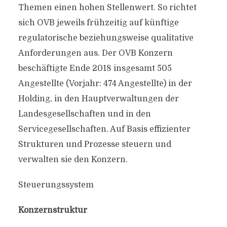
Themen einen hohen Stellenwert. So richtet
sich OVB jeweils frühzeitig auf künftige
regulatorische beziehungsweise qualitative
Anforderungen aus. Der OVB Konzern
beschäftigte Ende 2018 insgesamt 505
Angestellte (Vorjahr: 474 Angestellte) in der
Holding, in den Hauptverwaltungen der
Landesgesellschaften und in den
Servicegesellschaften. Auf Basis effizienter
Strukturen und Prozesse steuern und
verwalten sie den Konzern.
Steuerungssystem
Konzernstruktur