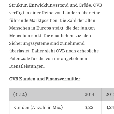
Struktur, Entwicklungsstand und Größe. OVB
verfügt in einer Reihe von Ländern über eine
führende Marktposition. Die Zahl der alten
Menschen in Europa steigt, die der jungen
Menschen sinkt. Die staatlichen sozialen
Sicherungssysteme sind zunehmend
überlastet. Daher sieht OVB noch erhebliche
Potenziale für die von ihr angebotenen
Dienstleistungen.
OVB Kunden und Finanzvermittler
(31.12.)
2014
201
Kunden (Anzahl in Mio.)
3,22
3,24