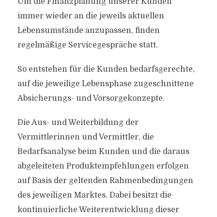
Um die Finanzplanung unserer Kunden
immer wieder an die jeweils aktuellen
Lebensumstände anzupassen, finden
regelmäßige Servicegespräche statt.
So entstehen für die Kunden bedarfsgerechte,
auf die jeweilige Lebensphase zugeschnittene
Absicherungs- und Vorsorgekonzepte.
Die Aus- und Weiterbildung der
Vermittlerinnen und Vermittler, die
Bedarfsanalyse beim Kunden und die daraus
abgeleiteten Produktempfehlungen erfolgen
auf Basis der geltenden Rahmenbedingungen
des jeweiligen Marktes. Dabei besitzt die
kontinuierliche Weiterentwicklung dieser