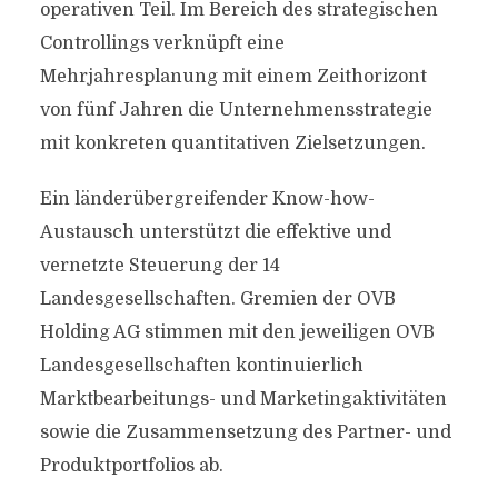
operativen Teil. Im Bereich des strategischen
Controllings verknüpft eine
Mehrjahresplanung mit einem Zeithorizont
von fünf Jahren die Unternehmensstrategie
mit konkreten quantitativen Zielsetzungen.
Ein länderübergreifender Know-how-
Austausch unterstützt die effektive und
vernetzte Steuerung der 14
Landesgesellschaften. Gremien der OVB
Holding AG stimmen mit den jeweiligen OVB
Landesgesellschaften kontinuierlich
Marktbearbeitungs- und Marketingaktivitäten
sowie die Zusammensetzung des Partner- und
Produktportfolios ab.