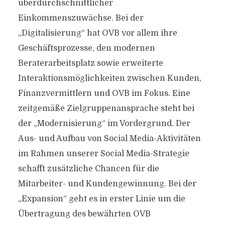
überdurchschnittlicher
Einkommenszuwächse. Bei der
„Digitalisierung“ hat OVB vor allem ihre
Geschäftsprozesse, den modernen
Beraterarbeitsplatz sowie erweiterte
Interaktionsmöglichkeiten zwischen Kunden,
Finanzvermittlern und OVB im Fokus. Eine
zeitgemäße Zielgruppenansprache steht bei
der „Modernisierung“ im Vordergrund. Der
Aus- und Aufbau von Social Media-Aktivitäten
im Rahmen unserer Social Media-Strategie
schafft zusätzliche Chancen für die
Mitarbeiter- und Kundengewinnung. Bei der
„Expansion“ geht es in erster Linie um die
Übertragung des bewährten OVB