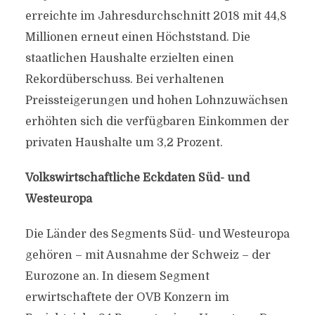
erreichte im Jahresdurchschnitt 2018 mit 44,8
Millionen erneut einen Höchststand. Die
staatlichen Haushalte erzielten einen
Rekordüberschuss. Bei verhaltenen
Preissteigerungen und hohen Lohnzuwächsen
erhöhten sich die verfügbaren Einkommen der
privaten Haushalte um 3,2 Prozent.
Volkswirtschaftliche Eckdaten Süd- und
Westeuropa
Die Länder des Segments Süd- und Westeuropa
gehören – mit Ausnahme der Schweiz – der
Eurozone an. In diesem Segment
erwirtschaftete der OVB Konzern im