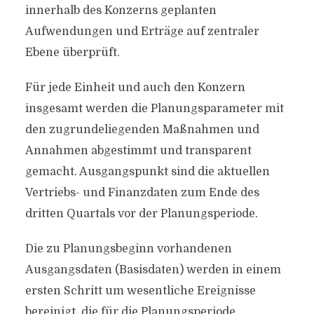
innerhalb des Konzerns geplanten
Aufwendungen und Erträge auf zentraler
Ebene überprüft.
Für jede Einheit und auch den Konzern
insgesamt werden die Planungsparameter mit
den zugrundeliegenden Maßnahmen und
Annahmen abgestimmt und transparent
gemacht. Ausgangspunkt sind die aktuellen
Vertriebs- und Finanzdaten zum Ende des
dritten Quartals vor der Planungsperiode.
Die zu Planungsbeginn vorhandenen
Ausgangsdaten (Basisdaten) werden in einem
ersten Schritt um wesentliche Ereignisse
bereinigt, die für die Planungsperiode