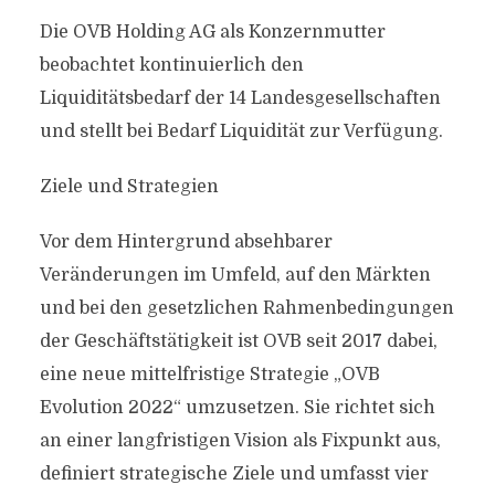
Die OVB Holding AG als Konzernmutter
beobachtet kontinuierlich den
Liquiditätsbedarf der 14 Landesgesellschaften
und stellt bei Bedarf Liquidität zur Verfügung.
Ziele und Strategien
Vor dem Hintergrund absehbarer
Veränderungen im Umfeld, auf den Märkten
und bei den gesetzlichen Rahmenbedingungen
der Geschäftstätigkeit ist OVB seit 2017 dabei,
eine neue mittelfristige Strategie „OVB
Evolution 2022“ umzusetzen. Sie richtet sich
an einer langfristigen Vision als Fixpunkt aus,
definiert strategische Ziele und umfasst vier