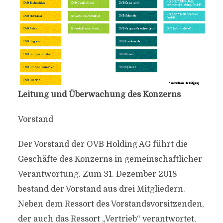
Leitung und Überwachung des Konzerns
Vorstand
Der Vorstand der OVB Holding AG führt die
Geschäfte des Konzerns in gemeinschaftlicher
Verantwortung. Zum 31. Dezember 2018
bestand der Vorstand aus drei Mitgliedern.
Neben dem Ressort des Vorstandsvorsitzenden,
der auch das Ressort „Vertrieb“ verantwortet,