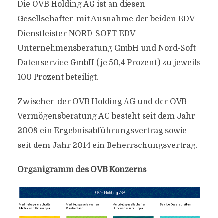
Die OVB Holding AG ist an diesen
Gesellschaften mit Ausnahme der beiden EDV-
Dienstleister NORD-SOFT EDV-
Unternehmensberatung GmbH und Nord-Soft
Datenservice GmbH (je 50,4 Prozent) zu jeweils
100 Prozent beteiligt.
Zwischen der OVB Holding AG und der OVB
Vermögensberatung AG besteht seit dem Jahr
2008 ein Ergebnisabführungsvertrag sowie
seit dem Jahr 2014 ein Beherrschungsvertrag.
Organigramm des OVB Konzerns