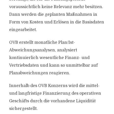
voraussichtlich keine Relevanz mehr besitzen.
Dann werden die geplanten Maßnahmen in
Form von Kosten und Erlösen in die Basisdaten
eingearbeitet.
OVB erstellt monatliche Plan/Ist-
Abweichungsanalysen, analysiert
kontinuierlich wesentliche Finanz- und
Vertriebsdaten und kann so unmittelbar auf
Planabweichungen reagieren.
Innerhalb des OVB Konzerns wird die mittel-
und langfristige Finanzierung des operativen
Geschäfts durch die vorhandene Liquidität
sichergestellt.