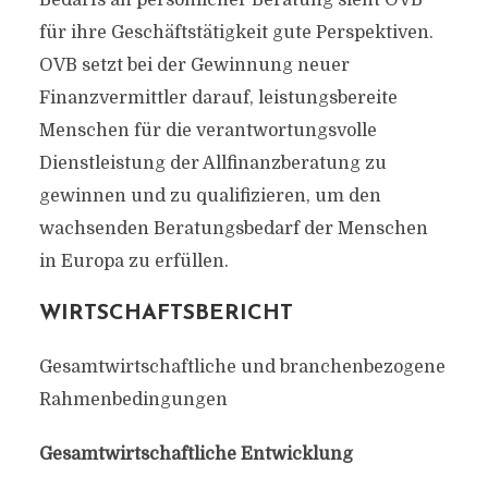
für ihre Geschäftstätigkeit gute Perspektiven.
OVB setzt bei der Gewinnung neuer
Finanzvermittler darauf, leistungsbereite
Menschen für die verantwortungsvolle
Dienstleistung der Allfinanzberatung zu
gewinnen und zu qualifizieren, um den
wachsenden Beratungsbedarf der Menschen
in Europa zu erfüllen.
WIRTSCHAFTSBERICHT
Gesamtwirtschaftliche und branchenbezogene
Rahmenbedingungen
Gesamtwirtschaftliche Entwicklung