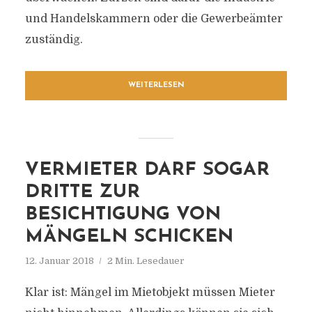
und Handelskammern oder die Gewerbeämter
zuständig.
WEITERLESEN
VERMIETER DARF SOGAR
DRITTE ZUR
BESICHTIGUNG VON
MÄNGELN SCHICKEN
12. Januar 2018
2 Min. Lesedauer
Klar ist: Mängel im Mietobjekt müssen Mieter