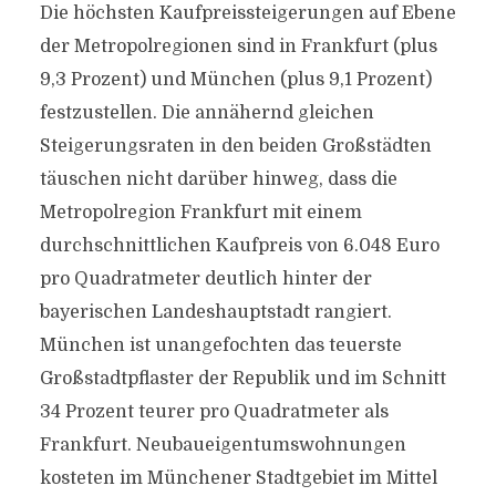
Die höchsten Kaufpreissteigerungen auf Ebene
der Metropolregionen sind in Frankfurt (plus
9,3 Prozent) und München (plus 9,1 Prozent)
festzustellen. Die annähernd gleichen
Steigerungsraten in den beiden Großstädten
täuschen nicht darüber hinweg, dass die
Metropolregion Frankfurt mit einem
durchschnittlichen Kaufpreis von 6.048 Euro
pro Quadratmeter deutlich hinter der
bayerischen Landeshauptstadt rangiert.
München ist unangefochten das teuerste
Großstadtpflaster der Republik und im Schnitt
34 Prozent teurer pro Quadratmeter als
Frankfurt. Neubaueigentumswohnungen
kosteten im Münchener Stadtgebiet im Mittel