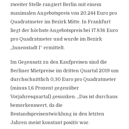
zweiter Stelle rangiert Berlin mit einem
maximalen Angebotspreis von 20.244 Euro pro
Quadratmeter im Bezirk Mitte. In Frankfurt
liegt der höchste Angebotspreis bei 17.836 Euro
pro Quadratmeter und wurde im Bezirk
„Innenstadt I“ ermittelt.
Im Gegensatz zu den Kaufpreisen sind die
Berliner Mietpreise im dritten Quartal 2019 um
durchschnittlich 0,30 Euro pro Quadratmeter
(minus 1,6 Prozent gegenüber
Vorjahresquartal) gesunken. „Das ist durchaus
bemerkenswert, da die
Bestandspreisentwicklung in den letzten
Jahren meist konstant positiv war.