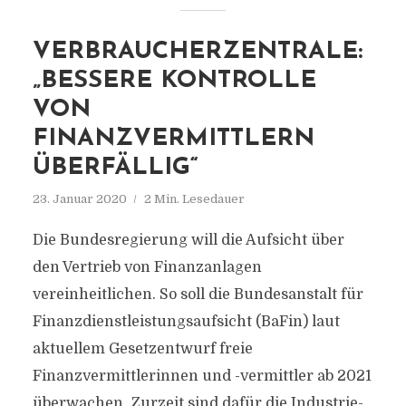
VERBRAUCHERZENTRALE:
„BESSERE KONTROLLE
VON
FINANZVERMITTLERN
ÜBERFÄLLIG“
23. Januar 2020
2 Min. Lesedauer
Die Bundesregierung will die Aufsicht über
den Vertrieb von Finanzanlagen
vereinheitlichen. So soll die Bundesanstalt für
Finanzdienstleistungsaufsicht (BaFin) laut
aktuellem Gesetzentwurf freie
Finanzvermittlerinnen und -vermittler ab 2021
überwachen. Zurzeit sind dafür die Industrie-