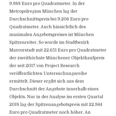
9.988 Euro pro Quadratmeter. In der
Metropolregion München lag der
Durchschnittspreis bei 9.206 Euro pro
Quadratmeter. Auch hinsichtlich des
maximalen Angebotspreises ist München
Spitzenreiter. So wurde im Stadtbezirk
Maxvorstadt mit 22.651 Euro pro Quadratmeter
der zweithöchste Münchener Objektkaufpreis
der seit 2017 von Project Research
veröffentlichten Untersuchungsreihe
ermittelt. Dieser ergibt sich aus dem
Durchschnitt der Angebote innerhalb eines
Objekts. Nur in der Analyse im ersten Quartal
2018 lag der Spitzenangebotspreis mit 22.944
Euro pro Quadratmeter noch höher. An