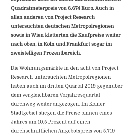
Quadratmeterpreis von 6.674 Euro. Auch in
allen anderen von Project Research
untersuchten deutschen Metropolregionen
sowie in Wien kletterten die Kaufpreise weiter
nach oben, in Köln und Frankfurt sogar im
zweistelligen Prozentbereich.
Die Wohnungsmärkte in den acht von Project
Research untersuchten Metropolregionen
haben auch im dritten Quartal 2019 gegenüber
dem vergleichbaren Vorjahresquartal
durchweg weiter angezogen. Im Kölner
Stadtgebiet stiegen die Preise binnen eines
Jahres um 10,5 Prozent auf einen
durchschnittlichen Angebotspreis von 5.719