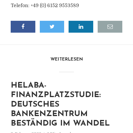
Telefon: +49 (0) 6152 9553589
WEITERLESEN
HELABA-
FINANZPLATZSTUDIE:
DEUTSCHES
BANKENZENTRUM
BESTÄNDIG IM WANDEL