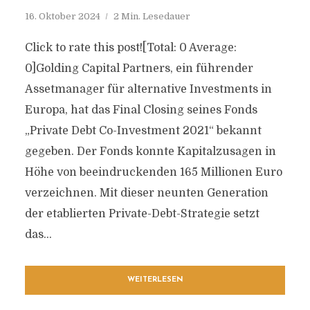
16. Oktober 2024
2 Min. Lesedauer
Click to rate this post![Total: 0 Average:
0]Golding Capital Partners, ein führender
Assetmanager für alternative Investments in
Europa, hat das Final Closing seines Fonds
„Private Debt Co-Investment 2021“ bekannt
gegeben. Der Fonds konnte Kapitalzusagen in
Höhe von beeindruckenden 165 Millionen Euro
verzeichnen. Mit dieser neunten Generation
der etablierten Private-Debt-Strategie setzt
das...
WEITERLESEN