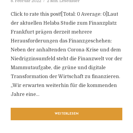
8. Februar 2022
2 Min. Lesedauer
Click to rate this post![Total: 0 Average: 0]Laut
der aktuellen Helaba Studie zum Finanzplatz
Frankfurt prägen derzeit mehrere
Herausforderungen das Finanzgeschehen:
Neben der anhaltenden Corona-Krise und dem
Niedrigzinsumfeld steht die Finanzwelt vor der
Mammutaufgabe, die grüne und digitale
Transformation der Wirtschaft zu finanzieren.
„Wir erwarten weiterhin für die kommenden
Jahre eine...
WEITERLESEN