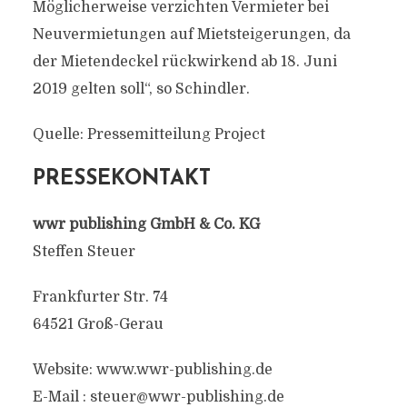
Möglicherweise verzichten Vermieter bei
Neuvermietungen auf Mietsteigerungen, da
der Mietendeckel rückwirkend ab 18. Juni
2019 gelten soll“, so Schindler.
Quelle: Pressemitteilung Project
PRESSEKONTAKT
wwr publishing GmbH & Co. KG
Steffen Steuer
Frankfurter Str. 74
64521 Groß-Gerau
Website: www.wwr-publishing.de
E-Mail :
steuer@wwr-publishing.de