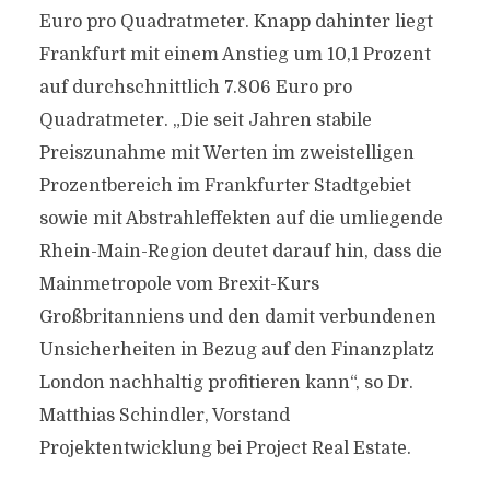
Euro pro Quadratmeter. Knapp dahinter liegt
Frankfurt mit einem Anstieg um 10,1 Prozent
auf durchschnittlich 7.806 Euro pro
Quadratmeter. „Die seit Jahren stabile
Preiszunahme mit Werten im zweistelligen
Prozentbereich im Frankfurter Stadtgebiet
sowie mit Abstrahleffekten auf die umliegende
Rhein-Main-Region deutet darauf hin, dass die
Mainmetropole vom Brexit-Kurs
Großbritanniens und den damit verbundenen
Unsicherheiten in Bezug auf den Finanzplatz
London nachhaltig profitieren kann“, so Dr.
Matthias Schindler, Vorstand
Projektentwicklung bei Project Real Estate.