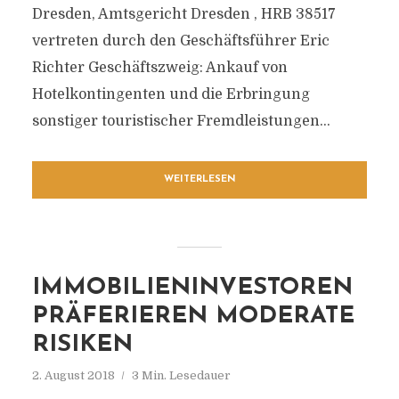
Dresden, Amtsgericht Dresden , HRB 38517
vertreten durch den Geschäftsführer Eric
Richter Geschäftszweig: Ankauf von
Hotelkontingenten und die Erbringung
sonstiger touristischer Fremdleistungen...
WEITERLESEN
IMMOBILIENINVESTOREN
PRÄFERIEREN MODERATE
RISIKEN
2. August 2018
3 Min. Lesedauer