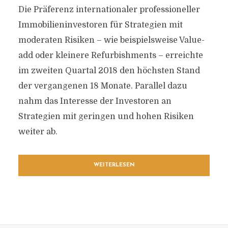
Die Präferenz internationaler professioneller
Immobilieninvestoren für Strategien mit
moderaten Risiken – wie beispielsweise Value-
add oder kleinere Refurbishments – erreichte
im zweiten Quartal 2018 den höchsten Stand
der vergangenen 18 Monate. Parallel dazu
nahm das Interesse der Investoren an
Strategien mit geringen und hohen Risiken
weiter ab.
WEITERLESEN