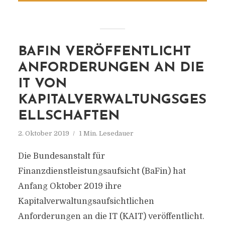
BAFIN VERÖFFENTLICHT
ANFORDERUNGEN AN DIE
IT VON
KAPITALVERWALTUNGSGES
ELLSCHAFTEN
2. Oktober 2019
1 Min. Lesedauer
Die Bundesanstalt für
Finanzdienstleistungsaufsicht (BaFin) hat
Anfang Oktober 2019 ihre
Kapitalverwaltungsaufsichtlichen
Anforderungen an die IT (KAIT) veröffentlicht.