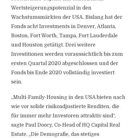
Wertsteigerungspotenzial in den
Wachstumsmärkten der USA. Bislang hat der
Fonds acht Investments in Denver, Atlanta,
Boston, Fort Worth, Tampa, Fort Lauderdale
und Houston getätigt. Drei weitere
Investitionen werden voraussichtlich bis zum
ersten Quartal 2020 abgeschlossen und der
Fonds bis Ende 2020 vollständig investiert
sein.
„Multi-Family-Housing in den USA bieten nach
wie vor solide risikoadjustierte Renditen, die
für immer mehr Investoren attraktiv sind“,
sagte Paul Doocy, Co-Head of HQ Capital Real
Estate. „Die Demografie, das stetiges