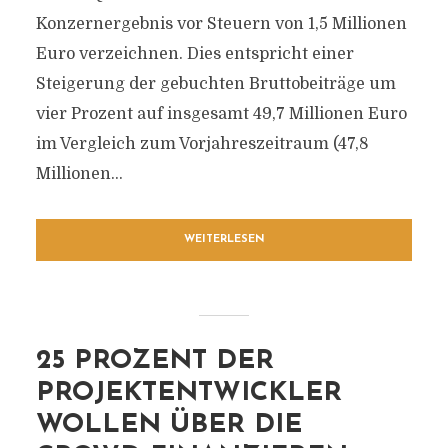
Konzernergebnis vor Steuern von 1,5 Millionen
Euro verzeichnen. Dies entspricht einer
Steigerung der gebuchten Bruttobeiträge um
vier Prozent auf insgesamt 49,7 Millionen Euro
im Vergleich zum Vorjahreszeitraum (47,8
Millionen...
WEITERLESEN
25 PROZENT DER
PROJEKTENTWICKLER
WOLLEN ÜBER DIE