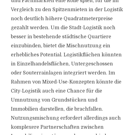
und Fachmärkten eine Rolle spielt, für die im
Vergleich zu den Spitzenmieten in der Logistik
noch deutlich höhere Quadratmeterpreise
gezahlt werden. Um die Stadt-Logistik noch
besser in bestehende städtische Quartiere
einzubinden, bietet die Mischnutzung ein
erhebliches Potential. Logistikflächen könnten
in Einzelhandelsflächen, Untergeschossen
oder Souterrainlagen integriert werden. Im
Rahmen von Mixed-Use-Konzepten könnte die
City-Logistik auch eine Chance für die
Umnutzung von Grundstücken und
Immobilien darstellen, die brachfallen.
Nutzungsmischung erfordert allerdings auch
komplexere Partnerschaften zwischen