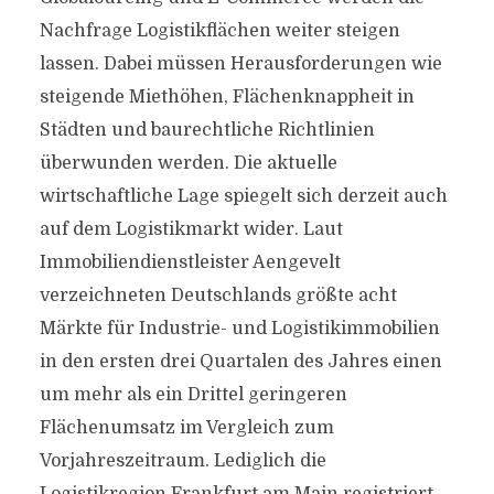
Nachfrage Logistikflächen weiter steigen
lassen. Dabei müssen Herausforderungen wie
steigende Miethöhen, Flächenknappheit in
Städten und baurechtliche Richtlinien
überwunden werden. Die aktuelle
wirtschaftliche Lage spiegelt sich derzeit auch
auf dem Logistikmarkt wider. Laut
Immobiliendienstleister Aengevelt
verzeichneten Deutschlands größte acht
Märkte für Industrie- und Logistikimmobilien
in den ersten drei Quartalen des Jahres einen
um mehr als ein Drittel geringeren
Flächenumsatz im Vergleich zum
Vorjahreszeitraum. Lediglich die