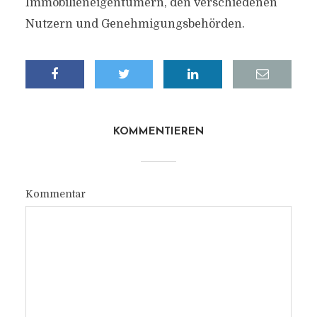
Immobilieneigentümern, den verschiedenen
Nutzern und Genehmigungsbehörden.
KOMMENTIEREN
Kommentar