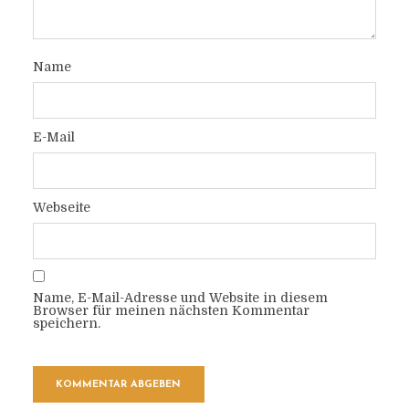
Name
E-Mail
Webseite
Name, E-Mail-Adresse und Website in diesem
Browser für meinen nächsten Kommentar
speichern.