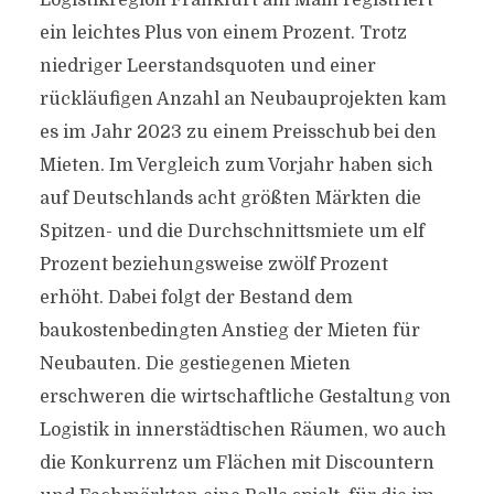
Logistikregion Frankfurt am Main registriert
ein leichtes Plus von einem Prozent. Trotz
niedriger Leerstandsquoten und einer
rückläufigen Anzahl an Neubauprojekten kam
es im Jahr 2023 zu einem Preisschub bei den
Mieten. Im Vergleich zum Vorjahr haben sich
auf Deutschlands acht größten Märkten die
Spitzen- und die Durchschnittsmiete um elf
Prozent beziehungsweise zwölf Prozent
erhöht. Dabei folgt der Bestand dem
baukostenbedingten Anstieg der Mieten für
Neubauten. Die gestiegenen Mieten
erschweren die wirtschaftliche Gestaltung von
Logistik in innerstädtischen Räumen, wo auch
die Konkurrenz um Flächen mit Discountern