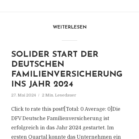
WEITERLESEN
SOLIDER START DER
DEUTSCHEN
FAMILIENVERSICHERUNG
INS JAHR 2024
27. Mai 2024
2 Min. Lesedauer
Click to rate this post![Total: 0 Average: 0]Die
DFV Deutsche Familienversicherung ist
erfolgreich in das Jahr 2024 gestartet. Im
ersten Quartal konnte das Unternehmen ein