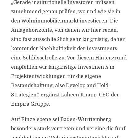
„Gerade institutionelle Investoren müssen
zunehmend genau prüfen, wo und wie sie in
den Wohnimmobilienmarkt investieren. Die
Anlagehorizonte, von denen wir hier reden,
sind fast ausschließlich sehr langfristig, daher
kommt der Nachhaltigkeit der Investments
eine Schlüsselrolle zu. Vor diesem Hintergrund
empfehlen wir langfristige Investments in
Projektentwicklungen für die eigene
Bestandshaltung, also Develop and Hold-
Strategien“, ergänzt Lahcen Knapp, CEO der
Empira Gruppe.
Auf Einzelebene sei Baden-Württemberg
besonders stark vertreten und vereine die fünf