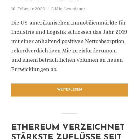
18. Februar 2020
2 Min. Lesedauer
Die US-amerikanischen Immobilienmärkte für
Industrie und Logistik schlossen das Jahr 2019
mit einer anhaltend positiven Nettoabsorption,
rekordverdächtigen Mietpreisforderungen
und einem beträchtlichen Volumen an neuen
Entwicklungen ab.
WEITERLESEN
ETHEREUM VERZEICHNET
STÄRKSTE ZUFLÜSSE SEIT