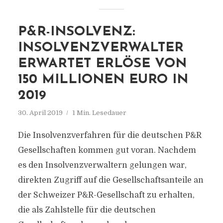
P&R-INSOLVENZ:
INSOLVENZVERWALTER
ERWARTET ERLÖSE VON
150 MILLIONEN EURO IN
2019
30. April 2019
1 Min. Lesedauer
Die Insolvenzverfahren für die deutschen P&R
Gesellschaften kommen gut voran. Nachdem
es den Insolvenzverwaltern gelungen war,
direkten Zugriff auf die Gesellschaftsanteile an
der Schweizer P&R-Gesellschaft zu erhalten,
die als Zahlstelle für die deutschen