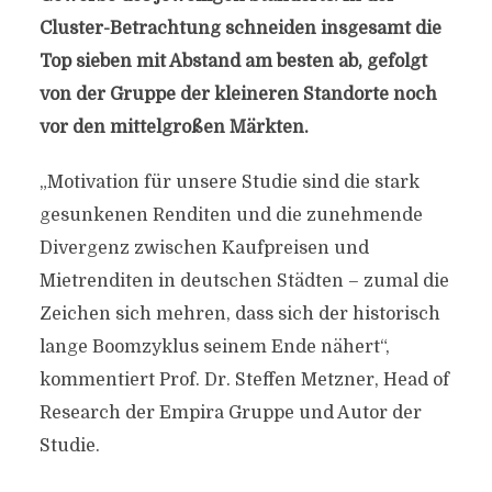
Cluster-Betrachtung schneiden insgesamt die
Top sieben mit Abstand am besten ab, gefolgt
von der Gruppe der kleineren Standorte noch
vor den mittelgroßen Märkten.
„Motivation für unsere Studie sind die stark
gesunkenen Renditen und die zunehmende
Divergenz zwischen Kaufpreisen und
Mietrenditen in deutschen Städten – zumal die
Zeichen sich mehren, dass sich der historisch
lange Boomzyklus seinem Ende nähert“,
kommentiert Prof. Dr. Steffen Metzner, Head of
Research der Empira Gruppe und Autor der
Studie.