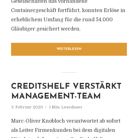
Gesellschaften das vorhandene
Containergeschäft fortführt, konnten Erlöse in
erheblichem Umfang für die rund 54.000
Gläubiger gesichert werden.
WEITERLESEN
CREDITSHELF VERSTÄRKT
MANAGEMENT-TEAM
3. Februar 2020
1 Min. Lesedauer
Marc-Oliver Knobloch verantwortet ab sofort
als Leiter Firmenkunden bei dem digitalen