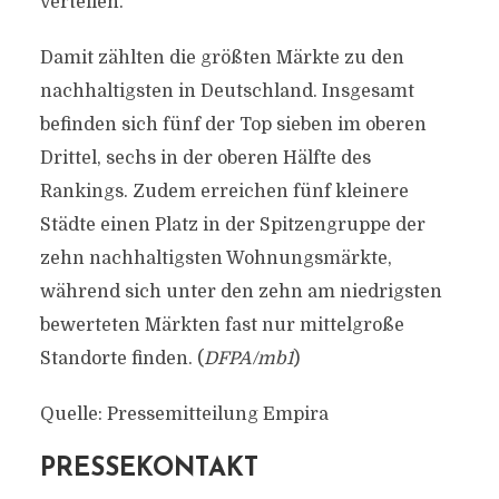
verteilen.
Damit zählten die größten Märkte zu den
nachhaltigsten in Deutschland. Insgesamt
befinden sich fünf der Top sieben im oberen
Drittel, sechs in der oberen Hälfte des
Rankings. Zudem erreichen fünf kleinere
Städte einen Platz in der Spitzengruppe der
zehn nachhaltigsten Wohnungsmärkte,
während sich unter den zehn am niedrigsten
bewerteten Märkten fast nur mittelgroße
Standorte finden. (
DFPA/mb1
)
Quelle: Pressemitteilung Empira
PRESSEKONTAKT