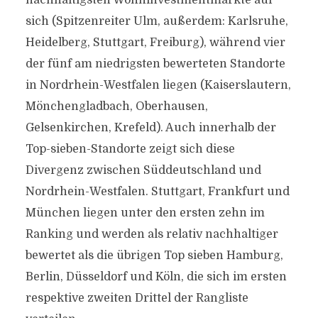
nachhaltigsten Wohninvestmentmärkte auf
sich (Spitzenreiter Ulm, außerdem: Karlsruhe,
Heidelberg, Stuttgart, Freiburg), während vier
der fünf am niedrigsten bewerteten Standorte
in Nordrhein-Westfalen liegen (Kaiserslautern,
Mönchengladbach, Oberhausen,
Gelsenkirchen, Krefeld). Auch innerhalb der
Top-sieben-Standorte zeigt sich diese
Divergenz zwischen Süddeutschland und
Nordrhein-Westfalen. Stuttgart, Frankfurt und
München liegen unter den ersten zehn im
Ranking und werden als relativ nachhaltiger
bewertet als die übrigen Top sieben Hamburg,
Berlin, Düsseldorf und Köln, die sich im ersten
respektive zweiten Drittel der Rangliste