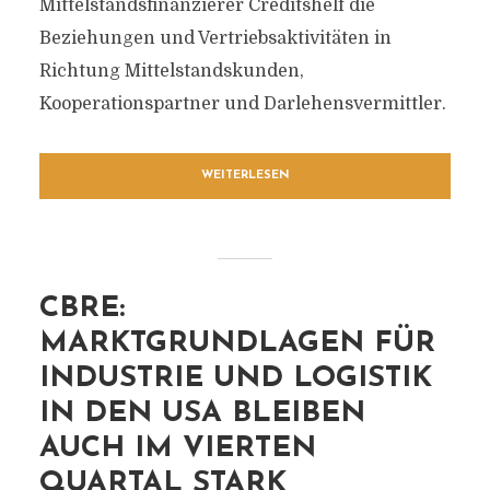
Mittelstandsfinanzierer Creditshelf die
Beziehungen und Vertriebsaktivitäten in
Richtung Mittelstandskunden,
Kooperationspartner und Darlehensvermittler.
WEITERLESEN
CBRE:
MARKTGRUNDLAGEN FÜR
INDUSTRIE UND LOGISTIK
IN DEN USA BLEIBEN
AUCH IM VIERTEN
QUARTAL STARK