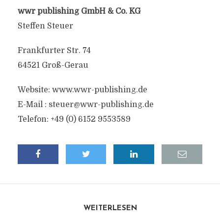
wwr publishing GmbH & Co. KG
Steffen Steuer
Frankfurter Str. 74
64521 Groß-Gerau
Website: www.wwr-publishing.de
E-Mail :
steuer@wwr-publishing.de
Telefon: +49 (0) 6152 9553589
WEITERLESEN