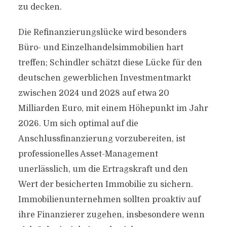
zu decken.
Die Refinanzierungslücke wird besonders
Büro- und Einzelhandelsimmobilien hart
treffen; Schindler schätzt diese Lücke für den
deutschen gewerblichen Investmentmarkt
zwischen 2024 und 2028 auf etwa 20
Milliarden Euro, mit einem Höhepunkt im Jahr
2026. Um sich optimal auf die
Anschlussfinanzierung vorzubereiten, ist
professionelles Asset-Management
unerlässlich, um die Ertragskraft und den
Wert der besicherten Immobilie zu sichern.
Immobilienunternehmen sollten proaktiv auf
ihre Finanzierer zugehen, insbesondere wenn