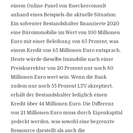
einem Online-Panel von Rueckerconsult
anhand eines Beispiels die aktuelle Situation:
Ein solventer Bestandshalter finanzierte 2020
eine Büroimmobilie im Wert von 100 Millionen
Euro mit einer Beleihung von 65 Prozent, was
einem Kredit von 65 Millionen Euro entsprach.
Heute würde dieselbe Immobilie nach einer
Preiskorrektur von 20 Prozent nur noch 80
Millionen Euro wert sein. Wenn die Bank
zudem nur noch 55 Prozent LTV akzeptiert,
erhält der Bestandshalter lediglich einen
Kredit über 44 Millionen Euro. Die Differenz
von 21 Millionen Euro muss durch Eigenkapital
gedeckt werden, was sowohl eine begrenzte
Ressource darstellt als auch die