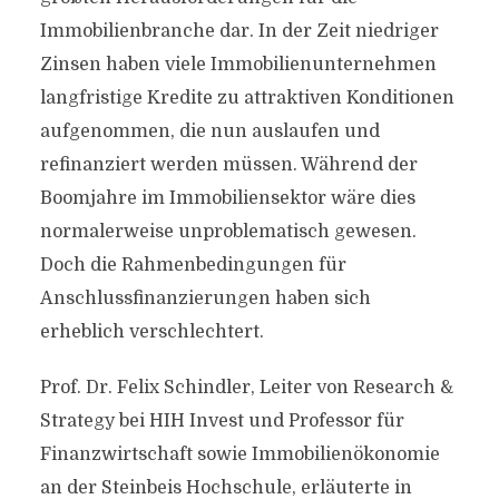
Immobilienbranche dar. In der Zeit niedriger
Zinsen haben viele Immobilienunternehmen
langfristige Kredite zu attraktiven Konditionen
aufgenommen, die nun auslaufen und
refinanziert werden müssen. Während der
Boomjahre im Immobiliensektor wäre dies
normalerweise unproblematisch gewesen.
Doch die Rahmenbedingungen für
Anschlussfinanzierungen haben sich
erheblich verschlechtert.
Prof. Dr. Felix Schindler, Leiter von Research &
Strategy bei HIH Invest und Professor für
Finanzwirtschaft sowie Immobilienökonomie
an der Steinbeis Hochschule, erläuterte in