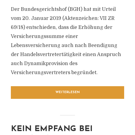
Der Bundesgerichtshof (BGH) hat mit Urteil
vom 20. Januar 2019 (Aktenzeichen: VII ZR
69/18) entschieden, dass die Erhöhung der
Versicherungssumme einer
Lebensversicherung auch nach Beendigung
der Handelsvertretertätigkeit einen Anspruch
auch Dynamikprovision des
Versicherungsvertreters begründet.
WEITERLESEN
KEIN EMPFANG BEI