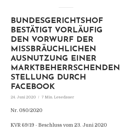
BUNDESGERICHTSHOF
BESTÄTIGT VORLÄUFIG
DEN VORWURF DER
MISSBRÄUCHLICHEN
AUSNUTZUNG EINER
MARKTBEHERRSCHENDEN
STELLUNG DURCH
FACEBOOK
24. Juni 2020
7 Min. Lesedauer
Nr. 080/2020
KVR 69/19 - Beschluss vom 23. Juni 2020