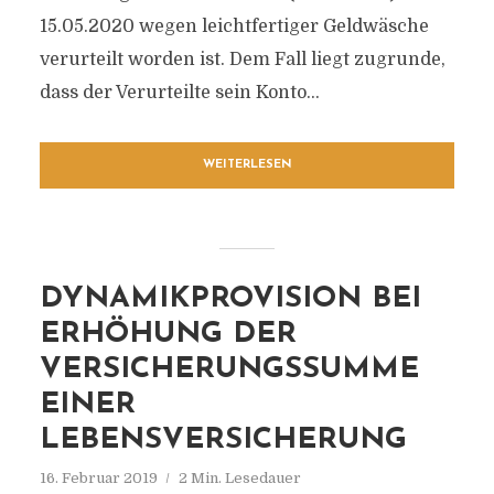
15.05.2020 wegen leichtfertiger Geldwäsche
verurteilt worden ist. Dem Fall liegt zugrunde,
dass der Verurteilte sein Konto...
WEITERLESEN
DYNAMIKPROVISION BEI
ERHÖHUNG DER
VERSICHERUNGSSUMME
EINER
LEBENSVERSICHERUNG
16. Februar 2019
2 Min. Lesedauer