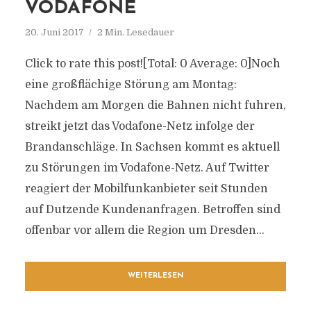
VODAFONE
20. Juni 2017
2 Min. Lesedauer
Click to rate this post![Total: 0 Average: 0]Noch
eine großflächige Störung am Montag:
Nachdem am Morgen die Bahnen nicht fuhren,
streikt jetzt das Vodafone-Netz infolge der
Brandanschläge. In Sachsen kommt es aktuell
zu Störungen im Vodafone-Netz. Auf Twitter
reagiert der Mobilfunkanbieter seit Stunden
auf Dutzende Kundenanfragen. Betroffen sind
offenbar vor allem die Region um Dresden...
WEITERLESEN