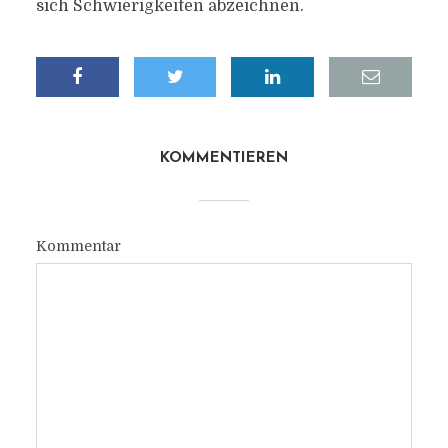
sich Schwierigkeiten abzeichnen.
KOMMENTIEREN
Kommentar