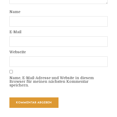
Name
E-Mail
Webseite
Name, E-Mail-Adresse und Website in diesem
Browser für meinen nächsten Kommentar
speichern.