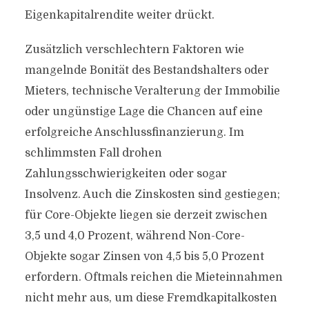
Eigenkapitalrendite weiter drückt.
Zusätzlich verschlechtern Faktoren wie
mangelnde Bonität des Bestandshalters oder
Mieters, technische Veralterung der Immobilie
oder ungünstige Lage die Chancen auf eine
erfolgreiche Anschlussfinanzierung. Im
schlimmsten Fall drohen
Zahlungsschwierigkeiten oder sogar
Insolvenz. Auch die Zinskosten sind gestiegen;
für Core-Objekte liegen sie derzeit zwischen
3,5 und 4,0 Prozent, während Non-Core-
Objekte sogar Zinsen von 4,5 bis 5,0 Prozent
erfordern. Oftmals reichen die Mieteinnahmen
nicht mehr aus, um diese Fremdkapitalkosten