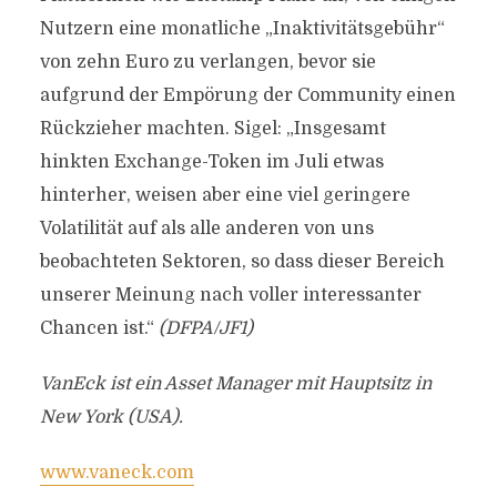
Nutzern eine monatliche „Inaktivitätsgebühr“
von zehn Euro zu verlangen, bevor sie
aufgrund der Empörung der Community einen
Rückzieher machten. Sigel: „Insgesamt
hinkten Exchange-Token im Juli etwas
hinterher, weisen aber eine viel geringere
Volatilität auf als alle anderen von uns
beobachteten Sektoren, so dass dieser Bereich
unserer Meinung nach voller interessanter
Chancen ist.“
(DFPA/JF1)
VanEck ist ein Asset Manager mit Hauptsitz in
New York (USA).
www.vaneck.com