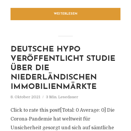
WEITERLESEN
DEUTSCHE HYPO
VERÖFFENTLICHT STUDIE
ÜBER DIE
NIEDERLÄNDISCHEN
IMMOBILIENMÄRKTE
8. Oktober 2021
3 Min. Lesedauer
Click to rate this post![Total: 0 Average: 0] Die
Corona-Pandemie hat weltweit für
Unsicherheit gesorgt und sich auf sämtliche