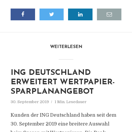
WEITERLESEN
ING DEUTSCHLAND
ERWEITERT WERTPAPIER-
SPARPLANANGEBOT
30. September 2019
1 Min. Lesedauer
Kunden der ING Deutschland haben seit dem
30. September 2019 eine breitere Auswahl