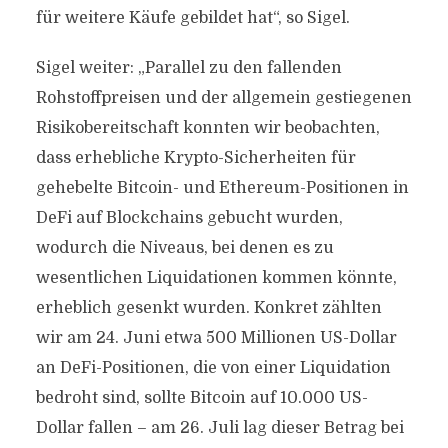
für weitere Käufe gebildet hat“, so Sigel.
Sigel weiter: „Parallel zu den fallenden
Rohstoffpreisen und der allgemein gestiegenen
Risikobereitschaft konnten wir beobachten,
dass erhebliche Krypto-Sicherheiten für
gehebelte Bitcoin- und Ethereum-Positionen in
DeFi auf Blockchains gebucht wurden,
wodurch die Niveaus, bei denen es zu
wesentlichen Liquidationen kommen könnte,
erheblich gesenkt wurden. Konkret zählten
wir am 24. Juni etwa 500 Millionen US-Dollar
an DeFi-Positionen, die von einer Liquidation
bedroht sind, sollte Bitcoin auf 10.000 US-
Dollar fallen – am 26. Juli lag dieser Betrag bei