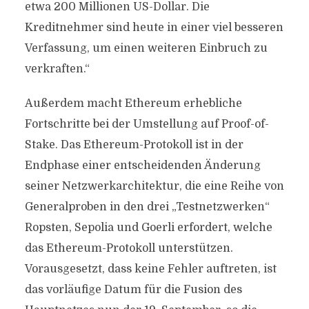
etwa 200 Millionen US-Dollar. Die
Kreditnehmer sind heute in einer viel besseren
Verfassung, um einen weiteren Einbruch zu
verkraften.“
Außerdem macht Ethereum erhebliche
Fortschritte bei der Umstellung auf Proof-of-
Stake. Das Ethereum-Protokoll ist in der
Endphase einer entscheidenden Änderung
seiner Netzwerkarchitektur, die eine Reihe von
Generalproben in den drei „Testnetzwerken“
Ropsten, Sepolia und Goerli erfordert, welche
das Ethereum-Protokoll unterstützen.
Vorausgesetzt, dass keine Fehler auftreten, ist
das vorläufige Datum für die Fusion des