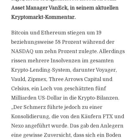
Asset Manager VanEck, in seinem aktuellen
Kryptomarkt-Kommentar.
Bitcoin und Ethereum stiegen um 19
beziehungsweise 58 Prozent während der
NASDAQ um zehn Prozent zulegte. Allerdings
rissen mehrere Insolvenzen im gesamten
Krypto-Lending-System, darunter Voyager,
Vauld, Zipmex, Three Arrows Capital und
Celsius, ein Loch von geschätzten fünf
Milliarden US-Dollar in die Krypto-Bilanzen.
„Der Schmerz führte jedoch zu einer
Konsolidierung, die von den Käufern FTX und
Nexo angeführt wurde. Das gab den Anlegern
eine gewisse Zuversicht, dass sich ein Boden