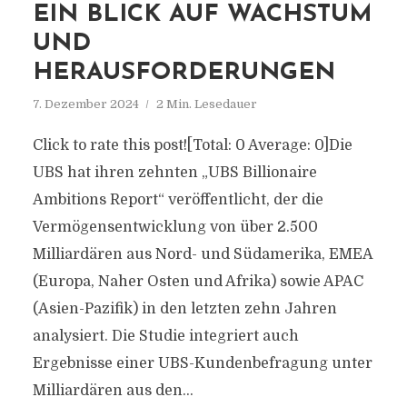
EIN BLICK AUF WACHSTUM
UND
HERAUSFORDERUNGEN
7. Dezember 2024
2 Min. Lesedauer
Click to rate this post![Total: 0 Average: 0]Die
UBS hat ihren zehnten „UBS Billionaire
Ambitions Report“ veröffentlicht, der die
Vermögensentwicklung von über 2.500
Milliardären aus Nord- und Südamerika, EMEA
(Europa, Naher Osten und Afrika) sowie APAC
(Asien-Pazifik) in den letzten zehn Jahren
analysiert. Die Studie integriert auch
Ergebnisse einer UBS-Kundenbefragung unter
Milliardären aus den...