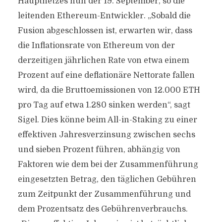
Hauptnetzes nun der 19. September, so die
leitenden Ethereum-Entwickler. „Sobald die
Fusion abgeschlossen ist, erwarten wir, dass
die Inflationsrate von Ethereum von der
derzeitigen jährlichen Rate von etwa einem
Prozent auf eine deflationäre Nettorate fallen
wird, da die Bruttoemissionen von 12.000 ETH
pro Tag auf etwa 1.280 sinken werden“, sagt
Sigel. Dies könne beim All-in-Staking zu einer
effektiven Jahresverzinsung zwischen sechs
und sieben Prozent führen, abhängig von
Faktoren wie dem bei der Zusammenführung
eingesetzten Betrag, den täglichen Gebühren
zum Zeitpunkt der Zusammenführung und
dem Prozentsatz des Gebührenverbrauchs.