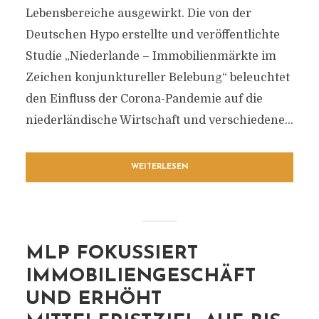
Lebensbereiche ausgewirkt. Die von der
Deutschen Hypo erstellte und veröffentlichte
Studie „Niederlande – Immobilienmärkte im
Zeichen konjunktureller Belebung“ beleuchtet
den Einfluss der Corona-Pandemie auf die
niederländische Wirtschaft und verschiedene...
WEITERLESEN
MLP FOKUSSIERT
IMMOBILIENGESCHÄFT
UND ERHÖHT