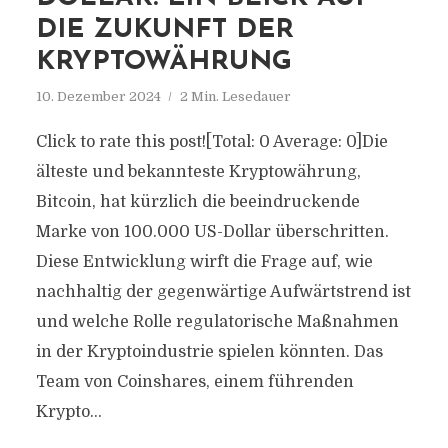
DIE ZUKUNFT DER
KRYPTOWÄHRUNG
10. Dezember 2024
2 Min. Lesedauer
Click to rate this post![Total: 0 Average: 0]Die
älteste und bekannteste Kryptowährung,
Bitcoin, hat kürzlich die beeindruckende
Marke von 100.000 US-Dollar überschritten.
Diese Entwicklung wirft die Frage auf, wie
nachhaltig der gegenwärtige Aufwärtstrend ist
und welche Rolle regulatorische Maßnahmen
in der Kryptoindustrie spielen könnten. Das
Team von Coinshares, einem führenden
Krypto...