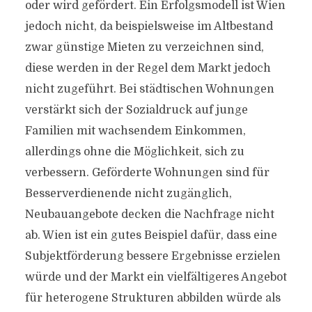
oder wird gefördert. Ein Erfolgsmodell ist Wien
jedoch nicht, da beispielsweise im Altbestand
zwar günstige Mieten zu verzeichnen sind,
diese werden in der Regel dem Markt jedoch
nicht zugeführt. Bei städtischen Wohnungen
verstärkt sich der Sozialdruck auf junge
Familien mit wachsendem Einkommen,
allerdings ohne die Möglichkeit, sich zu
verbessern. Geförderte Wohnungen sind für
Besserverdienende nicht zugänglich,
Neubauangebote decken die Nachfrage nicht
ab. Wien ist ein gutes Beispiel dafür, dass eine
Subjektförderung bessere Ergebnisse erzielen
würde und der Markt ein vielfältigeres Angebot
für heterogene Strukturen abbilden würde als