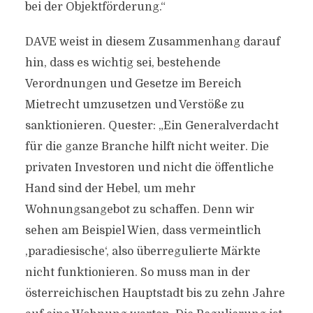
bei der Objektförderung.“
DAVE weist in diesem Zusammenhang darauf
hin, dass es wichtig sei, bestehende
Verordnungen und Gesetze im Bereich
Mietrecht umzusetzen und Verstöße zu
sanktionieren. Quester: „Ein Generalverdacht
für die ganze Branche hilft nicht weiter. Die
privaten Investoren und nicht die öffentliche
Hand sind der Hebel, um mehr
Wohnungsangebot zu schaffen. Denn wir
sehen am Beispiel Wien, dass vermeintlich
,paradiesische‘, also überregulierte Märkte
nicht funktionieren. So muss man in der
österreichischen Hauptstadt bis zu zehn Jahre