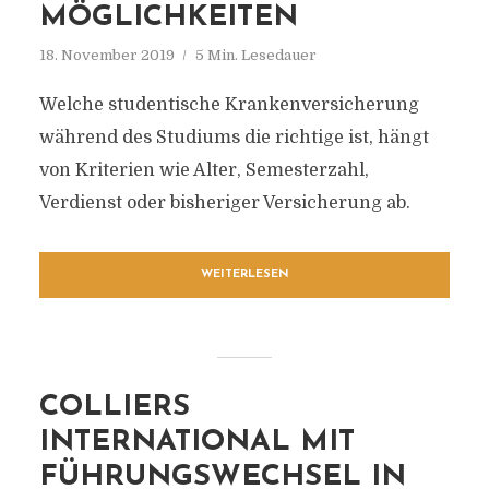
MÖGLICHKEITEN
18. November 2019
5 Min. Lesedauer
Welche studentische Krankenversicherung
während des Studiums die richtige ist, hängt
von Kriterien wie Alter, Semesterzahl,
Verdienst oder bisheriger Versicherung ab.
WEITERLESEN
COLLIERS
INTERNATIONAL MIT
FÜHRUNGSWECHSEL IN