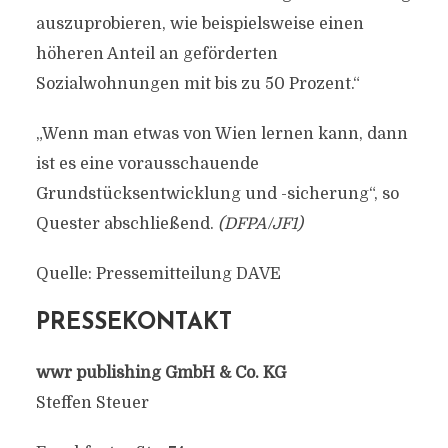
auszuprobieren, wie beispielsweise einen
höheren Anteil an geförderten
Sozialwohnungen mit bis zu 50 Prozent.“
„Wenn man etwas von Wien lernen kann, dann
ist es eine vorausschauende
Grundstücksentwicklung und -sicherung“, so
Quester abschließend.
(DFPA/JF1)
Quelle: Pressemitteilung DAVE
PRESSEKONTAKT
wwr publishing GmbH & Co. KG
Steffen Steuer