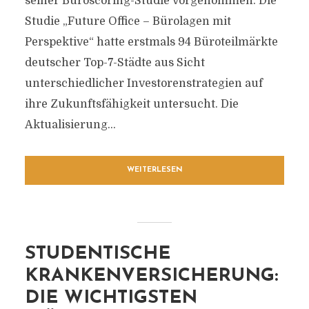
seiner Büroscoring-Studie vorgenommen. Die
Studie „Future Office – Bürolagen mit
Perspektive“ hatte erstmals 94 Büroteilmärkte
deutscher Top-7-Städte aus Sicht
unterschiedlicher Investorenstrategien auf
ihre Zukunftsfähigkeit untersucht. Die
Aktualisierung...
WEITERLESEN
STUDENTISCHE
KRANKENVERSICHERUNG:
DIE WICHTIGSTEN