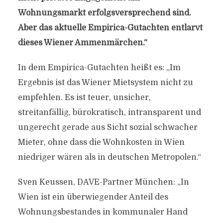
Wohnungsmarkt erfolgsversprechend sind.
Aber das aktuelle Empirica-Gutachten entlarvt
dieses Wiener Ammenmärchen.“
In dem Empirica-Gutachten heißt es: „Im
Ergebnis ist das Wiener Mietsystem nicht zu
empfehlen. Es ist teuer, unsicher,
streitanfällig, bürokratisch, intransparent und
ungerecht gerade aus Sicht sozial schwacher
Mieter, ohne dass die Wohnkosten in Wien
niedriger wären als in deutschen Metropolen.“
Sven Keussen, DAVE-Partner München: „In
Wien ist ein überwiegender Anteil des
Wohnungsbestandes in kommunaler Hand