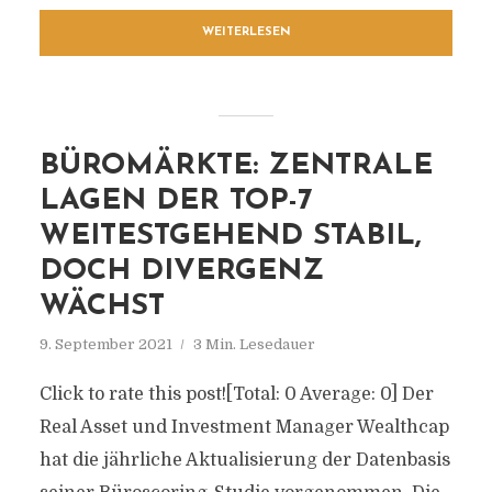
WEITERLESEN
BÜROMÄRKTE: ZENTRALE
LAGEN DER TOP-7
WEITESTGEHEND STABIL,
DOCH DIVERGENZ
WÄCHST
9. September 2021
3 Min. Lesedauer
Click to rate this post![Total: 0 Average: 0] Der
Real Asset und Investment Manager Wealthcap
hat die jährliche Aktualisierung der Datenbasis