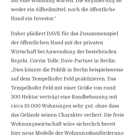
auf eine Wohnung warten. Die Regulierung ist
weder ein Allheilmittel, noch die öffentliche
Hand ein Investor.“
Daher plädiert DAVE für das Zusammenspiel
der öffentlichen Hand mit der privaten
Wirtschaft bei Anwendung der bestehenden
Regeln. Corvin Tolle, Dave-Partner in Berlin:
„Dies könnte die Politik in Berlin beispielsweise
auf dem Tempelhofer Feld praktizieren. Das
Tempelhofer Feld mit einer Größe von rund
300 Hektar verträgt eine Randbebauung mit
circa 10.000 Wohnungen sehr gut, ohne dass
das Gelände seinen Charakter verliert. Die freie
Wohnungswirtschaft wäre sicherlich bereit
hier neue Modelle der Wohnungsbauförderung