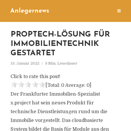
Anlegernews
PROPTECH-LÖSUNG FÜR
IMMOBILIENTECHNIK
GESTARTET
13. Januar 2021
3 Min. Lesedauer
Click to rate this post!
[Total:
0
Average:
0
]
Der Frankfurter Immobilien-Spezialist
x.project hat sein neues Produkt für
technische Dienstleistungen rund um die
Immobilie vorgestellt. Das cloudbasierte
System bildet die Basis für Module aus den