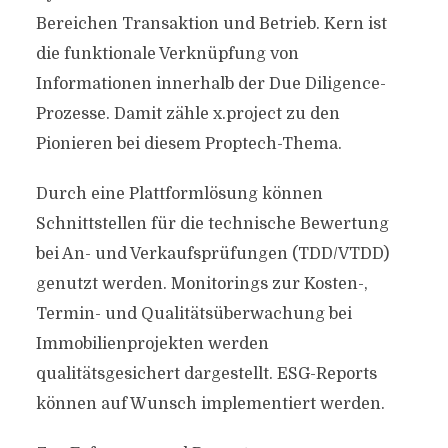
Bereichen Transaktion und Betrieb. Kern ist
die funktionale Verknüpfung von
Informationen innerhalb der Due Diligence-
Prozesse. Damit zähle x.project zu den
Pionieren bei diesem Proptech-Thema.
Durch eine Plattformlösung können
Schnittstellen für die technische Bewertung
bei An- und Verkaufsprüfungen (TDD/VTDD)
genutzt werden. Monitorings zur Kosten-,
Termin- und Qualitätsüberwachung bei
Immobilienprojekten werden
qualitätsgesichert dargestellt. ESG-Reports
können auf Wunsch implementiert werden.