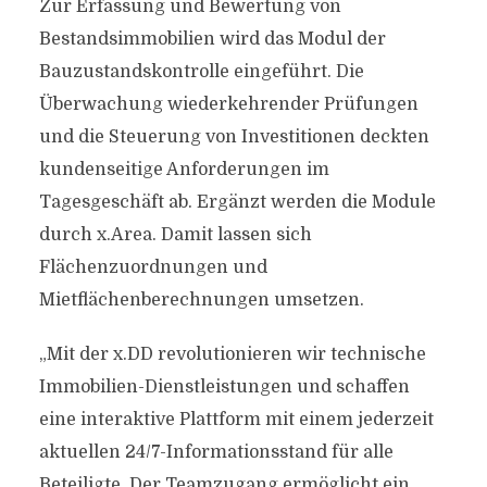
Zur Erfassung und Bewertung von
Bestandsimmobilien wird das Modul der
Bauzustandskontrolle eingeführt. Die
Überwachung wiederkehrender Prüfungen
und die Steuerung von Investitionen deckten
kundenseitige Anforderungen im
Tagesgeschäft ab. Ergänzt werden die Module
durch x.Area. Damit lassen sich
Flächenzuordnungen und
Mietflächenberechnungen umsetzen.
„Mit der x.DD revolutionieren wir technische
Immobilien-Dienstleistungen und schaffen
eine interaktive Plattform mit einem jederzeit
aktuellen 24/7-Informationsstand für alle
Beteiligte. Der Teamzugang ermöglicht ein