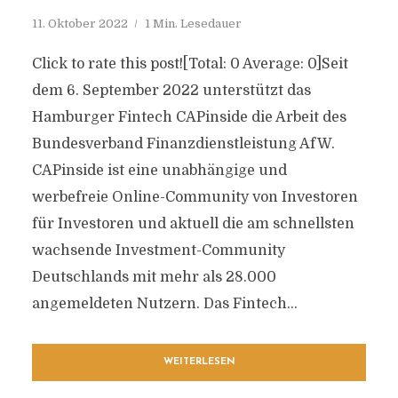
11. Oktober 2022
1 Min. Lesedauer
Click to rate this post![Total: 0 Average: 0]Seit
dem 6. September 2022 unterstützt das
Hamburger Fintech CAPinside die Arbeit des
Bundesverband Finanzdienstleistung AfW.
CAPinside ist eine unabhängige und
werbefreie Online-Community von Investoren
für Investoren und aktuell die am schnellsten
wachsende Investment-Community
Deutschlands mit mehr als 28.000
angemeldeten Nutzern. Das Fintech...
WEITERLESEN