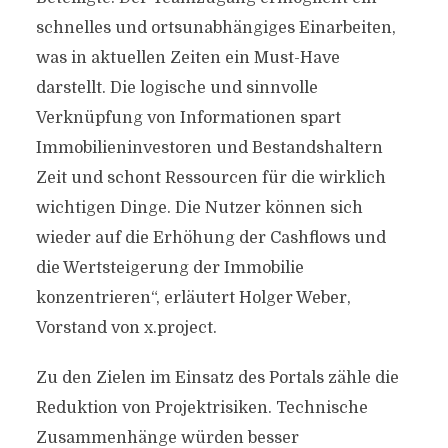
schnelles und ortsunabhängiges Einarbeiten,
was in aktuellen Zeiten ein Must-Have
darstellt. Die logische und sinnvolle
Verknüpfung von Informationen spart
Immobilieninvestoren und Bestandshaltern
Zeit und schont Ressourcen für die wirklich
wichtigen Dinge. Die Nutzer können sich
wieder auf die Erhöhung der Cashflows und
die Wertsteigerung der Immobilie
konzentrieren“, erläutert Holger Weber,
Vorstand von x.project.
Zu den Zielen im Einsatz des Portals zähle die
Reduktion von Projektrisiken. Technische
Zusammenhänge würden besser