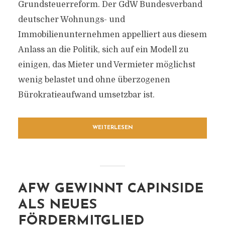
Grundsteuerreform. Der GdW Bundesverband
deutscher Wohnungs- und
Immobilienunternehmen appelliert aus diesem
Anlass an die Politik, sich auf ein Modell zu
einigen, das Mieter und Vermieter möglichst
wenig belastet und ohne überzogenen
Bürokratieaufwand umsetzbar ist.
WEITERLESEN
AFW GEWINNT CAPINSIDE
ALS NEUES
FÖRDERMITGLIED