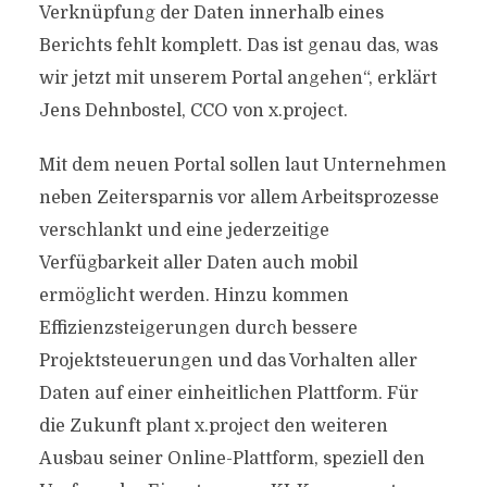
Verknüpfung der Daten innerhalb eines
Berichts fehlt komplett. Das ist genau das, was
wir jetzt mit unserem Portal angehen“, erklärt
Jens Dehnbostel, CCO von x.project.
Mit dem neuen Portal sollen laut Unternehmen
neben Zeitersparnis vor allem Arbeitsprozesse
verschlankt und eine jederzeitige
Verfügbarkeit aller Daten auch mobil
ermöglicht werden. Hinzu kommen
Effizienzsteigerungen durch bessere
Projektsteuerungen und das Vorhalten aller
Daten auf einer einheitlichen Plattform. Für
die Zukunft plant x.project den weiteren
Ausbau seiner Online-Plattform, speziell den