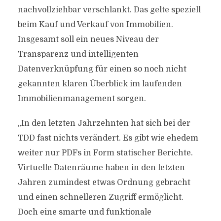
nachvollziehbar verschlankt. Das gelte speziell
beim Kauf und Verkauf von Immobilien.
Insgesamt soll ein neues Niveau der
Transparenz und intelligenten
Datenverknüpfung für einen so noch nicht
gekannten klaren Überblick im laufenden
Immobilienmanagement sorgen.
„In den letzten Jahrzehnten hat sich bei der
TDD fast nichts verändert. Es gibt wie ehedem
weiter nur PDFs in Form statischer Berichte.
Virtuelle Datenräume haben in den letzten
Jahren zumindest etwas Ordnung gebracht
und einen schnelleren Zugriff ermöglicht.
Doch eine smarte und funktionale