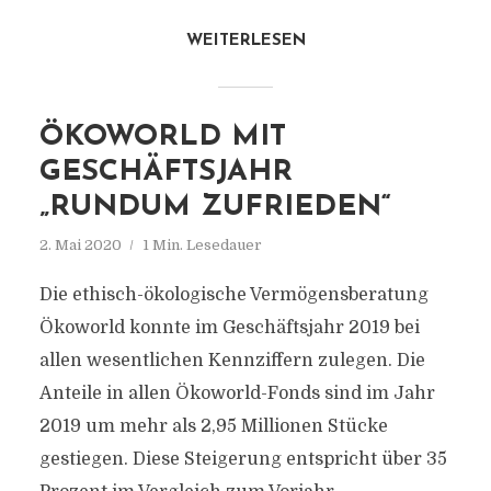
WEITERLESEN
ÖKOWORLD MIT
GESCHÄFTSJAHR
„RUNDUM ZUFRIEDEN“
2. Mai 2020
1 Min. Lesedauer
Die ethisch-ökologische Vermögensberatung
Ökoworld konnte im Geschäftsjahr 2019 bei
allen wesentlichen Kennziffern zulegen. Die
Anteile in allen Ökoworld-Fonds sind im Jahr
2019 um mehr als 2,95 Millionen Stücke
gestiegen. Diese Steigerung entspricht über 35