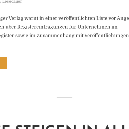
n. Lesedauer
er Verlag warnt in einer veröffentlichten Liste vor Ang
n über Registereintragungen für Unternehmen im
ister sowie im Zusammenhang mit Veröffentlichungen