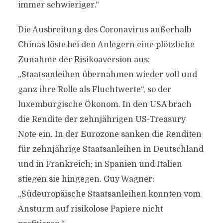
immer schwieriger.“
Die Ausbreitung des Coronavirus außerhalb
Chinas löste bei den Anlegern eine plötzliche
Zunahme der Risikoaversion aus:
„Staatsanleihen übernahmen wieder voll und
ganz ihre Rolle als Fluchtwerte“, so der
luxemburgische Ökonom. In den USA brach
die Rendite der zehnjährigen US-Treasury
Note ein. In der Eurozone sanken die Renditen
für zehnjährige Staatsanleihen in Deutschland
und in Frankreich; in Spanien und Italien
stiegen sie hingegen. Guy Wagner:
„Südeuropäische Staatsanleihen konnten vom
Ansturm auf risikolose Papiere nicht