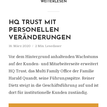
WEITERLESEN
HQ TRUST MIT
PERSONELLEN
VERÄNDERUNGEN
16. März 2020
2 Min. Lesedauer
Vor dem Hintergrund anhaltenden Wachstums
auf der Kunden- und Mitarbeiterseite erweitert
HQ Trust, das Multi Family Office der Familie
Harald Quandt, seine Führungsspitze. Reiner
Dietz steigt in die Geschäftsführung auf und ist
dort für institutionelle Kunden zuständig.