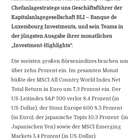
Chefanlagestratege uns Geschäftsführer der
Kapitalanlagegesellschaft BLI – Banque de
Luxembourg Investments, und sein Teams in
der jüngsten Ausgabe ihrer monatlichen
„Investment-Highlights“.
Die meisten großen Börsenindizes brachen um
über zehn Prozent ein. Im gesamten Monat
büßte der MSCI All Country World Index Net
Total Return in Euro um 7,3 Prozent ein. Der
US-Leitindex S&P 500 verlor 8,4 Prozent (in
US-Dollar), der Stoxx Europe 600 8,5 Prozent
(in Euro), der japanische Topix 10,3 Prozent (in
Japanischen Yen) sowie der MSCI Emerging
Markets 5,4 Prozent (in US-Dollar).