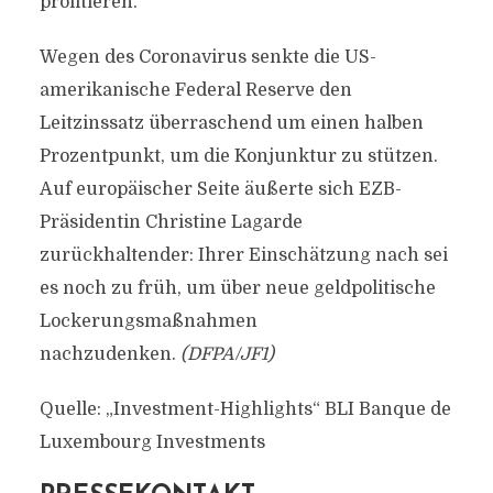
profitieren.“
Wegen des Coronavirus senkte die US-
amerikanische Federal Reserve den
Leitzinssatz überraschend um einen halben
Prozentpunkt, um die Konjunktur zu stützen.
Auf europäischer Seite äußerte sich EZB-
Präsidentin Christine Lagarde
zurückhaltender: Ihrer Einschätzung nach sei
es noch zu früh, um über neue geldpolitische
Lockerungsmaßnahmen
nachzudenken.
(DFPA/JF1)
Quelle: „Investment-Highlights“ BLI Banque de
Luxembourg Investments