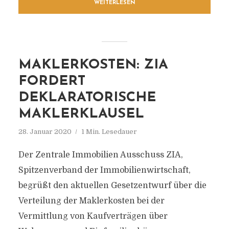
WEITERLESEN
MAKLERKOSTEN: ZIA
FORDERT
DEKLARATORISCHE
MAKLERKLAUSEL
28. Januar 2020
1 Min. Lesedauer
Der Zentrale Immobilien Ausschuss ZIA,
Spitzenverband der Immobilienwirtschaft,
begrüßt den aktuellen Gesetzentwurf über die
Verteilung der Maklerkosten bei der
Vermittlung von Kaufverträgen über