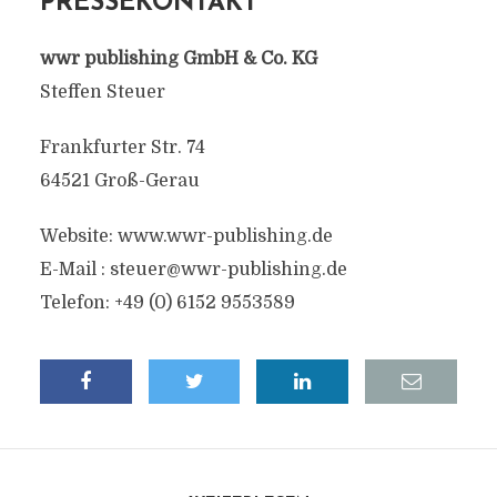
PRESSEKONTAKT
wwr publishing GmbH & Co. KG
Steffen Steuer
Frankfurter Str. 74
64521 Groß-Gerau
Website: www.wwr-publishing.de
E-Mail :
steuer@wwr-publishing.de
Telefon: +49 (0) 6152 9553589