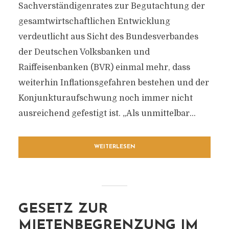
Sachverständigenrates zur Begutachtung der
gesamtwirtschaftlichen Entwicklung
verdeutlicht aus Sicht des Bundesverbandes
der Deutschen Volksbanken und
Raiffeisenbanken (BVR) einmal mehr, dass
weiterhin Inflationsgefahren bestehen und der
Konjunkturaufschwung noch immer nicht
ausreichend gefestigt ist. „Als unmittelbar...
WEITERLESEN
GESETZ ZUR
MIETENBEGRENZUNG IM