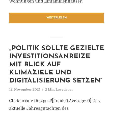
Wohnungen und Einfamilienhäuser.
WEITERLESEN
„POLITIK SOLLTE GEZIELTE
INVESTITIONSANREIZE
MIT BLICK AUF
KLIMAZIELE UND
DIGITALISIERUNG SETZEN“
12. November 2021
2 Min. Lesedauer
Click to rate this post![Total: 0 Average: 0] Das
aktuelle Jahresgutachten des