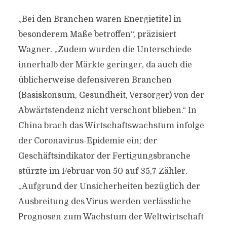
„Bei den Branchen waren Energietitel in
besonderem Maße betroffen“, präzisiert
Wagner. „Zudem wurden die Unterschiede
innerhalb der Märkte geringer, da auch die
üblicherweise defensiveren Branchen
(Basiskonsum, Gesundheit, Versorger) von der
Abwärtstendenz nicht verschont blieben.“ In
China brach das Wirtschaftswachstum infolge
der Coronavirus-Epidemie ein; der
Geschäftsindikator der Fertigungsbranche
stürzte im Februar von 50 auf 35,7 Zähler.
„Aufgrund der Unsicherheiten bezüglich der
Ausbreitung des Virus werden verlässliche
Prognosen zum Wachstum der Weltwirtschaft