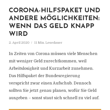
CORONA-HILFSPAKET UND
ANDERE MÖGLICHKEITEN:
WENN DAS GELD KNAPP
WIRD
2. April 2020
11 Min. Lesedauer
In Zeiten von Corona müssen viele Menschen
mit weniger Geld zurechtkommen, weil
Arbeitslosigkeit und Kurzarbeit zunehmen.
Das Hilfspaket der Bundesregierung
verspricht zwar einen Aufschub. Dennoch
sollten Sie jetzt genau planen, wofür Sie Geld
ausgeben – sonst staut sich schnell zu viel auf.