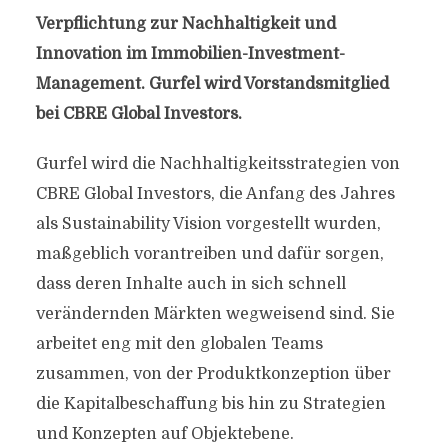
Verpflichtung zur Nachhaltigkeit und
Innovation im Immobilien-Investment-
Management. Gurfel wird Vorstandsmitglied
bei CBRE Global Investors.
Gurfel wird die Nachhaltigkeitsstrategien von
CBRE Global Investors, die Anfang des Jahres
als Sustainability Vision vorgestellt wurden,
maßgeblich vorantreiben und dafür sorgen,
dass deren Inhalte auch in sich schnell
verändernden Märkten wegweisend sind. Sie
arbeitet eng mit den globalen Teams
zusammen, von der Produktkonzeption über
die Kapitalbeschaffung bis hin zu Strategien
und Konzepten auf Objektebene.