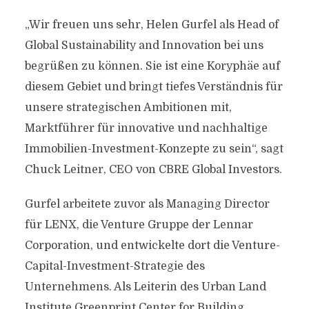
„Wir freuen uns sehr, Helen Gurfel als Head of
Global Sustainability and Innovation bei uns
begrüßen zu können. Sie ist eine Koryphäe auf
diesem Gebiet und bringt tiefes Verständnis für
unsere strategischen Ambitionen mit,
Marktführer für innovative und nachhaltige
Immobilien-Investment-Konzepte zu sein“, sagt
Chuck Leitner, CEO von CBRE Global Investors.
Gurfel arbeitete zuvor als Managing Director
für LENX, die Venture Gruppe der Lennar
Corporation, und entwickelte dort die Venture-
Capital-Investment-Strategie des
Unternehmens. Als Leiterin des Urban Land
Institute Greenprint Center for Building