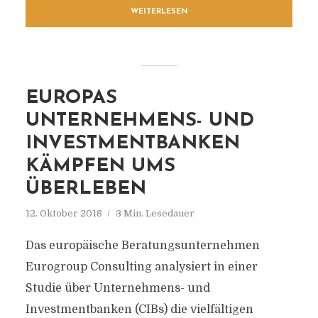
WEITERLESEN
EUROPAS
UNTERNEHMENS- UND
INVESTMENTBANKEN
KÄMPFEN UMS
ÜBERLEBEN
12. Oktober 2018
3 Min. Lesedauer
Das europäische Beratungsunternehmen
Eurogroup Consulting analysiert in einer
Studie über Unternehmens- und
Investmentbanken (CIBs) die vielfältigen