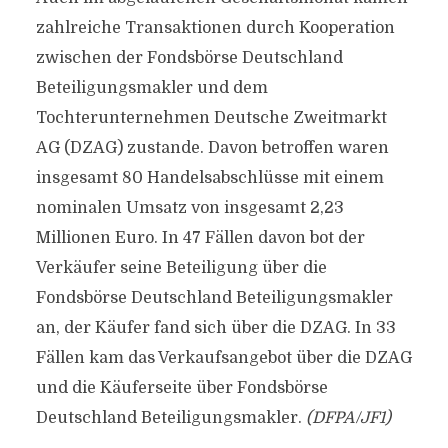
zahlreiche Transaktionen durch Kooperation
zwischen der Fondsbörse Deutschland
Beteiligungsmakler und dem
Tochterunternehmen Deutsche Zweitmarkt
AG (DZAG) zustande. Davon betroffen waren
insgesamt 80 Handelsabschlüsse mit einem
nominalen Umsatz von insgesamt 2,23
Millionen Euro. In 47 Fällen davon bot der
Verkäufer seine Beteiligung über die
Fondsbörse Deutschland Beteiligungsmakler
an, der Käufer fand sich über die DZAG. In 33
Fällen kam das Verkaufsangebot über die DZAG
und die Käuferseite über Fondsbörse
Deutschland Beteiligungsmakler.
(DFPA/JF1)