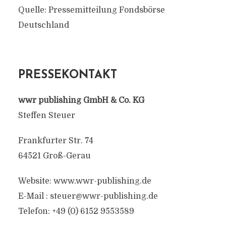
Quelle: Pressemitteilung Fondsbörse
Deutschland
PRESSEKONTAKT
wwr publishing GmbH & Co. KG
Steffen Steuer
Frankfurter Str. 74
64521 Groß-Gerau
Website: www.wwr-publishing.de
E-Mail :
steuer@wwr-publishing.de
Telefon: +49 (0) 6152 9553589