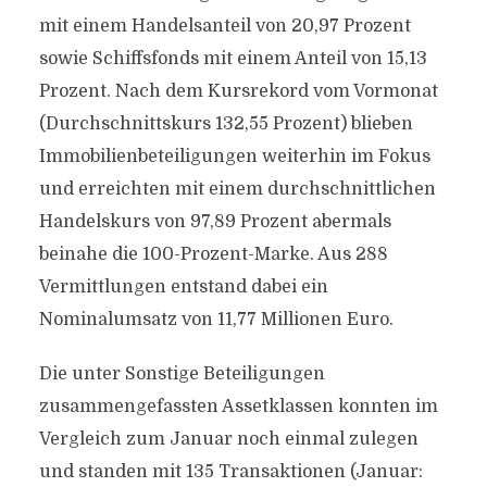
mit einem Handelsanteil von 20,97 Prozent
sowie Schiffsfonds mit einem Anteil von 15,13
Prozent. Nach dem Kursrekord vom Vormonat
(Durchschnittskurs 132,55 Prozent) blieben
Immobilienbeteiligungen weiterhin im Fokus
und erreichten mit einem durchschnittlichen
Handelskurs von 97,89 Prozent abermals
beinahe die 100-Prozent-Marke. Aus 288
Vermittlungen entstand dabei ein
Nominalumsatz von 11,77 Millionen Euro.
Die unter Sonstige Beteiligungen
zusammengefassten Assetklassen konnten im
Vergleich zum Januar noch einmal zulegen
und standen mit 135 Transaktionen (Januar: