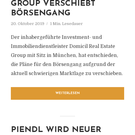
GROUP VERSCHIEBT
BÖRSENGANG
20. Oktober 2019
1 Min. Lesedauer
Der inhabergeführte Investment- und
Immobiliendienstleister Domicil Real Estate
Group mit Sitz in München, hat entschieden,
die Pläne für den Börsengang aufgrund der
aktuell schwierigen Marktlage zu verschieben.
WEITERLESEN
PIENDL WIRD NEUER