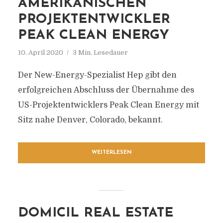
AMERIKANISCHEN
PROJEKTENTWICKLER
PEAK CLEAN ENERGY
10. April 2020
3 Min. Lesedauer
Der New-Energy-Spezialist Hep gibt den
erfolgreichen Abschluss der Übernahme des
US-Projektentwicklers Peak Clean Energy mit
Sitz nahe Denver, Colorado, bekannt.
WEITERLESEN
DOMICIL REAL ESTATE