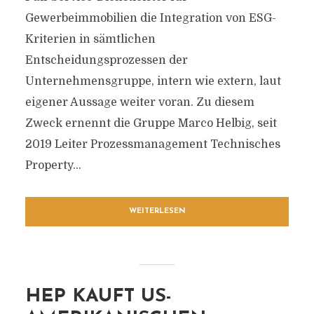
Gewerbeimmobilien die Integration von ESG-
Kriterien in sämtlichen
Entscheidungsprozessen der
Unternehmensgruppe, intern wie extern, laut
eigener Aussage weiter voran. Zu diesem
Zweck ernennt die Gruppe Marco Helbig, seit
2019 Leiter Prozessmanagement Technisches
Property...
WEITERLESEN
HEP KAUFT US-