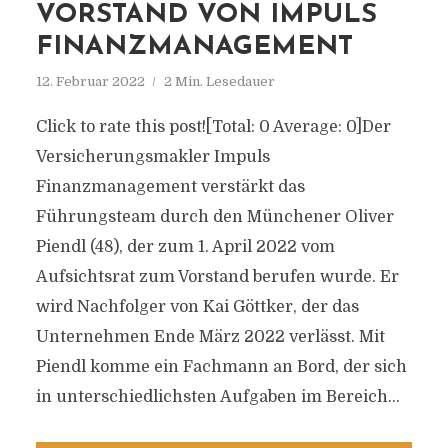
VORSTAND VON IMPULS
FINANZMANAGEMENT
12. Februar 2022
2 Min. Lesedauer
Click to rate this post![Total: 0 Average: 0]Der
Versicherungsmakler Impuls
Finanzmanagement verstärkt das
Führungsteam durch den Münchener Oliver
Piendl (48), der zum 1. April 2022 vom
Aufsichtsrat zum Vorstand berufen wurde. Er
wird Nachfolger von Kai Göttker, der das
Unternehmen Ende März 2022 verlässt. Mit
Piendl komme ein Fachmann an Bord, der sich
in unterschiedlichsten Aufgaben im Bereich...