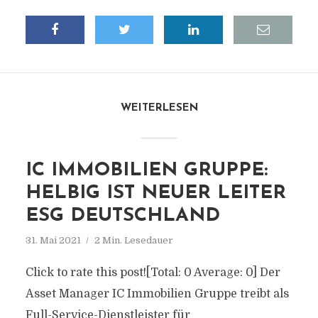
WEITERLESEN
IC IMMOBILIEN GRUPPE:
HELBIG IST NEUER LEITER
ESG DEUTSCHLAND
31. Mai 2021
2 Min. Lesedauer
Click to rate this post![Total: 0 Average: 0] Der
Asset Manager IC Immobilien Gruppe treibt als
Full-Service-Dienstleister für