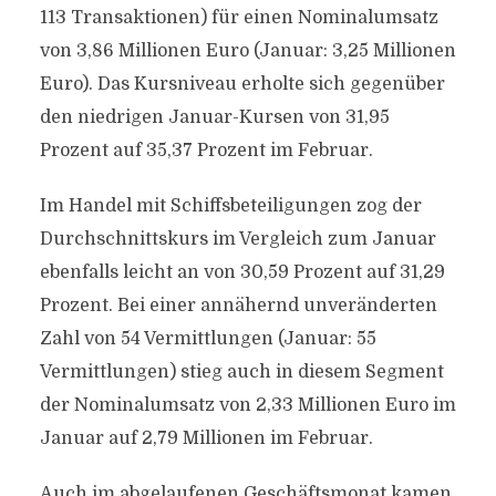
113 Transaktionen) für einen Nominalumsatz
von 3,86 Millionen Euro (Januar: 3,25 Millionen
Euro). Das Kursniveau erholte sich gegenüber
den niedrigen Januar-Kursen von 31,95
Prozent auf 35,37 Prozent im Februar.
Im Handel mit Schiffsbeteiligungen zog der
Durchschnittskurs im Vergleich zum Januar
ebenfalls leicht an von 30,59 Prozent auf 31,29
Prozent. Bei einer annähernd unveränderten
Zahl von 54 Vermittlungen (Januar: 55
Vermittlungen) stieg auch in diesem Segment
der Nominalumsatz von 2,33 Millionen Euro im
Januar auf 2,79 Millionen im Februar.
Auch im abgelaufenen Geschäftsmonat kamen