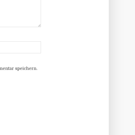
entar speichern.