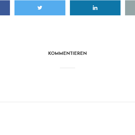
KOMMENTIEREN