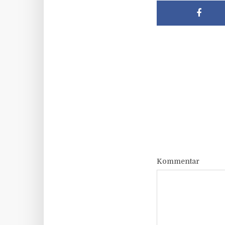
Kommentar