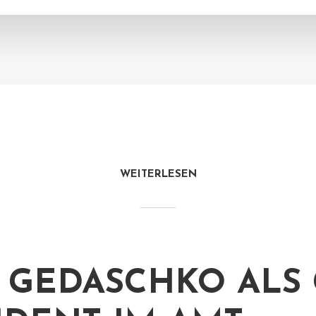
WEITERLESEN
 GEDASCHKO ALS