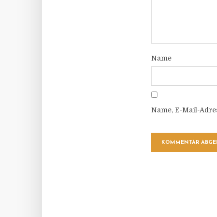
Name
Name, E-Mail-Adre