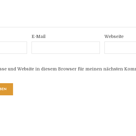
E-Mail
Webseite
sse und Website in diesem Browser für meinen nächsten Komm