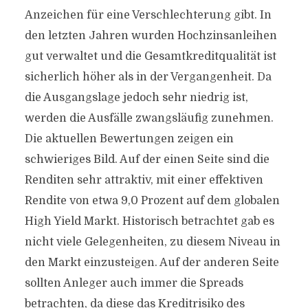
Anzeichen für eine Verschlechterung gibt. In
den letzten Jahren wurden Hochzinsanleihen
gut verwaltet und die Gesamtkreditqualität ist
sicherlich höher als in der Vergangenheit. Da
die Ausgangslage jedoch sehr niedrig ist,
werden die Ausfälle zwangsläufig zunehmen.
Die aktuellen Bewertungen zeigen ein
schwieriges Bild. Auf der einen Seite sind die
Renditen sehr attraktiv, mit einer effektiven
Rendite von etwa 9,0 Prozent auf dem globalen
High Yield Markt. Historisch betrachtet gab es
nicht viele Gelegenheiten, zu diesem Niveau in
den Markt einzusteigen. Auf der anderen Seite
sollten Anleger auch immer die Spreads
betrachten, da diese das Kreditrisiko des