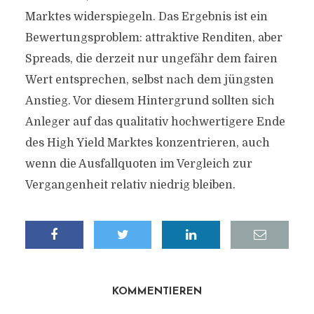
Marktes widerspiegeln. Das Ergebnis ist ein
Bewertungsproblem: attraktive Renditen, aber
Spreads, die derzeit nur ungefähr dem fairen
Wert entsprechen, selbst nach dem jüngsten
Anstieg. Vor diesem Hintergrund sollten sich
Anleger auf das qualitativ hochwertigere Ende
des High Yield Marktes konzentrieren, auch
wenn die Ausfallquoten im Vergleich zur
Vergangenheit relativ niedrig bleiben.
KOMMENTIEREN