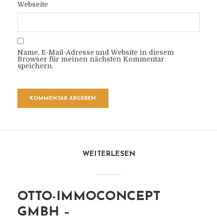
Webseite
Name, E-Mail-Adresse und Website in diesem
Browser für meinen nächsten Kommentar
speichern.
WEITERLESEN
OTTO-IMMOCONCEPT
GMBH –