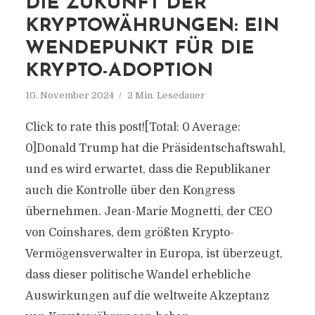
DIE ZUKUNFT DER
KRYPTOWÄHRUNGEN: EIN
WENDEPUNKT FÜR DIE
KRYPTO-ADOPTION
10. November 2024
2 Min. Lesedauer
Click to rate this post![Total: 0 Average:
0]Donald Trump hat die Präsidentschaftswahl,
und es wird erwartet, dass die Republikaner
auch die Kontrolle über den Kongress
übernehmen. Jean-Marie Mognetti, der CEO
von Coinshares, dem größten Krypto-
Vermögensverwalter in Europa, ist überzeugt,
dass dieser politische Wandel erhebliche
Auswirkungen auf die weltweite Akzeptanz