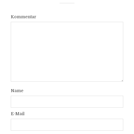
Kommentar
Name
E-Mail