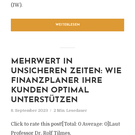
(IW).
WEITERLESEN
MEHRWERT IN
UNSICHEREN ZEITEN: WIE
FINANZPLANER IHRE
KUNDEN OPTIMAL
UNTERSTÜTZEN
8. September 2023
2 Min. Lesedauer
Click to rate this post![Total: 0 Average: 0]Laut
Professor Dr. Rolf Tilmes,