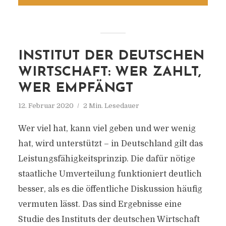
INSTITUT DER DEUTSCHEN
WIRTSCHAFT: WER ZAHLT,
WER EMPFÄNGT
12. Februar 2020
2 Min. Lesedauer
Wer viel hat, kann viel geben und wer wenig
hat, wird unterstützt – in Deutschland gilt das
Leistungsfähigkeitsprinzip. Die dafür nötige
staatliche Umverteilung funktioniert deutlich
besser, als es die öffentliche Diskussion häufig
vermuten lässt. Das sind Ergebnisse eine
Studie des Instituts der deutschen Wirtschaft