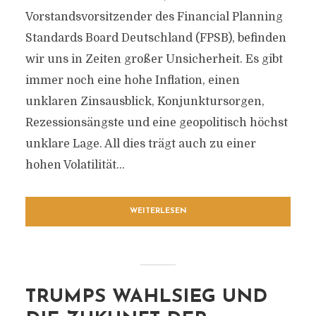
Vorstandsvorsitzender des Financial Planning
Standards Board Deutschland (FPSB), befinden
wir uns in Zeiten großer Unsicherheit. Es gibt
immer noch eine hohe Inflation, einen
unklaren Zinsausblick, Konjunktursorgen,
Rezessionsängste und eine geopolitisch höchst
unklare Lage. All dies trägt auch zu einer
hohen Volatilität...
WEITERLESEN
TRUMPS WAHLSIEG UND