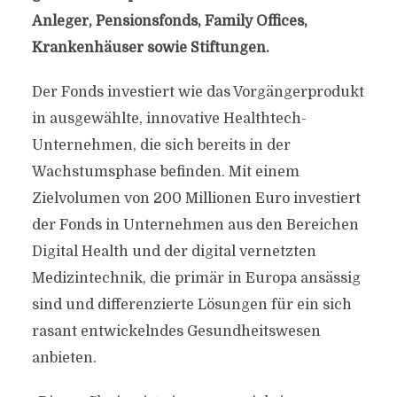
Anleger, Pensionsfonds, Family Offices,
Krankenhäuser sowie Stiftungen.
Der Fonds investiert wie das Vorgängerprodukt
in ausgewählte, innovative Healthtech-
Unternehmen, die sich bereits in der
Wachstumsphase befinden. Mit einem
Zielvolumen von 200 Millionen Euro investiert
der Fonds in Unternehmen aus den Bereichen
Digital Health und der digital vernetzten
Medizintechnik, die primär in Europa ansässig
sind und differenzierte Lösungen für ein sich
rasant entwickelndes Gesundheitswesen
anbieten.