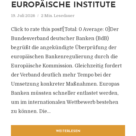
EUROPÄISCHE INSTITUTE
19. Juli 2026
2 Min. Lesedauer
Click to rate this post![Total: 0 Average: 0]Der
Bundesverband deutscher Banken (BdB)
begrüßt die angekündigte Überprüfung der
europäischen Bankenregulierung durch die
Europäische Kommission. Gleichzeitig fordert
der Verband deutlich mehr Tempo bei der
Umsetzung konkreter Maßnahmen. Europas
Banken müssten schneller entlastet werden,
um im internationalen Wettbewerb bestehen
zu können. Die...
WEITERLESEN