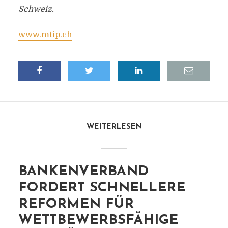
Schweiz.
www.mtip.ch
WEITERLESEN
BANKENVERBAND
FORDERT SCHNELLERE
REFORMEN FÜR
WETTBEWERBSFÄHIGE