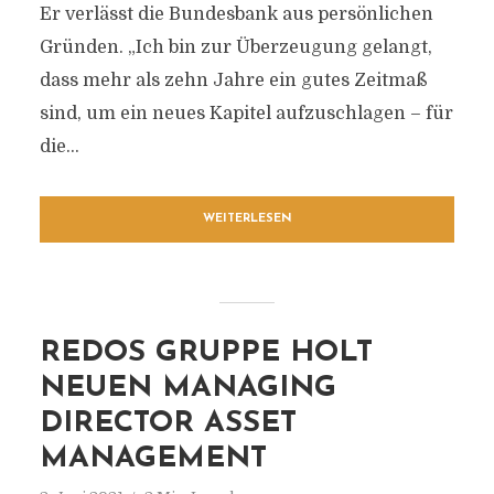
Er verlässt die Bundesbank aus persönlichen
Gründen. „Ich bin zur Überzeugung gelangt,
dass mehr als zehn Jahre ein gutes Zeitmaß
sind, um ein neues Kapitel aufzuschlagen – für
die...
WEITERLESEN
REDOS GRUPPE HOLT
NEUEN MANAGING
DIRECTOR ASSET
MANAGEMENT