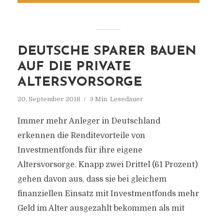
DEUTSCHE SPARER BAUEN
AUF DIE PRIVATE
ALTERSVORSORGE
20. September 2018
3 Min. Lesedauer
Immer mehr Anleger in Deutschland
erkennen die Renditevorteile von
Investmentfonds für ihre eigene
Altersvorsorge. Knapp zwei Drittel (61 Prozent)
gehen davon aus, dass sie bei gleichem
finanziellen Einsatz mit Investmentfonds mehr
Geld im Alter ausgezahlt bekommen als mit