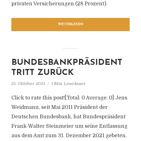
privaten Versicherungen (28 Prozent).
WEITERLESEN
BUNDESBANKPRÄSIDENT
TRITT ZURÜCK
21. Oktober 2021
1 Min. Lesedauer
Click to rate this post![Total: 0 Average: 0] Jens
Weidmann, seit Mai 2011 Präsident der
Deutschen Bundesbank, hat Bundespräsident
Frank-Walter Steinmeier um seine Entlassung
aus dem Amt zum 31. Dezember 2021 gebeten.