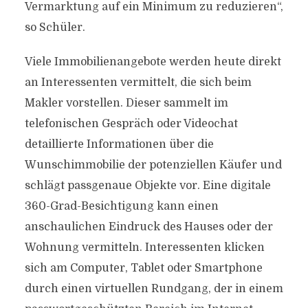
Vermarktung auf ein Minimum zu reduzieren“,
so Schüler.
Viele Immobilienangebote werden heute direkt
an Interessenten vermittelt, die sich beim
Makler vorstellen. Dieser sammelt im
telefonischen Gespräch oder Videochat
detaillierte Informationen über die
Wunschimmobilie der potenziellen Käufer und
schlägt passgenaue Objekte vor. Eine digitale
360-Grad-Besichtigung kann einen
anschaulichen Eindruck des Hauses oder der
Wohnung vermitteln. Interessenten klicken
sich am Computer, Tablet oder Smartphone
durch einen virtuellen Rundgang, der in einem