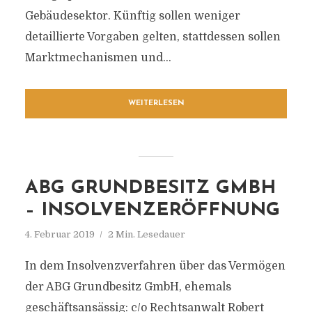
Gebäudesektor. Künftig sollen weniger
detaillierte Vorgaben gelten, stattdessen sollen
Marktmechanismen und...
WEITERLESEN
ABG GRUNDBESITZ GMBH
– INSOLVENZERÖFFNUNG
4. Februar 2019
2 Min. Lesedauer
In dem Insolvenzverfahren über das Vermögen
der ABG Grundbesitz GmbH, ehemals
geschäftsansässig: c/o Rechtsanwalt Robert