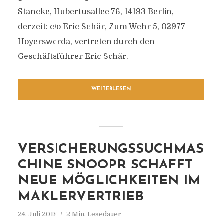
Stancke, Hubertusallee 76, 14193 Berlin,
derzeit: c/o Eric Schär, Zum Wehr 5, 02977
Hoyerswerda, vertreten durch den
Geschäftsführer Eric Schär.
WEITERLESEN
VERSICHERUNGSSUCHMAS
CHINE SNOOPR SCHAFFT
NEUE MÖGLICHKEITEN IM
MAKLERVERTRIEB
24. Juli 2018
2 Min. Lesedauer