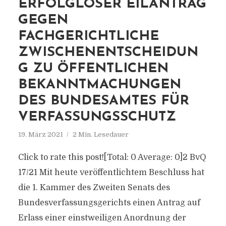
ERFOLGLOSER EILANTRAG
GEGEN
FACHGERICHTLICHE
ZWISCHENENTSCHEIDUN
G ZU ÖFFENTLICHEN
BEKANNTMACHUNGEN
DES BUNDESAMTES FÜR
VERFASSUNGSSCHUTZ
19. März 2021
2 Min. Lesedauer
Click to rate this post![Total: 0 Average: 0]2 BvQ
17/21 Mit heute veröffentlichtem Beschluss hat
die 1. Kammer des Zweiten Senats des
Bundesverfassungsgerichts einen Antrag auf
Erlass einer einstweiligen Anordnung der