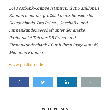
Die Postbank-Gruppe ist mit rund 12,5 Millionen
Kunden einer der großen Finanzdienstleister
Deutschlands. Das Privat-, Geschäfts- und
Firmenkundengeschäft unter der Marke
Postbank ist Teil der DB Privat- und
Firmenkundenbank AG mit ihren insgesamt 20
Millionen Kunden.
www.postbank.de
WEITERLESEN