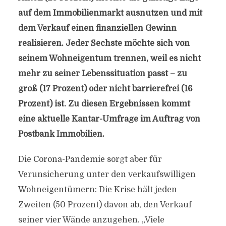
auf dem Immobilienmarkt ausnutzen und mit
dem Verkauf einen finanziellen Gewinn
realisieren. Jeder Sechste möchte sich von
seinem Wohneigentum trennen, weil es nicht
mehr zu seiner Lebenssituation passt – zu
groß (17 Prozent) oder nicht barrierefrei (16
Prozent) ist. Zu diesen Ergebnissen kommt
eine aktuelle Kantar-Umfrage im Auftrag von
Postbank Immobilien.
Die Corona-Pandemie sorgt aber für
Verunsicherung unter den verkaufswilligen
Wohneigentümern: Die Krise hält jeden
Zweiten (50 Prozent) davon ab, den Verkauf
seiner vier Wände anzugehen. „Viele