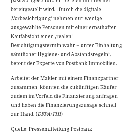
passwortgeschützten Bereich im Internet
bereitgestellt wird. „Durch die digitale
‚Vorbesichtigung‘ nehmen nur wenige
ausgewählte Personen mit einer ernsthaften
Kaufabsicht einen ‚realen‘
Besichtigungstermin wahr – unter Einhaltung
sämtlicher Hygiene- und Abstandsregeln“,
betont der Experte von Postbank Immobilien.
Arbeitet der Makler mit einem Finanzpartner
zusammen, könnten die zukünftigen Käufer
zudem im Vorfeld die Finanzierung anfragen
und haben die Finanzierungszusage schnell
zur Hand. (
DFPA/TH1
)
Quelle: Pressemitteilung Postbank