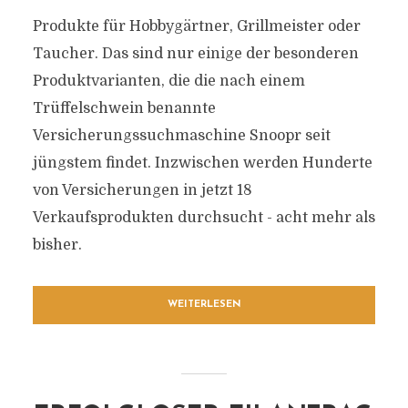
Produkte für Hobbygärtner, Grillmeister oder
Taucher. Das sind nur einige der besonderen
Produktvarianten, die die nach einem
Trüffelschwein benannte
Versicherungssuchmaschine Snoopr seit
jüngstem findet. Inzwischen werden Hunderte
von Versicherungen in jetzt 18
Verkaufsprodukten durchsucht - acht mehr als
bisher.
WEITERLESEN