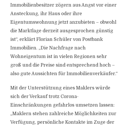
Immobilienbesitzer zögern aus Angst vor einer
Ansteckung, ihr Haus oder ihre
Eigentumswohnung jetzt anzubieten – obwohl
die Marktlage derzeit ausgesprochen günstig
ist“, erklärt Florian Schüler von Postbank
Immobilien. „Die Nachfrage nach
Wohneigentum ist in vielen Regionen sehr
groß und die Preise sind entsprechend hoch –
also gute Aussichten für Immobilienverkäufer.“
Mit der Unterstützung eines Maklers würde
sich der Verkauf trotz Corona-
Einschränkungen gefahrlos umsetzen lassen:
„Maklern stehen zahlreiche Möglichkeiten zur
Verfügung, persönliche Kontakte im Zuge der