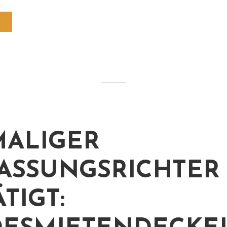
ALIGER
ASSUNGSRICHTER
TIGT: