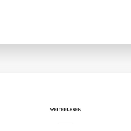
WEITERLESEN