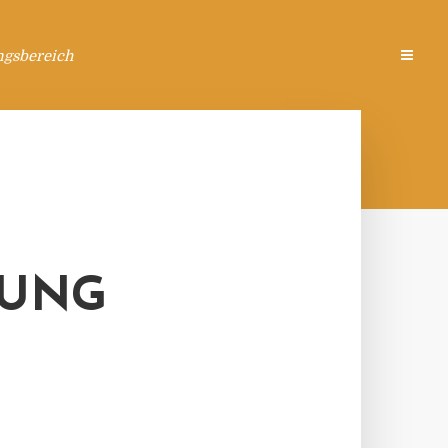
ngsbereich
FUNG