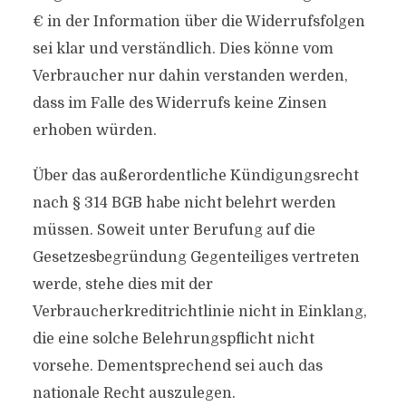
€ in der Information über die Widerrufsfolgen
sei klar und verständlich. Dies könne vom
Verbraucher nur dahin verstanden werden,
dass im Falle des Widerrufs keine Zinsen
erhoben würden.
Über das außerordentliche Kündigungsrecht
nach § 314 BGB habe nicht belehrt werden
müssen. Soweit unter Berufung auf die
Gesetzesbegründung Gegenteiliges vertreten
werde, stehe dies mit der
Verbraucherkreditrichtlinie nicht in Einklang,
die eine solche Belehrungspflicht nicht
vorsehe. Dementsprechend sei auch das
nationale Recht auszulegen.