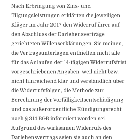
Nach Erbringung von Zins- und
Tilgungsleistungen erklärten die jeweiligen
Kläger im Jahr 2017 den Widerruf ihrer auf
den Abschluss der Darlehensverträge
gerichteten Willenserklärungen. Sie meinen,
die Vertragsunterlagen enthielten nicht alle
für das Anlaufen der 14-tägigen Widerrufsfrist
vorgeschriebenen Angaben, weil nicht bzw.
nicht hinreichend klar und verständlich über
die Widerrufsfolgen, die Methode zur
Berechnung der Vorfälligkeitsentschädigung
und das außerordentliche Kündigungsrecht
nach § 314 BGB informiert worden sei.
Aufgrund des wirksamen Widerrufs des
Darlehensvertrags seien sie auch an den