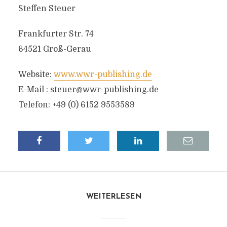
Steffen Steuer
Frankfurter Str. 74
64521 Groß-Gerau
Website:
www.wwr-publishing.de
E-Mail :
steuer@wwr-publishing.de
Telefon: +49 (0) 6152 9553589
WEITERLESEN