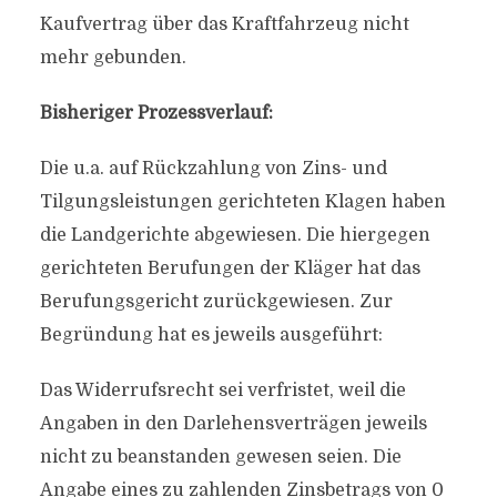
Kaufvertrag über das Kraftfahrzeug nicht
mehr gebunden.
Bisheriger Prozessverlauf:
Die u.a. auf Rückzahlung von Zins- und
Tilgungsleistungen gerichteten Klagen haben
die Landgerichte abgewiesen. Die hiergegen
gerichteten Berufungen der Kläger hat das
Berufungsgericht zurückgewiesen. Zur
Begründung hat es jeweils ausgeführt:
Das Widerrufsrecht sei verfristet, weil die
Angaben in den Darlehensverträgen jeweils
nicht zu beanstanden gewesen seien. Die
Angabe eines zu zahlenden Zinsbetrags von 0