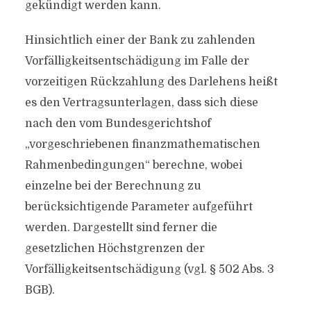
gekündigt werden kann.
Hinsichtlich einer der Bank zu zahlenden
Vorfälligkeitsentschädigung im Falle der
vorzeitigen Rückzahlung des Darlehens heißt
es den Vertragsunterlagen, dass sich diese
nach den vom Bundesgerichtshof
„vorgeschriebenen finanzmathematischen
Rahmenbedingungen“ berechne, wobei
einzelne bei der Berechnung zu
berücksichtigende Parameter aufgeführt
werden. Dargestellt sind ferner die
gesetzlichen Höchstgrenzen der
Vorfälligkeitsentschädigung (vgl. § 502 Abs. 3
BGB).