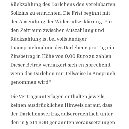
Rückzahlung des Darlehens den vereinbarten
Sollzins zu entrichten. Die Frist beginnt mit
der Absendung der Widerrufserklärung. Für
den Zeitraum zwischen Auszahlung und
Rückzahlung ist bei vollständiger
Inanspruchnahme des Darlehens pro Tag ein
Zinsbetrag in Höhe von 0,00 Euro zu zahlen.
Dieser Betrag verringert sich entsprechend,
wenn das Darlehen nur teilweise in Anspruch
genommen wird.“
Die Vertragsunterlagen enthalten jeweils
keinen ausdrücklichen Hinweis darauf, dass
der Darlehensvertrag außerordentlich unter
den in § 314 BGB genannten Voraussetzungen