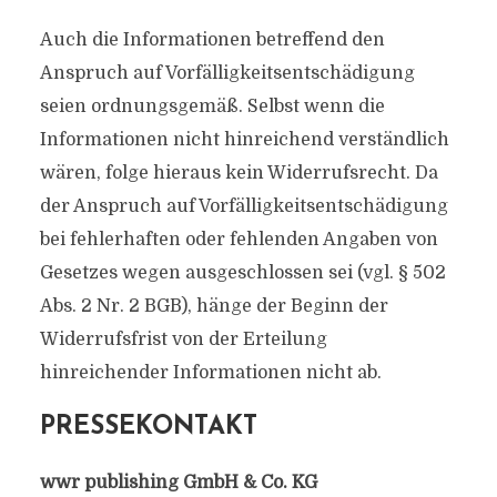
Auch die Informationen betreffend den
Anspruch auf Vorfälligkeitsentschädigung
seien ordnungsgemäß. Selbst wenn die
Informationen nicht hinreichend verständlich
wären, folge hieraus kein Widerrufsrecht. Da
der Anspruch auf Vorfälligkeitsentschädigung
bei fehlerhaften oder fehlenden Angaben von
Gesetzes wegen ausgeschlossen sei (vgl. § 502
Abs. 2 Nr. 2 BGB), hänge der Beginn der
Widerrufsfrist von der Erteilung
hinreichender Informationen nicht ab.
PRESSEKONTAKT
wwr publishing GmbH & Co. KG