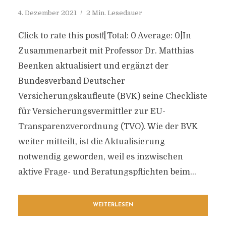
4. Dezember 2021
2 Min. Lesedauer
Click to rate this post![Total: 0 Average: 0]In
Zusammenarbeit mit Professor Dr. Matthias
Beenken aktualisiert und ergänzt der
Bundesverband Deutscher
Versicherungskaufleute (BVK) seine Checkliste
für Versicherungsvermittler zur EU-
Transparenzverordnung (TVO). Wie der BVK
weiter mitteilt, ist die Aktualisierung
notwendig geworden, weil es inzwischen
aktive Frage- und Beratungspflichten beim...
WEITERLESEN