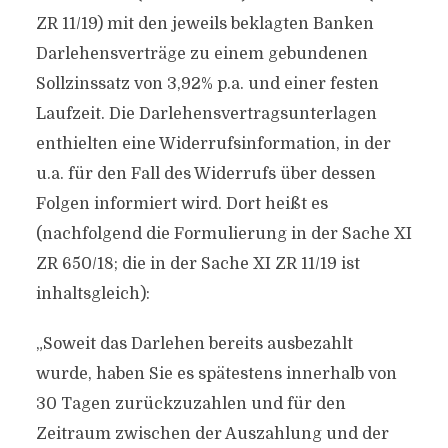
ZR 11/19) mit den jeweils beklagten Banken
Darlehensverträge zu einem gebundenen
Sollzinssatz von 3,92% p.a. und einer festen
Laufzeit. Die Darlehensvertragsunterlagen
enthielten eine Widerrufsinformation, in der
u.a. für den Fall des Widerrufs über dessen
Folgen informiert wird. Dort heißt es
(nachfolgend die Formulierung in der Sache XI
ZR 650/18; die in der Sache XI ZR 11/19 ist
inhaltsgleich):
„Soweit das Darlehen bereits ausbezahlt
wurde, haben Sie es spätestens innerhalb von
30 Tagen zurückzuzahlen und für den
Zeitraum zwischen der Auszahlung und der