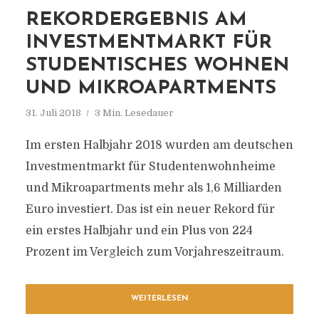
REKORDERGEBNIS AM
INVESTMENTMARKT FÜR
STUDENTISCHES WOHNEN
UND MIKROAPARTMENTS
31. Juli 2018
3 Min. Lesedauer
Im ersten Halbjahr 2018 wurden am deutschen
Investmentmarkt für Studentenwohnheime
und Mikroapartments mehr als 1,6 Milliarden
Euro investiert. Das ist ein neuer Rekord für
ein erstes Halbjahr und ein Plus von 224
Prozent im Vergleich zum Vorjahreszeitraum.
WEITERLESEN