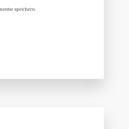
entar speichern.