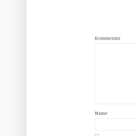
Kommentar
Name