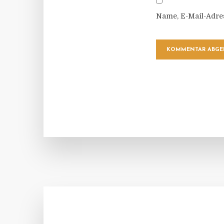
Name, E-Mail-Adre