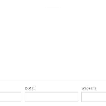
E-Mail
Webseite