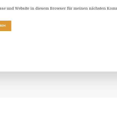
sse und Website in diesem Browser für meinen nächsten Komm