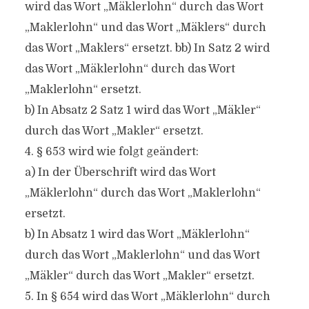
wird das Wort „Mäklerlohn“ durch das Wort
„Maklerlohn“ und das Wort „Mäklers“ durch
das Wort „Maklers“ ersetzt. bb) In Satz 2 wird
das Wort „Mäklerlohn“ durch das Wort
„Maklerlohn“ ersetzt.
b) In Absatz 2 Satz 1 wird das Wort „Mäkler“
durch das Wort „Makler“ ersetzt.
4. § 653 wird wie folgt geändert:
a) In der Überschrift wird das Wort
„Mäklerlohn“ durch das Wort „Maklerlohn“
ersetzt.
b) In Absatz 1 wird das Wort „Mäklerlohn“
durch das Wort „Maklerlohn“ und das Wort
„Mäkler“ durch das Wort „Makler“ ersetzt.
5. In § 654 wird das Wort „Mäklerlohn“ durch