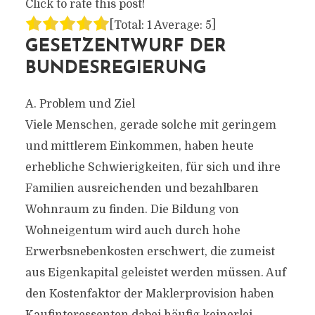
Click to rate this post!
[Total:
1
Average:
5
]
GESETZENTWURF DER
BUNDESREGIERUNG
A. Problem und Ziel
Viele Menschen, gerade solche mit geringem
und mittlerem Einkommen, haben heute
erhebliche Schwierigkeiten, für sich und ihre
Familien ausreichenden und bezahlbaren
Wohnraum zu finden. Die Bildung von
Wohneigentum wird auch durch hohe
Erwerbsnebenkosten erschwert, die zumeist
aus Eigenkapital geleistet werden müssen. Auf
den Kostenfaktor der Maklerprovision haben