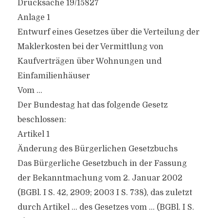
Drucksache 19/15827
Anlage 1
Entwurf eines Gesetzes über die Verteilung der
Maklerkosten bei der Vermittlung von
Kaufverträgen über Wohnungen und
Einfamilienhäuser
Vom …
Der Bundestag hat das folgende Gesetz
beschlossen:
Artikel 1
Änderung des Bürgerlichen Gesetzbuchs
Das Bürgerliche Gesetzbuch in der Fassung
der Bekanntmachung vom 2. Januar 2002
(BGBl. I S. 42, 2909; 2003 I S. 738), das zuletzt
durch Artikel … des Gesetzes vom … (BGBl. I S.