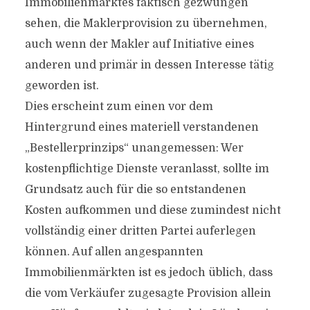
Immobilienmarktes faktisch gezwungen
sehen, die Maklerprovision zu übernehmen,
auch wenn der Makler auf Initiative eines
anderen und primär in dessen Interesse tätig
geworden ist.
Dies erscheint zum einen vor dem
Hintergrund eines materiell verstandenen
„Bestellerprinzips“ unangemessen: Wer
kostenpflichtige Dienste veranlasst, sollte im
Grundsatz auch für die so entstandenen
Kosten aufkommen und diese zumindest nicht
vollständig einer dritten Partei auferlegen
können. Auf allen angespannten
Immobilienmärkten ist es jedoch üblich, dass
die vom Verkäufer zugesagte Provision allein