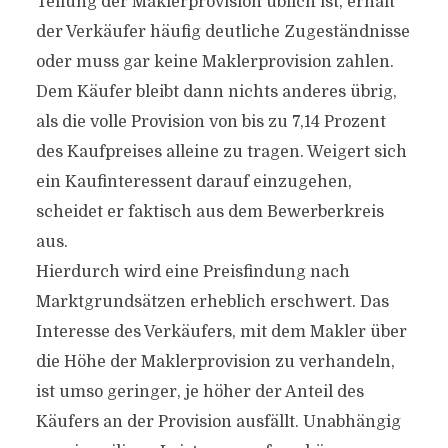
Teilung der Maklerprovision üblich ist, erhält
der Verkäufer häufig deutliche Zugeständnisse
oder muss gar keine Maklerprovision zahlen.
Dem Käufer bleibt dann nichts anderes übrig,
als die volle Provision von bis zu 7,14 Prozent
des Kaufpreises alleine zu tragen. Weigert sich
ein Kaufinteressent darauf einzugehen,
scheidet er faktisch aus dem Bewerberkreis
aus.
Hierdurch wird eine Preisfindung nach
Marktgrundsätzen erheblich erschwert. Das
Interesse des Verkäufers, mit dem Makler über
die Höhe der Maklerprovision zu verhandeln,
ist umso geringer, je höher der Anteil des
Käufers an der Provision ausfällt. Unabhängig