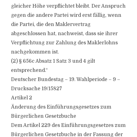
gleicher Höhe verpflichtet bleibt. Der Anspruch
gegen die andere Partei wird erst fällig, wenn
die Partei, die den Maklervertrag
abgeschlossen hat, nachweist, dass sie ihrer
Verpflichtung zur Zahlung des Maklerlohns
nachgekommen ist.
(2) § 656c Absatz 1 Satz 3 und 4 gilt
entsprechend.“
Deutscher Bundestag – 19. Wahlperiode – 9 –
Drucksache 19/15827
Artikel 2
Änderung des Einführungsgesetzes zum
Bürgerlichen Gesetzbuche
Dem Artikel 229 des Einführungsgesetzes zum
Bürgerlichen Gesetzbuche in der Fassung der