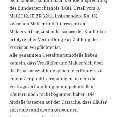
beim Makler, kommt nach der Rechtsprechung
des Bundesgerichtshofs (BGH, Urteil vom 3.
Mai 2012, III ZR 62/11, insbesondere Rn. 13)
zwischen Makler und Interessent ein
Maklervertrag zustande, sodass der Käufer bei
erfolgreicher Vermittlung zur Zahlung der
Provision verpflichtet ist.
Alle genannten Gestaltungsmodelle haben
gemein, dass Verkäufer und Makler sich über
die Provisionszahlungspflicht des Käufers zu
einem Zeitpunkt verständigen, in dem die
Vertragsverhandlungen mit potentiellen
Käufern noch nicht begonnen haben. Die
Modelle basieren auf der Tatsache, dass Käufer
sich aufgrund des angespannten