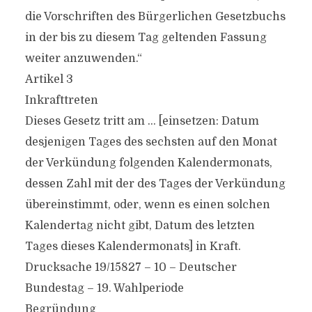
die Vorschriften des Bürgerlichen Gesetzbuchs
in der bis zu diesem Tag geltenden Fassung
weiter anzuwenden.“
Artikel 3
Inkrafttreten
Dieses Gesetz tritt am … [einsetzen: Datum
desjenigen Tages des sechsten auf den Monat
der Verkündung folgenden Kalendermonats,
dessen Zahl mit der des Tages der Verkündung
übereinstimmt, oder, wenn es einen solchen
Kalendertag nicht gibt, Datum des letzten
Tages dieses Kalendermonats] in Kraft.
Drucksache 19/15827 – 10 – Deutscher
Bundestag – 19. Wahlperiode
Begründung