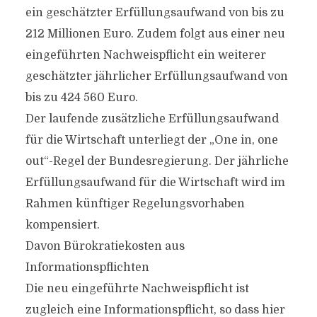
ein geschätzter Erfüllungsaufwand von bis zu
212 Millionen Euro. Zudem folgt aus einer neu
eingeführten Nachweispflicht ein weiterer
geschätzter jährlicher Erfüllungsaufwand von
bis zu 424 560 Euro.
Der laufende zusätzliche Erfüllungsaufwand
für die Wirtschaft unterliegt der „One in, one
out“-Regel der Bundesregierung. Der jährliche
Erfüllungsaufwand für die Wirtschaft wird im
Rahmen künftiger Regelungsvorhaben
kompensiert.
Davon Bürokratiekosten aus
Informationspflichten
Die neu eingeführte Nachweispflicht ist
zugleich eine Informationspflicht, so dass hier