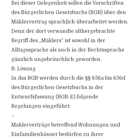
Bei dieser Gelegenheit sollen die Vorschriften
des Bürgerlichen Gesetzbuchs (BGB) über den
Mäklervertrag sprachlich überarbeitet werden.
Denn der dort verwandte althergebrachte
Begriff des „Mäklers“ ist sowohl in der
Alltagssprache als auch in der Rechtssprache
gänzlich ungebräuchlich geworden.
B. Lösung
In das BGB werden durch die §§ 656a bis 656d
des Bürgerlichen Gesetzbuchs in der
Entwurfsfassung (BGB-E) folgende
Regelungen eingeführt:
–
Maklerverträge betreffend Wohnungen und
Einfamilienhäuser bedürfen zu ihrer