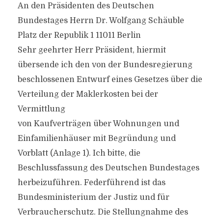
An den Präsidenten des Deutschen
Bundestages Herrn Dr. Wolfgang Schäuble
Platz der Republik 1 11011 Berlin
Sehr geehrter Herr Präsident, hiermit
übersende ich den von der Bundesregierung
beschlossenen Entwurf eines Gesetzes über die
Verteilung der Maklerkosten bei der
Vermittlung
von Kaufverträgen über Wohnungen und
Einfamilienhäuser mit Begründung und
Vorblatt (Anlage 1). Ich bitte, die
Beschlussfassung des Deutschen Bundestages
herbeizuführen. Federführend ist das
Bundesministerium der Justiz und für
Verbraucherschutz. Die Stellungnahme des