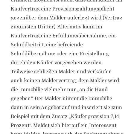
erhalten. Möglich ist auch, dass dem Käufer im
Kaufvertrag eine Provisionszahlungspflicht
gegenüber dem Makler auferlegt wird (Vertrag
zugunsten Dritter). Alternativ kann im
Kaufvertrag eine Erfüllungsübernahme, ein
Schuldbeitritt, eine befreiende
Schuldübernahme oder eine Freistellung
durch den Käufer vorgesehen werden.
Teilweise schließen Makler und Verkäufer
auch keinen Maklervertrag, dem Makler wird
die Immobilie vielmehr nur „an die Hand
gegeben“. Der Makler nimmt die Immobilie
dann in sein Angebot auf und inseriert sie zum
Beispiel mit dem Zusatz „Käuferprovision 7,14
Prozent“. Meldet sich hierauf ein Interessent