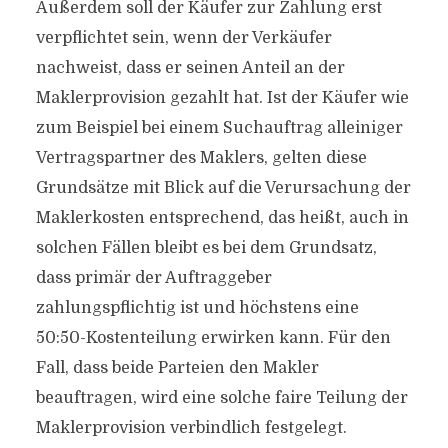
Außerdem soll der Käufer zur Zahlung erst
verpflichtet sein, wenn der Verkäufer
nachweist, dass er seinen Anteil an der
Maklerprovision gezahlt hat. Ist der Käufer wie
zum Beispiel bei einem Suchauftrag alleiniger
Vertragspartner des Maklers, gelten diese
Grundsätze mit Blick auf die Verursachung der
Maklerkosten entsprechend, das heißt, auch in
solchen Fällen bleibt es bei dem Grundsatz,
dass primär der Auftraggeber
zahlungspflichtig ist und höchstens eine
50:50-Kostenteilung erwirken kann. Für den
Fall, dass beide Parteien den Makler
beauftragen, wird eine solche faire Teilung der
Maklerprovision verbindlich festgelegt.