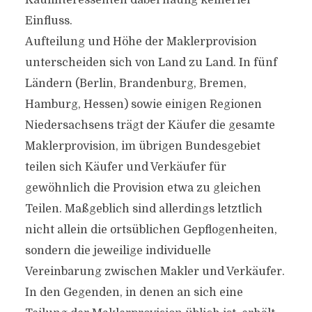
Kaufinteressenten dabei häufig keinerlei
Einfluss.
Aufteilung und Höhe der Maklerprovision
unterscheiden sich von Land zu Land. In fünf
Ländern (Berlin, Brandenburg, Bremen,
Hamburg, Hessen) sowie einigen Regionen
Niedersachsens trägt der Käufer die gesamte
Maklerprovision, im übrigen Bundesgebiet
teilen sich Käufer und Verkäufer für
gewöhnlich die Provision etwa zu gleichen
Teilen. Maßgeblich sind allerdings letztlich
nicht allein die ortsüblichen Gepflogenheiten,
sondern die jeweilige individuelle
Vereinbarung zwischen Makler und Verkäufer.
In den Gegenden, in denen an sich eine