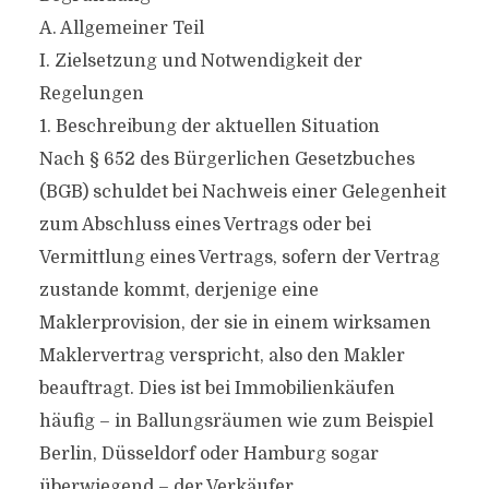
A. Allgemeiner Teil
I. Zielsetzung und Notwendigkeit der
Regelungen
1. Beschreibung der aktuellen Situation
Nach § 652 des Bürgerlichen Gesetzbuches
(BGB) schuldet bei Nachweis einer Gelegenheit
zum Abschluss eines Vertrags oder bei
Vermittlung eines Vertrags, sofern der Vertrag
zustande kommt, derjenige eine
Maklerprovision, der sie in einem wirksamen
Maklervertrag verspricht, also den Makler
beauftragt. Dies ist bei Immobilienkäufen
häufig – in Ballungsräumen wie zum Beispiel
Berlin, Düsseldorf oder Hamburg sogar
überwiegend – der Verkäufer.