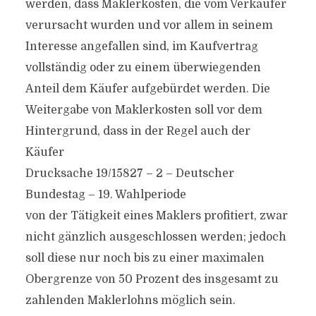
werden, dass Maklerkosten, die vom Verkäufer
verursacht wurden und vor allem in seinem
Interesse angefallen sind, im Kaufvertrag
vollständig oder zu einem überwiegenden
Anteil dem Käufer aufgebürdet werden. Die
Weitergabe von Maklerkosten soll vor dem
Hintergrund, dass in der Regel auch der
Käufer
Drucksache 19/15827 – 2 – Deutscher
Bundestag – 19. Wahlperiode
von der Tätigkeit eines Maklers profitiert, zwar
nicht gänzlich ausgeschlossen werden; jedoch
soll diese nur noch bis zu einer maximalen
Obergrenze von 50 Prozent des insgesamt zu
zahlenden Maklerlohns möglich sein.