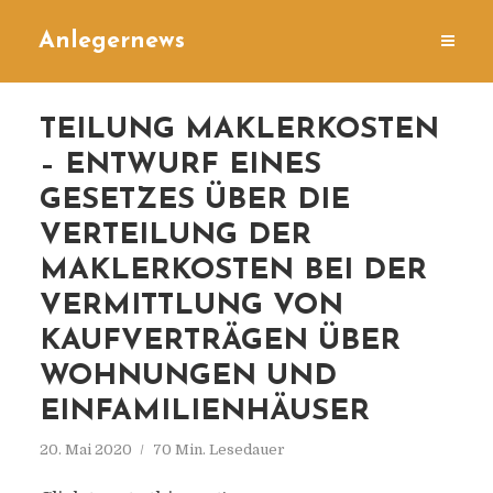
Anlegernews
TEILUNG MAKLERKOSTEN
– ENTWURF EINES
GESETZES ÜBER DIE
VERTEILUNG DER
MAKLERKOSTEN BEI DER
VERMITTLUNG VON
KAUFVERTRÄGEN ÜBER
WOHNUNGEN UND
EINFAMILIENHÄUSER
20. Mai 2020
70 Min. Lesedauer