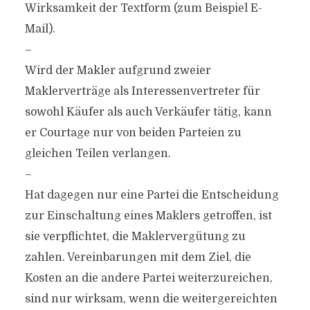
Wirksamkeit der Textform (zum Beispiel E-
Mail).
–
Wird der Makler aufgrund zweier
Maklerverträge als Interessenvertreter für
sowohl Käufer als auch Verkäufer tätig, kann
er Courtage nur von beiden Parteien zu
gleichen Teilen verlangen.
–
Hat dagegen nur eine Partei die Entscheidung
zur Einschaltung eines Maklers getroffen, ist
sie verpflichtet, die Maklervergütung zu
zahlen. Vereinbarungen mit dem Ziel, die
Kosten an die andere Partei weiterzureichen,
sind nur wirksam, wenn die weitergereichten