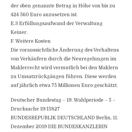
der oben genannte Betrag in Höhe von bis zu
424 560 Euro anzusetzen ist.
E.3 Erfüllungsaufwand der Verwaltung
Keiner.
F. Weitere Kosten
Die voraussichtliche Änderung des Verhaltens
von Verkäufern durch die Neuregelungen im
Maklerrecht wird vermutlich bei den Maklern
zu Umsatzrückgängen führen. Diese werden
auf jährlich etwa 75 Millionen Euro geschätzt.
Deutscher Bundestag – 19. Wahlperiode – 5 –
Drucksache 19/15827
BUNDESREPUBLIK DEUTSCHLAND Berlin, 11.
Dezember 2019 DIE BUNDESKANZLERIN