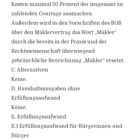
Kosten maximal 50 Prozent der insgesamt zu
zahlenden Courtage ausmachen.
Außerdem wird in den Vorschriften des BGB
über den Mäklervertrag das Wort „Mäkler“
durch die bereits in der Praxis und der
Rechtswissenschaft überwiegend
gebräuchliche Bezeichnung „Makler“ ersetzt.
C. Alternativen
Keine.
D. Haushaltsausgaben ohne
Erfüllungsaufwand
Keine.
E. Erfüllungsaufwand
E.1 Erfüllungsaufwand für Bürgerinnen und
Bürger