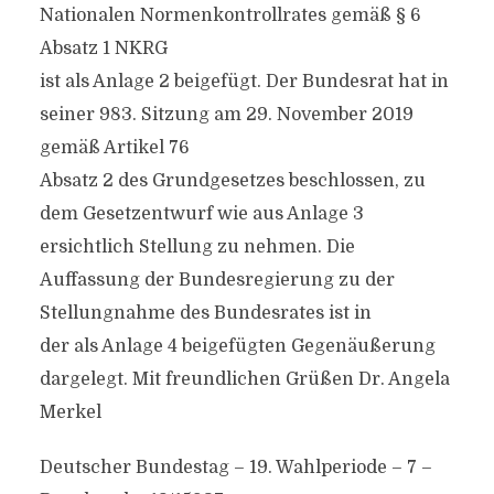
Nationalen Normenkontrollrates gemäß § 6
Absatz 1 NKRG
ist als Anlage 2 beigefügt. Der Bundesrat hat in
seiner 983. Sitzung am 29. November 2019
gemäß Artikel 76
Absatz 2 des Grundgesetzes beschlossen, zu
dem Gesetzentwurf wie aus Anlage 3
ersichtlich Stellung zu nehmen. Die
Auffassung der Bundesregierung zu der
Stellungnahme des Bundesrates ist in
der als Anlage 4 beigefügten Gegenäußerung
dargelegt. Mit freundlichen Grüßen Dr. Angela
Merkel
Deutscher Bundestag – 19. Wahlperiode – 7 –