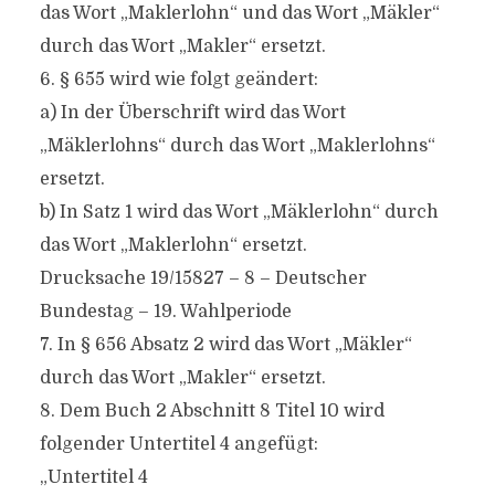
das Wort „Maklerlohn“ und das Wort „Mäkler“
durch das Wort „Makler“ ersetzt.
6. § 655 wird wie folgt geändert:
a) In der Überschrift wird das Wort
„Mäklerlohns“ durch das Wort „Maklerlohns“
ersetzt.
b) In Satz 1 wird das Wort „Mäklerlohn“ durch
das Wort „Maklerlohn“ ersetzt.
Drucksache 19/15827 – 8 – Deutscher
Bundestag – 19. Wahlperiode
7. In § 656 Absatz 2 wird das Wort „Mäkler“
durch das Wort „Makler“ ersetzt.
8. Dem Buch 2 Abschnitt 8 Titel 10 wird
folgender Untertitel 4 angefügt:
„Untertitel 4