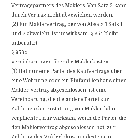
Vertragspartners des Maklers. Von Satz 3 kann
durch Vertrag nicht abgewichen werden.
(2) Ein Maklervertrag, der von Absatz 1 Satz 1
und 2 abweicht, ist unwirksam. § 654 bleibt
unberührt.
§ 656d
Vereinbarungen über die Maklerkosten
(1) Hat nur eine Partei des Kaufvertrags über
eine Wohnung oder ein Einfamilienhaus einen
Makler-vertrag abgeschlossen, ist eine
Vereinbarung, die die andere Partei zur
Zahlung oder Erstattung von Makler-lohn
verpflichtet, nur wirksam, wenn die Partei, die
den Maklervertrag abgeschlossen hat, zur
Zahlung des Maklerlohns mindestens in