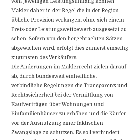
vom jeweiligen Leistungsumfang können
Makler daher in der Regel die in der Region
übliche Provision verlangen, ohne sich einem
Preis-oder Leistungswettbewerb ausgesetzt zu
sehen. Sofern von den hergebrachten Sätzen
abgewichen wird, erfolgt dies zumeist einseitig
zugunsten des Verkäufers.
Die Änderungen im Maklerrecht zielen darauf
ab, durch bundesweit einheitliche,
verbindliche Regelungen die Transparenz und
Rechtssicherheit bei der Vermittlung von
Kaufverträgen über Wohnungen und
Einfamilienhäuser zu erhöhen und die Käufer
vor der Ausnutzung einer faktischen
Zwangslage zu schützen. Es soll verhindert