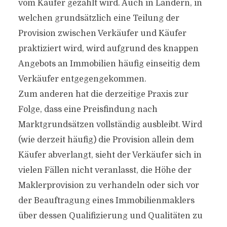
vom Käufer gezahlt wird. Auch in Ländern, in
welchen grundsätzlich eine Teilung der
Provision zwischen Verkäufer und Käufer
praktiziert wird, wird aufgrund des knappen
Angebots an Immobilien häufig einseitig dem
Verkäufer entgegengekommen.
Zum anderen hat die derzeitige Praxis zur
Folge, dass eine Preisfindung nach
Marktgrundsätzen vollständig ausbleibt. Wird
(wie derzeit häufig) die Provision allein dem
Käufer abverlangt, sieht der Verkäufer sich in
vielen Fällen nicht veranlasst, die Höhe der
Maklerprovision zu verhandeln oder sich vor
der Beauftragung eines Immobilienmaklers
über dessen Qualifizierung und Qualitäten zu