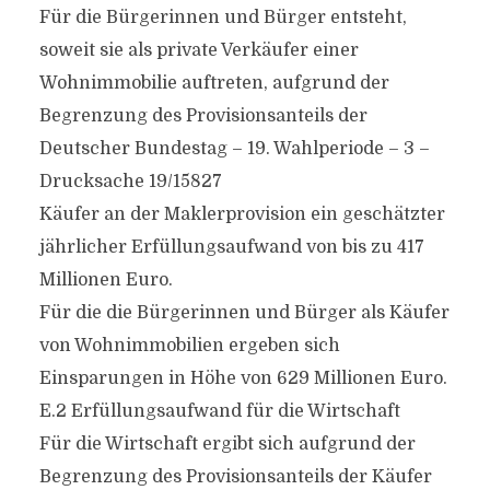
Für die Bürgerinnen und Bürger entsteht,
soweit sie als private Verkäufer einer
Wohnimmobilie auftreten, aufgrund der
Begrenzung des Provisionsanteils der
Deutscher Bundestag – 19. Wahlperiode – 3 –
Drucksache 19/15827
Käufer an der Maklerprovision ein geschätzter
jährlicher Erfüllungsaufwand von bis zu 417
Millionen Euro.
Für die die Bürgerinnen und Bürger als Käufer
von Wohnimmobilien ergeben sich
Einsparungen in Höhe von 629 Millionen Euro.
E.2 Erfüllungsaufwand für die Wirtschaft
Für die Wirtschaft ergibt sich aufgrund der
Begrenzung des Provisionsanteils der Käufer