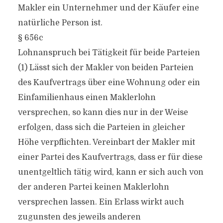
Makler ein Unternehmer und der Käufer eine
natürliche Person ist.
§ 656c
Lohnanspruch bei Tätigkeit für beide Parteien
(1) Lässt sich der Makler von beiden Parteien
des Kaufvertrags über eine Wohnung oder ein
Einfamilienhaus einen Maklerlohn
versprechen, so kann dies nur in der Weise
erfolgen, dass sich die Parteien in gleicher
Höhe verpflichten. Vereinbart der Makler mit
einer Partei des Kaufvertrags, dass er für diese
unentgeltlich tätig wird, kann er sich auch von
der anderen Partei keinen Maklerlohn
versprechen lassen. Ein Erlass wirkt auch
zugunsten des jeweils anderen