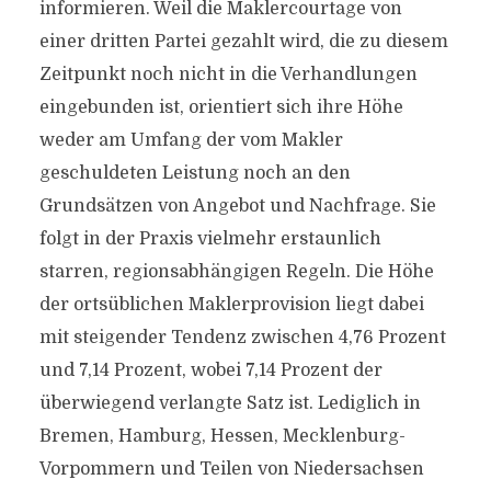
informieren. Weil die Maklercourtage von
einer dritten Partei gezahlt wird, die zu diesem
Zeitpunkt noch nicht in die Verhandlungen
eingebunden ist, orientiert sich ihre Höhe
weder am Umfang der vom Makler
geschuldeten Leistung noch an den
Grundsätzen von Angebot und Nachfrage. Sie
folgt in der Praxis vielmehr erstaunlich
starren, regionsabhängigen Regeln. Die Höhe
der ortsüblichen Maklerprovision liegt dabei
mit steigender Tendenz zwischen 4,76 Prozent
und 7,14 Prozent, wobei 7,14 Prozent der
überwiegend verlangte Satz ist. Lediglich in
Bremen, Hamburg, Hessen, Mecklenburg-
Vorpommern und Teilen von Niedersachsen