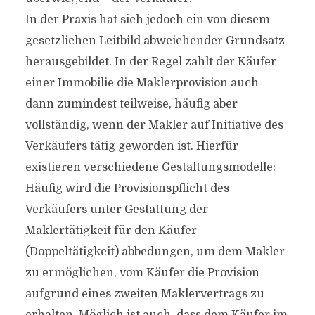
In der Praxis hat sich jedoch ein von diesem
gesetzlichen Leitbild abweichender Grundsatz
herausgebildet. In der Regel zahlt der Käufer
einer Immobilie die Maklerprovision auch
dann zumindest teilweise, häufig aber
vollständig, wenn der Makler auf Initiative des
Verkäufers tätig geworden ist. Hierfür
existieren verschiedene Gestaltungsmodelle:
Häufig wird die Provisionspflicht des
Verkäufers unter Gestattung der
Maklertätigkeit für den Käufer
(Doppeltätigkeit) abbedungen, um dem Makler
zu ermöglichen, vom Käufer die Provision
aufgrund eines zweiten Maklervertrags zu