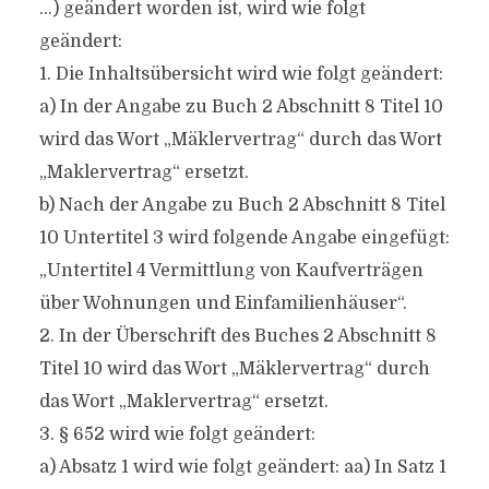
…) geändert worden ist, wird wie folgt
geändert:
1. Die Inhaltsübersicht wird wie folgt geändert:
a) In der Angabe zu Buch 2 Abschnitt 8 Titel 10
wird das Wort „Mäklervertrag“ durch das Wort
„Maklervertrag“ ersetzt.
b) Nach der Angabe zu Buch 2 Abschnitt 8 Titel
10 Untertitel 3 wird folgende Angabe eingefügt:
„Untertitel 4 Vermittlung von Kaufverträgen
über Wohnungen und Einfamilienhäuser“.
2. In der Überschrift des Buches 2 Abschnitt 8
Titel 10 wird das Wort „Mäklervertrag“ durch
das Wort „Maklervertrag“ ersetzt.
3. § 652 wird wie folgt geändert:
a) Absatz 1 wird wie folgt geändert: aa) In Satz 1