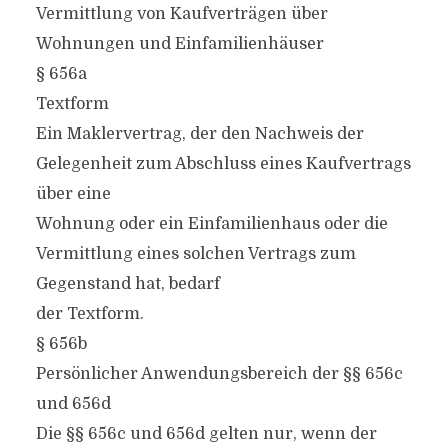
Vermittlung von Kaufverträgen über
Wohnungen und Einfamilienhäuser
§ 656a
Textform
Ein Maklervertrag, der den Nachweis der
Gelegenheit zum Abschluss eines Kaufvertrags
über eine
Wohnung oder ein Einfamilienhaus oder die
Vermittlung eines solchen Vertrags zum
Gegenstand hat, bedarf
der Textform.
§ 656b
Persönlicher Anwendungsbereich der §§ 656c
und 656d
Die §§ 656c und 656d gelten nur, wenn der