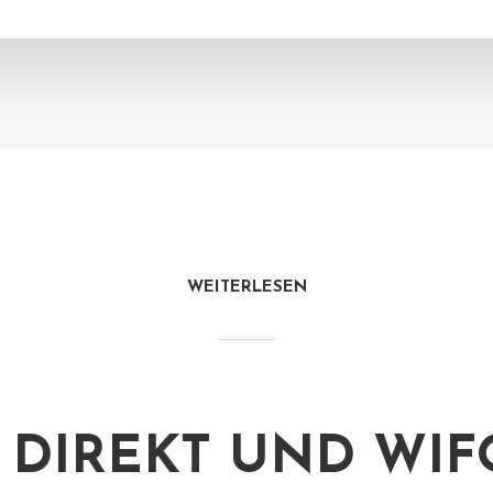
WEITERLESEN
 DIREKT UND WIF