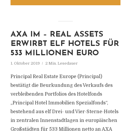
AXA IM – REAL ASSETS
ERWIRBT ELF HOTELS FÜR
533 MILLIONEN EURO
1. Oktober 2019
2 Min. Lesedauer
Principal Real Estate Europe (Principal)
bestätigt die Beurkundung des Verkaufs des
verbleibenden Portfolios des Hotelfonds
„Principal Hotel Immobilien Spezialfonds“,
bestehend aus elf Drei- und Vier-Sterne-Hotels
in zentralen Innenstadtlagen in europäischen
Großstädten für 533 Millionen netto an AXA