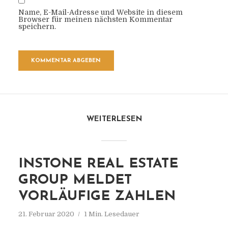
Name, E-Mail-Adresse und Website in diesem
Browser für meinen nächsten Kommentar
speichern.
WEITERLESEN
INSTONE REAL ESTATE
GROUP MELDET
VORLÄUFIGE ZAHLEN
21. Februar 2020
1 Min. Lesedauer