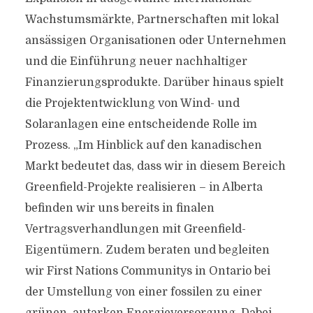
Wachstumsmärkte, Partnerschaften mit lokal
ansässigen Organisationen oder Unternehmen
und die Einführung neuer nachhaltiger
Finanzierungsprodukte. Darüber hinaus spielt
die Projektentwicklung von Wind- und
Solaranlagen eine entscheidende Rolle im
Prozess. „Im Hinblick auf den kanadischen
Markt bedeutet das, dass wir in diesem Bereich
Greenfield-Projekte realisieren – in Alberta
befinden wir uns bereits in finalen
Vertragsverhandlungen mit Greenfield-
Eigentümern. Zudem beraten und begleiten
wir First Nations Communitys in Ontario bei
der Umstellung von einer fossilen zu einer