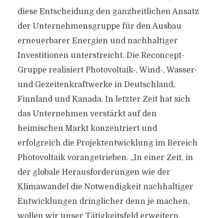
diese Entscheidung den ganzheitlichen Ansatz
der Unternehmensgruppe für den Ausbau
erneuerbarer Energien und nachhaltiger
Investitionen unterstreicht. Die Reconcept-
Gruppe realisiert Photovoltaik-, Wind-, Wasser-
und Gezeitenkraftwerke in Deutschland,
Finnland und Kanada. In letzter Zeit hat sich
das Unternehmen verstärkt auf den
heimischen Markt konzentriert und
erfolgreich die Projektentwicklung im Bereich
Photovoltaik vorangetrieben. „In einer Zeit, in
der globale Herausforderungen wie der
Klimawandel die Notwendigkeit nachhaltiger
Entwicklungen dringlicher denn je machen,
wollen wir unser Tätigkeitsfeld erweitern.