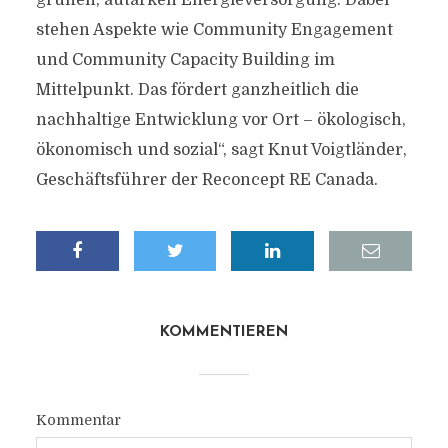
grünen, autarken Energieversorgung. Dabei
stehen Aspekte wie Community Engagement
und Community Capacity Building im
Mittelpunkt. Das fördert ganzheitlich die
nachhaltige Entwicklung vor Ort – ökologisch,
ökonomisch und sozial“, sagt Knut Voigtländer,
Geschäftsführer der Reconcept RE Canada.
KOMMENTIEREN
Kommentar