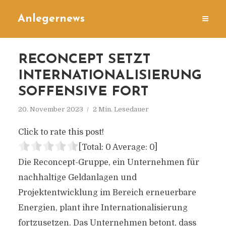
Anlegernews
RECONCEPT SETZT
INTERNATIONALISIERUNG
SOFFENSIVE FORT
20. November 2023
2 Min. Lesedauer
Click to rate this post!
[Total:
0
Average:
0
]
Die Reconcept-Gruppe, ein Unternehmen für
nachhaltige Geldanlagen und
Projektentwicklung im Bereich erneuerbare
Energien, plant ihre Internationalisierung
fortzusetzen. Das Unternehmen betont, dass