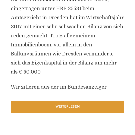
eingetragen unter HRB 35531 beim
Amtsgericht in Dresden hat im Wirtschaftsjahr
2017 mit einer sehr schwachen Bilanz von sich
reden gemacht. Trotz allgemeinem
Immobilienboom, vor allem in den
Ballungsräumen wie Dresden verminderte
sich das Eigenkapital in der Bilanz um mehr
als € 50.000
Wir zitieren aus der im Bundesanzeiger
WEITERLESEN