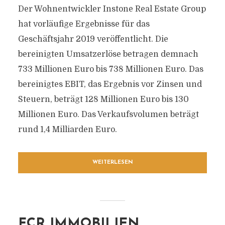
Der Wohnentwickler Instone Real Estate Group
hat vorläufige Ergebnisse für das
Geschäftsjahr 2019 veröffentlicht. Die
bereinigten Umsatzerlöse betragen demnach
733 Millionen Euro bis 738 Millionen Euro. Das
bereinigtes EBIT, das Ergebnis vor Zinsen und
Steuern, beträgt 128 Millionen Euro bis 130
Millionen Euro. Das Verkaufsvolumen beträgt
rund 1,4 Milliarden Euro.
WEITERLESEN
FCR IMMOBILIEN