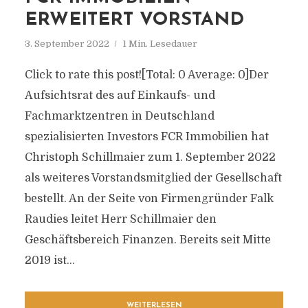
ERWEITERT VORSTAND
3. September 2022
1 Min. Lesedauer
Click to rate this post![Total: 0 Average: 0]Der
Aufsichtsrat des auf Einkaufs- und
Fachmarktzentren in Deutschland
spezialisierten Investors FCR Immobilien hat
Christoph Schillmaier zum 1. September 2022
als weiteres Vorstandsmitglied der Gesellschaft
bestellt. An der Seite von Firmengründer Falk
Raudies leitet Herr Schillmaier den
Geschäftsbereich Finanzen. Bereits seit Mitte
2019 ist...
WEITERLESEN