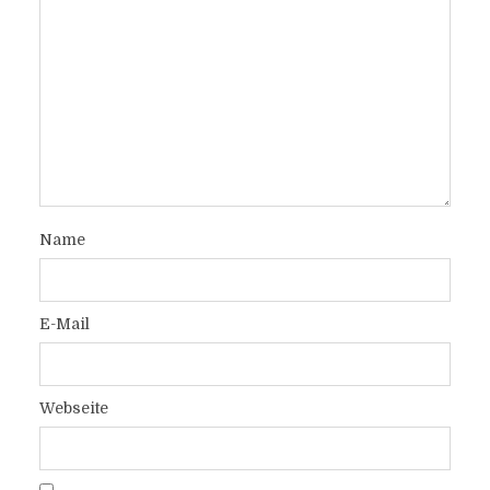
Name
E-Mail
Webseite