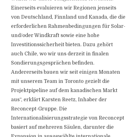
Einerseits evaluieren wir Regionen jenseits
von Deutschland, Finnland und Kanada, die die
erforderlichen Rahmenbedingungen für Solar-
und/oder Windkraft sowie eine hohe
Investitionssicherheit bieten. Dazu gehört
auch Chile, wo wir uns derzeit in finalen
Sondierungsgesprächen befinden.
Andererseits bauen wir seit einigen Monaten
mit unserem Team in Toronto gezielt die
Projektpipeline auf dem kanadischen Markt
aus“, erklärt Karsten Reetz, Inhaber der
Reconcept-Gruppe. Die
Internationalisierungsstrategie von Reconcept
basiert auf mehreren Säulen, darunter die
Expansion in ausgewählte internationale