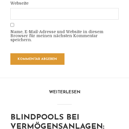
Webseite
Name, E-Mail-Adresse und Website in diesem
Browser für meinen nächsten Kommentar
speichern.
WEITERLESEN
BLINDPOOLS BEI
VERMÖGENSANLAGEN: