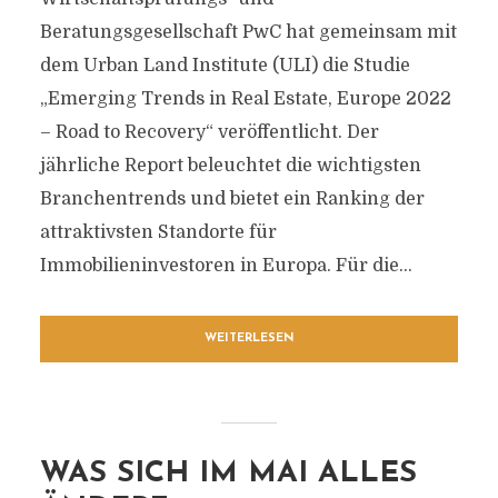
Beratungsgesellschaft PwC hat gemeinsam mit
dem Urban Land Institute (ULI) die Studie
„Emerging Trends in Real Estate, Europe 2022
– Road to Recovery“ veröffentlicht. Der
jährliche Report beleuchtet die wichtigsten
Branchentrends und bietet ein Ranking der
attraktivsten Standorte für
Immobilieninvestoren in Europa. Für die...
WEITERLESEN
WAS SICH IM MAI ALLES