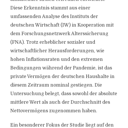
Diese Erkenntnis stammt aus einer
umfassenden Analyse des Instituts der
deutschen Wirtschaft (IW) in Kooperation mit
dem Forschungsnetzwerk Alterssicherung
(FNA). Trotz erheblicher sozialer und
wirtschaftlicher Herausforderungen, wie
hohen Inflationsraten und den extremen
Bedingungen während der Pandemie, ist das
private Vermögen der deutschen Haushalte in
diesem Zeitraum nominal gestiegen. Die
Untersuchung belegt, dass sowohl der absolute
mittlere Wert als auch der Durchschnitt des
Nettovermögens zugenommen haben.
Ein besonderer Fokus der Studie liegt auf den