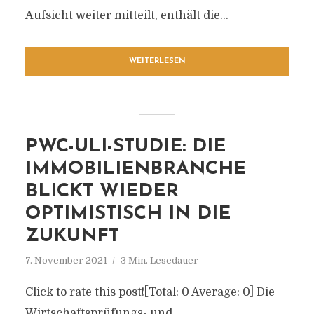
Aufsicht weiter mitteilt, enthält die...
WEITERLESEN
PWC-ULI-STUDIE: DIE
IMMOBILIENBRANCHE
BLICKT WIEDER
OPTIMISTISCH IN DIE
ZUKUNFT
7. November 2021
3 Min. Lesedauer
Click to rate this post![Total: 0 Average: 0] Die
Wirtschaftsprüfungs- und