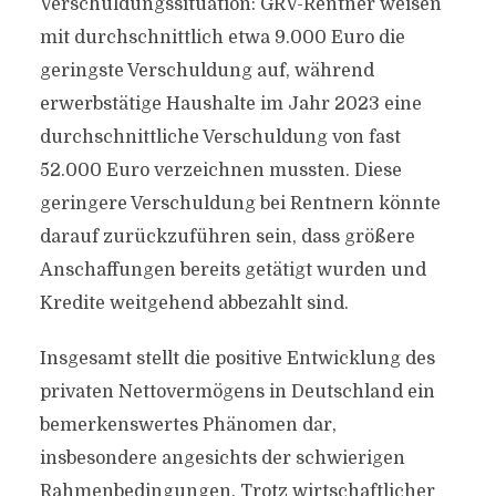
Verschuldungssituation: GRV-Rentner weisen
mit durchschnittlich etwa 9.000 Euro die
geringste Verschuldung auf, während
erwerbstätige Haushalte im Jahr 2023 eine
durchschnittliche Verschuldung von fast
52.000 Euro verzeichnen mussten. Diese
geringere Verschuldung bei Rentnern könnte
darauf zurückzuführen sein, dass größere
Anschaffungen bereits getätigt wurden und
Kredite weitgehend abbezahlt sind.
Insgesamt stellt die positive Entwicklung des
privaten Nettovermögens in Deutschland ein
bemerkenswertes Phänomen dar,
insbesondere angesichts der schwierigen
Rahmenbedingungen. Trotz wirtschaftlicher