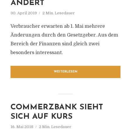
ÄNDERT
30. April 2019
2 Min. Lesedauer
Verbraucher erwarten ab 1. Mai mehrere
Änderungen durch den Gesetzgeber. Aus dem
Bereich der Finanzen sind gleich zwei
besonders interessant.
WEITERLESEN
COMMERZBANK SIEHT
SICH AUF KURS
16. Mai 2018
2 Min. Lesedauer