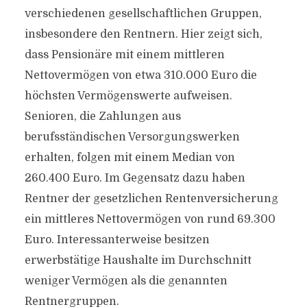
verschiedenen gesellschaftlichen Gruppen,
insbesondere den Rentnern. Hier zeigt sich,
dass Pensionäre mit einem mittleren
Nettovermögen von etwa 310.000 Euro die
höchsten Vermögenswerte aufweisen.
Senioren, die Zahlungen aus
berufsständischen Versorgungswerken
erhalten, folgen mit einem Median von
260.400 Euro. Im Gegensatz dazu haben
Rentner der gesetzlichen Rentenversicherung
ein mittleres Nettovermögen von rund 69.300
Euro. Interessanterweise besitzen
erwerbstätige Haushalte im Durchschnitt
weniger Vermögen als die genannten
Rentnergruppen.