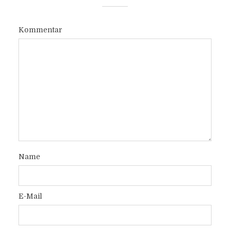
Kommentar
Name
E-Mail