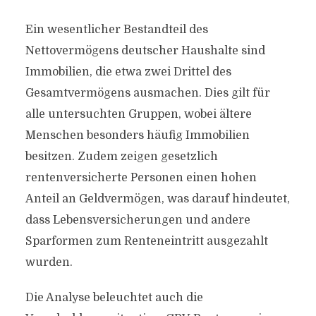
Ein wesentlicher Bestandteil des
Nettovermögens deutscher Haushalte sind
Immobilien, die etwa zwei Drittel des
Gesamtvermögens ausmachen. Dies gilt für
alle untersuchten Gruppen, wobei ältere
Menschen besonders häufig Immobilien
besitzen. Zudem zeigen gesetzlich
rentenversicherte Personen einen hohen
Anteil an Geldvermögen, was darauf hindeutet,
dass Lebensversicherungen und andere
Sparformen zum Renteneintritt ausgezahlt
wurden.
Die Analyse beleuchtet auch die