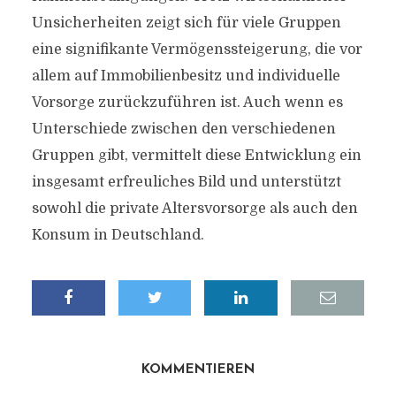
Unsicherheiten zeigt sich für viele Gruppen
eine signifikante Vermögenssteigerung, die vor
allem auf Immobilienbesitz und individuelle
Vorsorge zurückzuführen ist. Auch wenn es
Unterschiede zwischen den verschiedenen
Gruppen gibt, vermittelt diese Entwicklung ein
insgesamt erfreuliches Bild und unterstützt
sowohl die private Altersvorsorge als auch den
Konsum in Deutschland.
KOMMENTIEREN