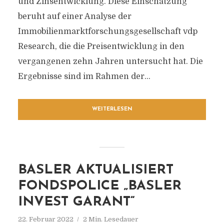
und Zinsentwicklung. Diese Einschätzung
beruht auf einer Analyse der
Immobilienmarktforschungsgesellschaft vdp
Research, die die Preisentwicklung in den
vergangenen zehn Jahren untersucht hat. Die
Ergebnisse sind im Rahmen der...
WEITERLESEN
BASLER AKTUALISIERT
FONDSPOLICE „BASLER
INVEST GARANT“
22. Februar 2022
2 Min. Lesedauer