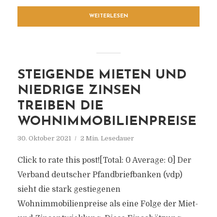
WEITERLESEN
STEIGENDE MIETEN UND
NIEDRIGE ZINSEN
TREIBEN DIE
WOHNIMMOBILIENPREISE
30. Oktober 2021
2 Min. Lesedauer
Click to rate this post![Total: 0 Average: 0] Der
Verband deutscher Pfandbriefbanken (vdp)
sieht die stark gestiegenen
Wohnimmobilienpreise als eine Folge der Miet-