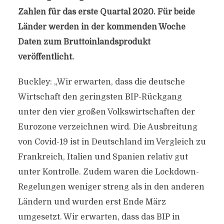
Zahlen für das erste Quartal 2020. Für beide
Länder werden in der kommenden Woche
Daten zum Bruttoinlandsprodukt
veröffentlicht.
Buckley: „Wir erwarten, dass die deutsche
Wirtschaft den geringsten BIP-Rückgang
unter den vier großen Volkswirtschaften der
Eurozone verzeichnen wird. Die Ausbreitung
von Covid-19 ist in Deutschland im Vergleich zu
Frankreich, Italien und Spanien relativ gut
unter Kontrolle. Zudem waren die Lockdown-
Regelungen weniger streng als in den anderen
Ländern und wurden erst Ende März
umgesetzt. Wir erwarten, dass das BIP in