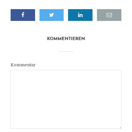
KOMMENTIEREN
Kommentar