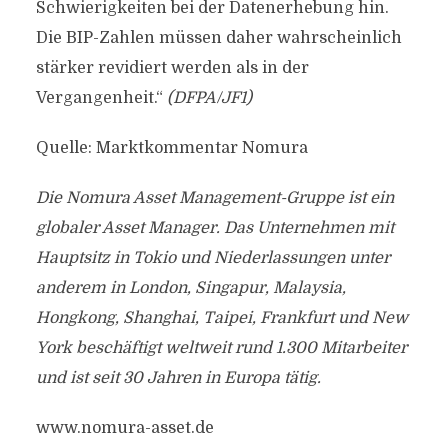
Schwierigkeiten bei der Datenerhebung hin.
Die BIP-Zahlen müssen daher wahrscheinlich
stärker revidiert werden als in der
Vergangenheit.“
(DFPA/JF1)
Quelle: Marktkommentar Nomura
Die Nomura Asset Management-Gruppe ist ein
globaler Asset Manager. Das Unternehmen mit
Hauptsitz in Tokio und Niederlassungen unter
anderem in London, Singapur, Malaysia,
Hongkong, Shanghai, Taipei, Frankfurt und New
York beschäftigt weltweit rund 1.300 Mitarbeiter
und ist seit 30 Jahren in Europa tätig.
www.nomura-asset.de