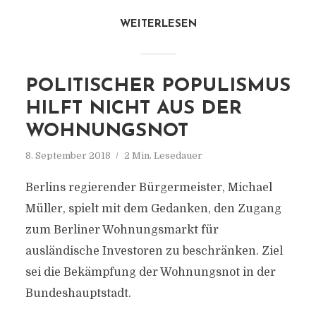
WEITERLESEN
POLITISCHER POPULISMUS
HILFT NICHT AUS DER
WOHNUNGSNOT
8. September 2018
2 Min. Lesedauer
Berlins regierender Bürgermeister, Michael
Müller, spielt mit dem Gedanken, den Zugang
zum Berliner Wohnungsmarkt für
ausländische Investoren zu beschränken. Ziel
sei die Bekämpfung der Wohnungsnot in der
Bundeshauptstadt.