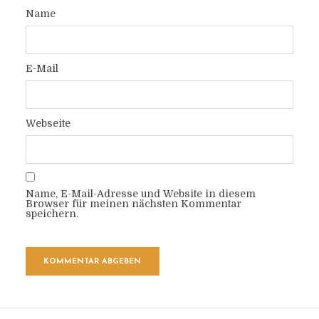
Name
E-Mail
Webseite
Name, E-Mail-Adresse und Website in diesem
Browser für meinen nächsten Kommentar
speichern.