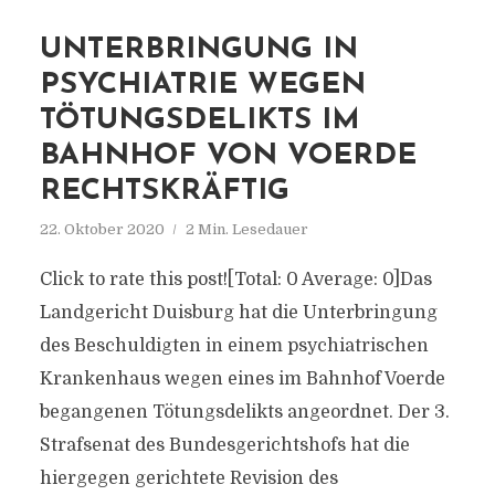
UNTERBRINGUNG IN
PSYCHIATRIE WEGEN
TÖTUNGSDELIKTS IM
BAHNHOF VON VOERDE
RECHTSKRÄFTIG
22. Oktober 2020
2 Min. Lesedauer
Click to rate this post![Total: 0 Average: 0]Das
Landgericht Duisburg hat die Unterbringung
des Beschuldigten in einem psychiatrischen
Krankenhaus wegen eines im Bahnhof Voerde
begangenen Tötungsdelikts angeordnet. Der 3.
Strafsenat des Bundesgerichtshofs hat die
hiergegen gerichtete Revision des