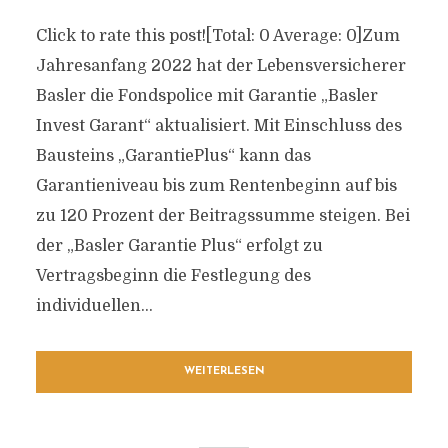
Click to rate this post![Total: 0 Average: 0]Zum
Jahresanfang 2022 hat der Lebensversicherer
Basler die Fondspolice mit Garantie „Basler
Invest Garant“ aktualisiert. Mit Einschluss des
Bausteins „GarantiePlus“ kann das
Garantieniveau bis zum Rentenbeginn auf bis
zu 120 Prozent der Beitragssumme steigen. Bei
der „Basler Garantie Plus“ erfolgt zu
Vertragsbeginn die Festlegung des
individuellen...
WEITERLESEN