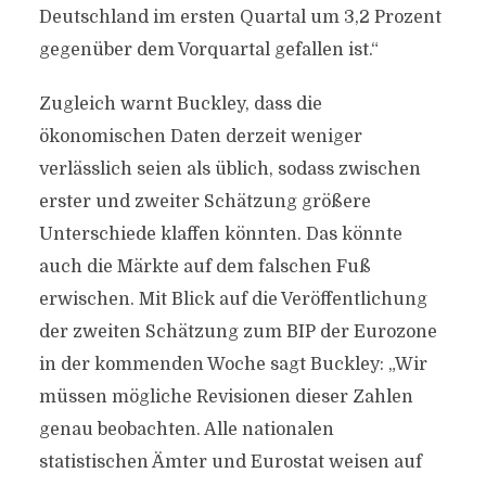
Deutschland im ersten Quartal um 3,2 Prozent
gegenüber dem Vorquartal gefallen ist.“
Zugleich warnt Buckley, dass die
ökonomischen Daten derzeit weniger
verlässlich seien als üblich, sodass zwischen
erster und zweiter Schätzung größere
Unterschiede klaffen könnten. Das könnte
auch die Märkte auf dem falschen Fuß
erwischen. Mit Blick auf die Veröffentlichung
der zweiten Schätzung zum BIP der Eurozone
in der kommenden Woche sagt Buckley: „Wir
müssen mögliche Revisionen dieser Zahlen
genau beobachten. Alle nationalen
statistischen Ämter und Eurostat weisen auf