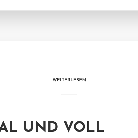
WEITERLESEN
TAL UND VOLL