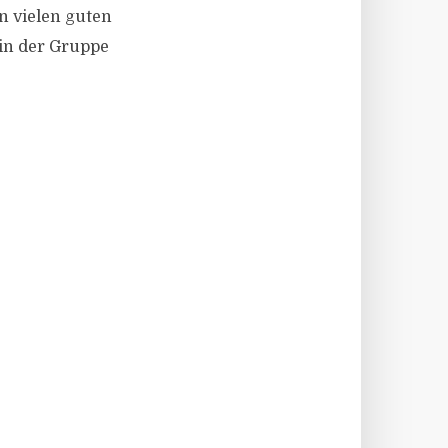
n vielen guten
 in der Gruppe