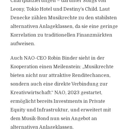
Chartplatzierungen – darunter Songs von
Leony, Tokio Hotel und Destiny’s Child. Laut
Denecke zählen Musikrechte zu den stabilsten
alternativen Anlageklassen, da sie eine geringe
Korrelation zu traditionellen Finanzmärkten
aufweisen.
Auch NAO-CEO Robin Binder sieht in der
Kooperation einen Meilenstein: „Musikrechte
bieten nicht nur attraktive Renditechancen,
sondern auch eine direkte Verbindung zur
Kreativwirtschaft.“ NAO, 2023 gestartet,
ermöglicht bereits Investments in Private
Equity und Infrastruktur, und erweitert mit
dem Musik-Bond nun sein Angebot an
alternativen Anlageklassen.