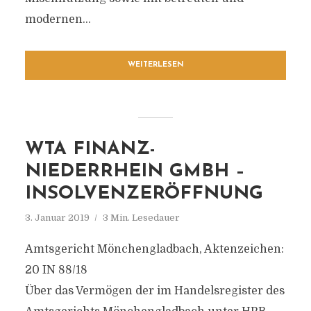
modernen...
WEITERLESEN
WTA FINANZ-
NIEDERRHEIN GMBH –
INSOLVENZERÖFFNUNG
3. Januar 2019
3 Min. Lesedauer
Amtsgericht Mönchengladbach, Aktenzeichen:
20 IN 88/18
Über das Vermögen der im Handelsregister des