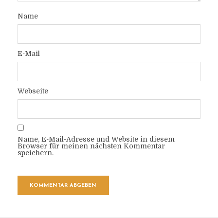
Name
E-Mail
Webseite
Name, E-Mail-Adresse und Website in diesem
Browser für meinen nächsten Kommentar
speichern.