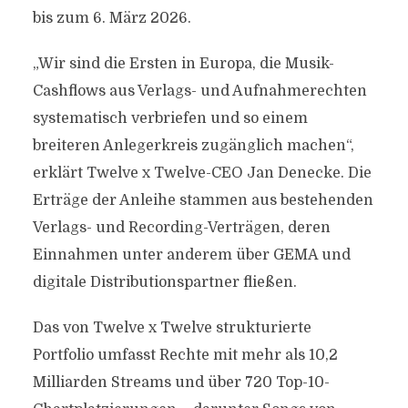
bis zum 6. März 2026.
„Wir sind die Ersten in Europa, die Musik-
Cashflows aus Verlags- und Aufnahmerechten
systematisch verbriefen und so einem
breiteren Anlegerkreis zugänglich machen“,
erklärt Twelve x Twelve-CEO Jan Denecke. Die
Erträge der Anleihe stammen aus bestehenden
Verlags- und Recording-Verträgen, deren
Einnahmen unter anderem über GEMA und
digitale Distributionspartner fließen.
Das von Twelve x Twelve strukturierte
Portfolio umfasst Rechte mit mehr als 10,2
Milliarden Streams und über 720 Top-10-