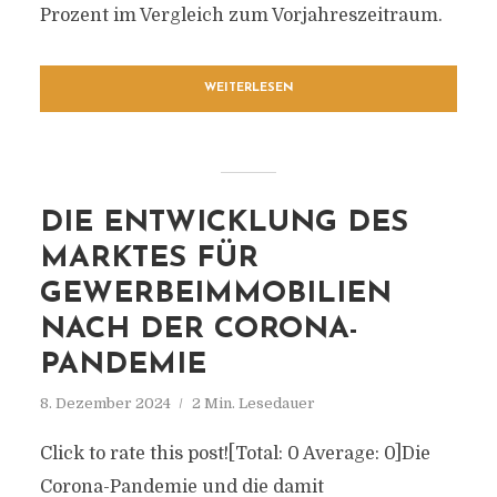
Prozent im Vergleich zum Vorjahreszeitraum.
WEITERLESEN
DIE ENTWICKLUNG DES
MARKTES FÜR
GEWERBEIMMOBILIEN
NACH DER CORONA-
PANDEMIE
8. Dezember 2024
2 Min. Lesedauer
Click to rate this post![Total: 0 Average: 0]Die
Corona-Pandemie und die damit