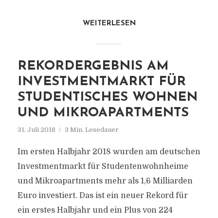
WEITERLESEN
REKORDERGEBNIS AM
INVESTMENTMARKT FÜR
STUDENTISCHES WOHNEN
UND MIKROAPARTMENTS
31. Juli 2018
3 Min. Lesedauer
Im ersten Halbjahr 2018 wurden am deutschen
Investmentmarkt für Studentenwohnheime
und Mikroapartments mehr als 1,6 Milliarden
Euro investiert. Das ist ein neuer Rekord für
ein erstes Halbjahr und ein Plus von 224