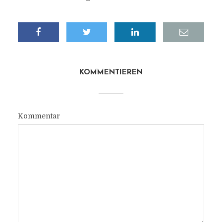
KOMMENTIEREN
Kommentar