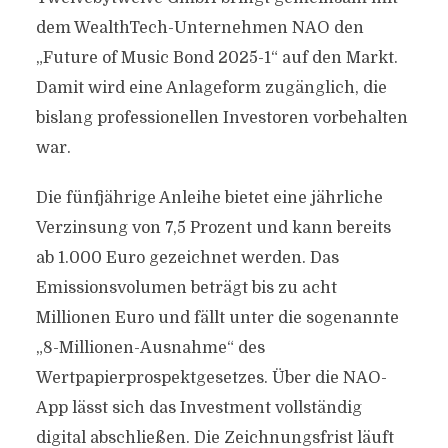
dem WealthTech-Unternehmen NAO den
„Future of Music Bond 2025-1“ auf den Markt.
Damit wird eine Anlageform zugänglich, die
bislang professionellen Investoren vorbehalten
war.
Die fünfjährige Anleihe bietet eine jährliche
Verzinsung von 7,5 Prozent und kann bereits
ab 1.000 Euro gezeichnet werden. Das
Emissionsvolumen beträgt bis zu acht
Millionen Euro und fällt unter die sogenannte
„8-Millionen-Ausnahme“ des
Wertpapierprospektgesetzes. Über die NAO-
App lässt sich das Investment vollständig
digital abschließen. Die Zeichnungsfrist läuft