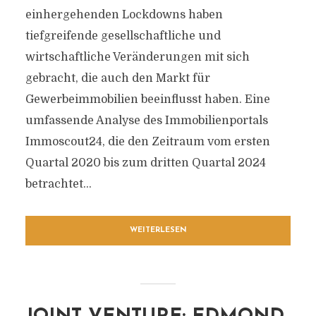
einhergehenden Lockdowns haben
tiefgreifende gesellschaftliche und
wirtschaftliche Veränderungen mit sich
gebracht, die auch den Markt für
Gewerbeimmobilien beeinflusst haben. Eine
umfassende Analyse des Immobilienportals
Immoscout24, die den Zeitraum vom ersten
Quartal 2020 bis zum dritten Quartal 2024
betrachtet...
WEITERLESEN