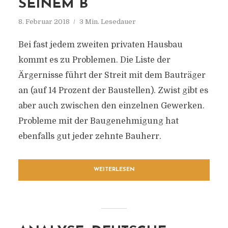
SEINEM B
8. Februar 2018
3 Min. Lesedauer
Bei fast jedem zweiten privaten Hausbau
kommt es zu Problemen. Die Liste der
Ärgernisse führt der Streit mit dem Bauträger
an (auf 14 Prozent der Baustellen). Zwist gibt es
aber auch zwischen den einzelnen Gewerken.
Probleme mit der Baugenehmigung hat
ebenfalls gut jeder zehnte Bauherr.
WEITERLESEN