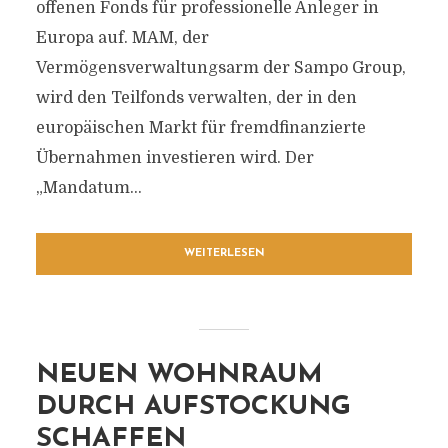
offenen Fonds für professionelle Anleger in
Europa auf. MAM, der
Vermögensverwaltungsarm der Sampo Group,
wird den Teilfonds verwalten, der in den
europäischen Markt für fremdfinanzierte
Übernahmen investieren wird. Der
„Mandatum...
WEITERLESEN
NEUEN WOHNRAUM
DURCH AUFSTOCKUNG
SCHAFFEN