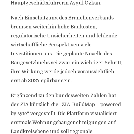
Hauptgeschäftsführerin Aygül Özkan.
Nach Einschätzung des Branchenverbands
bremsen weiterhin hohe Baukosten,
regulatorische Unsicherheiten und fehlende
wirtschaftliche Perspektiven viele
Investitionen aus. Die geplante Novelle des
Baugesetzbuchs sei zwar ein wichtiger Schritt,
ihre Wirkung werde jedoch voraussichtlich
erst ab 2027 spürbar sein.
Ergänzend zu den bundesweiten Zahlen hat
der ZIA kürzlich die „ZIA-BuildMap – powered
by syte“ vorgestellt. Die Plattform visualisiert
erstmals Wohnungsbaugenehmigungen auf
Landkreisebene und soll regionale