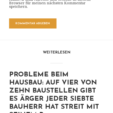
Browser für meinen nächsten Kommentar
speichern.
WEITERLESEN
PROBLEME BEIM
HAUSBAU: AUF VIER VON
ZEHN BAUSTELLEN GIBT
ES ÄRGER JEDER SIEBTE
BAUHERR HAT STREIT MIT