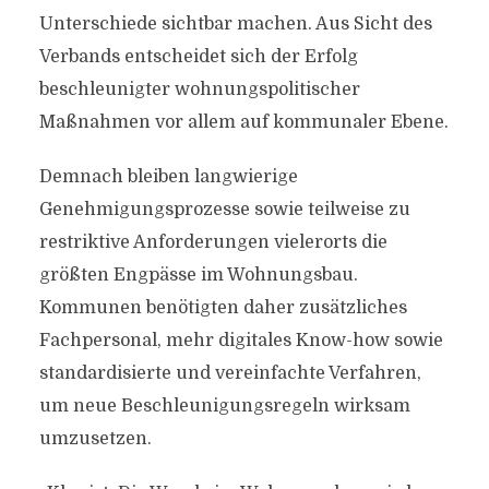
Unterschiede sichtbar machen. Aus Sicht des
Verbands entscheidet sich der Erfolg
beschleunigter wohnungspolitischer
Maßnahmen vor allem auf kommunaler Ebene.
Demnach bleiben langwierige
Genehmigungsprozesse sowie teilweise zu
restriktive Anforderungen vielerorts die
größten Engpässe im Wohnungsbau.
Kommunen benötigten daher zusätzliches
Fachpersonal, mehr digitales Know-how sowie
standardisierte und vereinfachte Verfahren,
um neue Beschleunigungsregeln wirksam
umzusetzen.