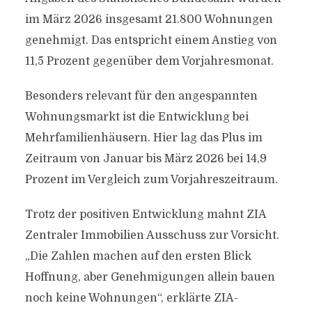
im März 2026 insgesamt 21.800 Wohnungen
genehmigt. Das entspricht einem Anstieg von
11,5 Prozent gegenüber dem Vorjahresmonat.
Besonders relevant für den angespannten
Wohnungsmarkt ist die Entwicklung bei
Mehrfamilienhäusern. Hier lag das Plus im
Zeitraum von Januar bis März 2026 bei 14,9
Prozent im Vergleich zum Vorjahreszeitraum.
Trotz der positiven Entwicklung mahnt ZIA
Zentraler Immobilien Ausschuss zur Vorsicht.
„Die Zahlen machen auf den ersten Blick
Hoffnung, aber Genehmigungen allein bauen
noch keine Wohnungen“, erklärte ZIA-