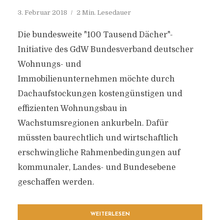
3. Februar 2018
2 Min. Lesedauer
Die bundesweite "100 Tausend Dächer"-
Initiative des GdW Bundesverband deutscher
Wohnungs- und
Immobilienunternehmen möchte durch
Dachaufstockungen kostengünstigen und
effizienten Wohnungsbau in
Wachstumsregionen ankurbeln. Dafür
müssten baurechtlich und wirtschaftlich
erschwingliche Rahmenbedingungen auf
kommunaler, Landes- und Bundesebene
geschaffen werden.
WEITERLESEN