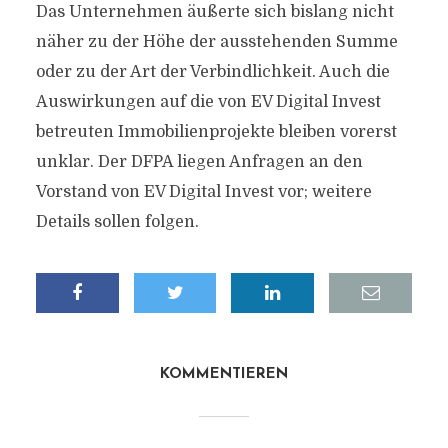
Das Unternehmen äußerte sich bislang nicht
näher zu der Höhe der ausstehenden Summe
oder zu der Art der Verbindlichkeit. Auch die
Auswirkungen auf die von EV Digital Invest
betreuten Immobilienprojekte bleiben vorerst
unklar. Der DFPA liegen Anfragen an den
Vorstand von EV Digital Invest vor; weitere
Details sollen folgen.
KOMMENTIEREN