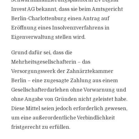
Schwarmfinanzierungsplattform EV Digital
Invest AG bekannt, dass sie beim Amtsgericht
Berlin-Charlottenburg einen Antrag auf
Eröffnung eines Insolvenzverfahrens in
Eigenverwaltung stellen wird.
Grund dafür sei, dass die
Mehrheitsgesellschafterin – das
Versorgungswerk der Zahnärztekammer
Berlin – eine zugesagte Zahlung aus einem
Gesellschafterdarlehen ohne Vorwarnung und
ohne Angabe von Gründen nicht geleistet habe.
Diese Mittel seien jedoch erforderlich gewesen,
um eine außerordentliche Verbindlichkeit
fristgerecht zu erfüllen.