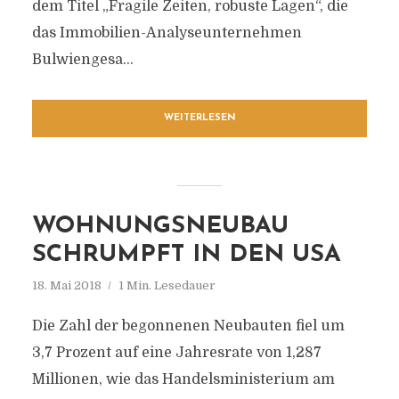
dem Titel „Fragile Zeiten, robuste Lagen“, die
das Immobilien-Analyseunternehmen
Bulwiengesa...
WEITERLESEN
WOHNUNGSNEUBAU
SCHRUMPFT IN DEN USA
18. Mai 2018
1 Min. Lesedauer
Die Zahl der begonnenen Neubauten fiel um
3,7 Prozent auf eine Jahresrate von 1,287
Millionen, wie das Handelsministerium am