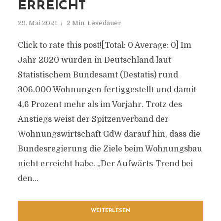
ERREICHT
29. Mai 2021
2 Min. Lesedauer
Click to rate this post![Total: 0 Average: 0] Im
Jahr 2020 wurden in Deutschland laut
Statistischem Bundesamt (Destatis) rund
306.000 Wohnungen fertiggestellt und damit
4,6 Prozent mehr als im Vorjahr. Trotz des
Anstiegs weist der Spitzenverband der
Wohnungswirtschaft GdW darauf hin, dass die
Bundesregierung die Ziele beim Wohnungsbau
nicht erreicht habe. „Der Aufwärts-Trend bei
den...
WEITERLESEN