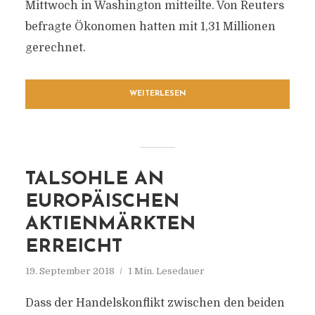
Mittwoch in Washington mitteilte. Von Reuters
befragte Ökonomen hatten mit 1,31 Millionen
gerechnet.
WEITERLESEN
TALSOHLE AN
EUROPÄISCHEN
AKTIENMÄRKTEN
ERREICHT
19. September 2018
1 Min. Lesedauer
Dass der Handelskonflikt zwischen den beiden