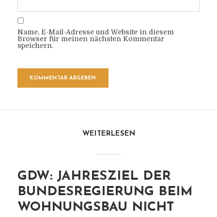
Name, E-Mail-Adresse und Website in diesem
Browser für meinen nächsten Kommentar
speichern.
WEITERLESEN
GDW: JAHRESZIEL DER
BUNDESREGIERUNG BEIM
WOHNUNGSBAU NICHT