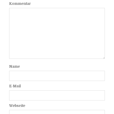
Kommentar
Name
E-Mail
Webseite