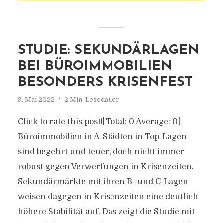
STUDIE: SEKUNDÄRLAGEN
BEI BÜROIMMOBILIEN
BESONDERS KRISENFEST
9. Mai 2022
2 Min. Lesedauer
Click to rate this post![Total: 0 Average: 0]
Büroimmobilien in A-Städten in Top-Lagen
sind begehrt und teuer, doch nicht immer
robust gegen Verwerfungen in Krisenzeiten.
Sekundärmärkte mit ihren B- und C-Lagen
weisen dagegen in Krisenzeiten eine deutlich
höhere Stabilität auf. Das zeigt die Studie mit