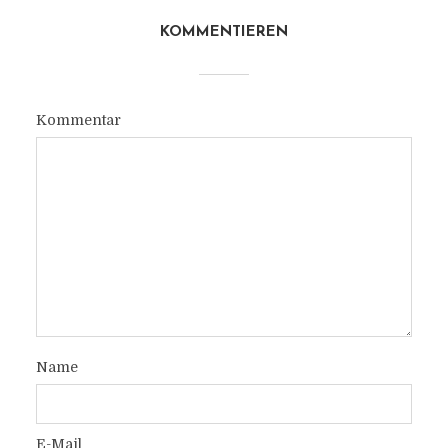
KOMMENTIEREN
Kommentar
Name
E-Mail