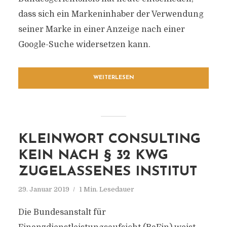
dass sich ein Markeninhaber der Verwendung
seiner Marke in einer Anzeige nach einer
Google-Suche widersetzen kann.
WEITERLESEN
KLEINWORT CONSULTING
KEIN NACH § 32 KWG
ZUGELASSENES INSTITUT
29. Januar 2019
1 Min. Lesedauer
Die Bundesanstalt für