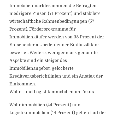
Immobilienmarktes nennen die Befragten
niedrigere Zinsen (71 Prozent) und stabilere
wirtschaftliche Rahmenbedingungen (57
Prozent). Förderprogramme für
Immobilienkäufer werden von 38 Prozent der
Entscheider als bedeutender Einflussfaktor
bewertet. Weitere, weniger stark genannte
Aspekte sind ein steigendes
Immobilienangebot, gelockerte
Kreditvergaberichtlinien und ein Anstieg der
Einkommen.
Wohn- und Logistikimmobilien im Fokus
Wohnimmobilien (44 Prozent) und
Logistikimmobilien (14 Prozent) gelten laut der