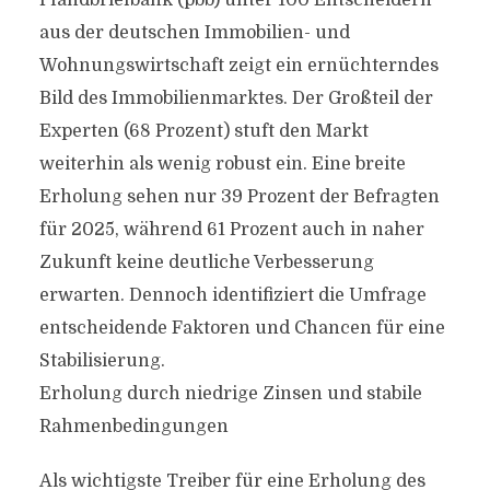
Pfandbriefbank (pbb) unter 100 Entscheidern
aus der deutschen Immobilien- und
Wohnungswirtschaft zeigt ein ernüchterndes
Bild des Immobilienmarktes. Der Großteil der
Experten (68 Prozent) stuft den Markt
weiterhin als wenig robust ein. Eine breite
Erholung sehen nur 39 Prozent der Befragten
für 2025, während 61 Prozent auch in naher
Zukunft keine deutliche Verbesserung
erwarten. Dennoch identifiziert die Umfrage
entscheidende Faktoren und Chancen für eine
Stabilisierung.
Erholung durch niedrige Zinsen und stabile
Rahmenbedingungen
Als wichtigste Treiber für eine Erholung des