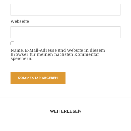
Webseite
Name, E-Mail-Adresse und Website in diesem
Browser für meinen nächsten Kommentar
speichern.
WEITERLESEN