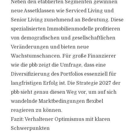
Neben den etablierten Segmenten gewinnen
neue Assetklassen wie Serviced Living und
Senior Living zunehmend an Bedeutung. Diese
spezialisierten Immobilienmodelle profitieren
von demografischen und gesellschaftlichen
Veränderungen und bieten neue
Wachstumschancen. Für große Finanzierer
wie die pbb zeigt die Umfrage, dass eine
Diversifizierung des Portfolios essenziell für
langfristigen Erfolg ist. Die Strategie 2027 der
pbb sieht genau diesen Weg vor, um auf sich
wandelnde Marktbedingungen flexibel
reagieren zu können.
Fazit: Verhaltener Optimismus mit klaren
Schwerpunkten