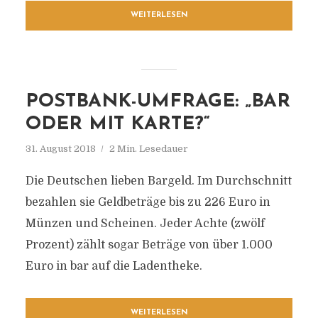
WEITERLESEN
POSTBANK-UMFRAGE: „BAR
ODER MIT KARTE?“
31. August 2018
2 Min. Lesedauer
Die Deutschen lieben Bargeld. Im Durchschnitt
bezahlen sie Geldbeträge bis zu 226 Euro in
Münzen und Scheinen. Jeder Achte (zwölf
Prozent) zählt sogar Beträge von über 1.000
Euro in bar auf die Ladentheke.
WEITERLESEN