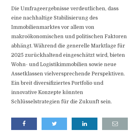
Die Umfrageergebnisse verdeutlichen, dass
eine nachhaltige Stabilisierung des
Immobilienmarktes vor allem von
makroökonomischen und politischen Faktoren
abhängt. Während die generelle Marktlage für
2025 zurückhaltend eingeschätzt wird, bieten
Wohn- und Logistikimmobilien sowie neue
Assetklassen vielversprechende Perspektiven.
Ein breit diversifiziertes Portfolio und
innovative Konzepte könnten
Schlüsselstrategien für die Zukunft sein.