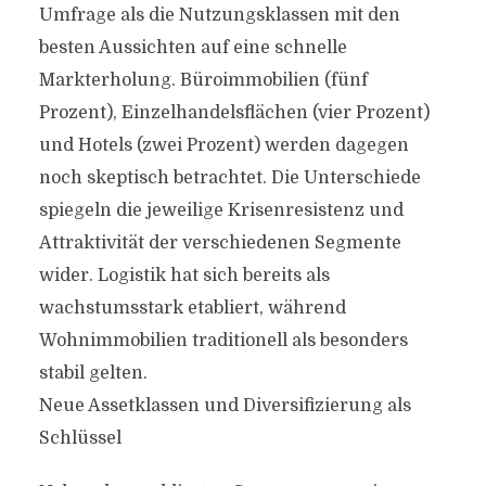
Umfrage als die Nutzungsklassen mit den
besten Aussichten auf eine schnelle
Markterholung. Büroimmobilien (fünf
Prozent), Einzelhandelsflächen (vier Prozent)
und Hotels (zwei Prozent) werden dagegen
noch skeptisch betrachtet. Die Unterschiede
spiegeln die jeweilige Krisenresistenz und
Attraktivität der verschiedenen Segmente
wider. Logistik hat sich bereits als
wachstumsstark etabliert, während
Wohnimmobilien traditionell als besonders
stabil gelten.
Neue Assetklassen und Diversifizierung als
Schlüssel