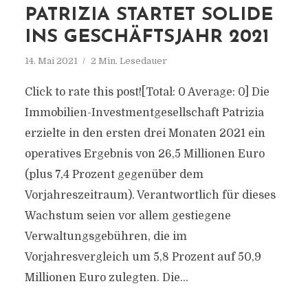
PATRIZIA STARTET SOLIDE
INS GESCHÄFTSJAHR 2021
14. Mai 2021
2 Min. Lesedauer
Click to rate this post![Total: 0 Average: 0] Die
Immobilien-Investmentgesellschaft Patrizia
erzielte in den ersten drei Monaten 2021 ein
operatives Ergebnis von 26,5 Millionen Euro
(plus 7,4 Prozent gegenüber dem
Vorjahreszeitraum). Verantwortlich für dieses
Wachstum seien vor allem gestiegene
Verwaltungsgebühren, die im
Vorjahresvergleich um 5,8 Prozent auf 50,9
Millionen Euro zulegten. Die...