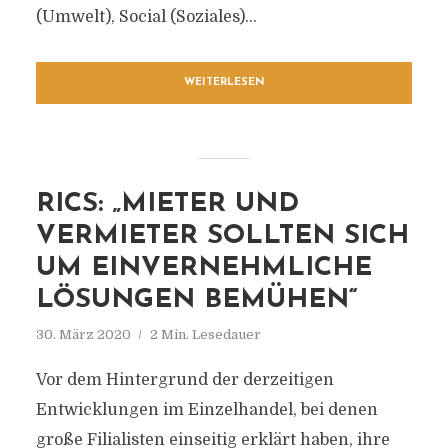
(Umwelt), Social (Soziales)...
WEITERLESEN
RICS: „MIETER UND
VERMIETER SOLLTEN SICH
UM EINVERNEHMLICHE
LÖSUNGEN BEMÜHEN“
30. März 2020
2 Min. Lesedauer
Vor dem Hintergrund der derzeitigen
Entwicklungen im Einzelhandel, bei denen
große Filialisten einseitig erklärt haben, ihre