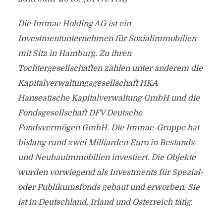
Die Immac Holding AG ist ein
Investmentunternehmen für Sozialimmobilien
mit Sitz in Hamburg. Zu ihren
Tochtergesellschaften zählen unter anderem die
Kapitalverwaltungsgesellschaft HKA
Hanseatische Kapitalverwaltung GmbH und die
Fondsgesellschaft DFV Deutsche
Fondsvermögen GmbH. Die Immac-Gruppe hat
bislang rund zwei Milliarden Euro in Bestands-
und Neubauimmobilien investiert. Die Objekte
wurden vorwiegend als Investments für Spezial-
oder Publikumsfonds gebaut und erworben. Sie
ist in Deutschland, Irland und Österreich tätig.