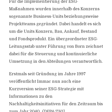
Für die Implementierung der ESG-
Maßnahmen wurden innerhalb des Konzerns
sogenannte Business-Units beziehungsweise
Projektteams gegründet. Dabei handelt es sich
um die Units Konzern, Bau, Ankauf, Bestand
und Fondsprodukt. Ein übergeordneter ESG-
Leitungsstab unter Führung von Born zeichnet
dabei für die Steuerung und kontinuierliche
Umsetzung in den Abteilungen verantwortlich.
Erstmals seit Gründung im Jahre 1997
veröffentlicht Immac nun auch eine
Kurzversion seiner ESG-Strategie mit
Informationen zu den
Nachhaltigkeitsinitiativen für den Zeitraum bis
zum Jahr 2040.
(DFPA/TH1)