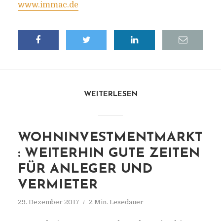
www.immac.de
WEITERLESEN
WOHNINVESTMENTMARKT
: WEITERHIN GUTE ZEITEN
FÜR ANLEGER UND
VERMIETER
29. Dezember 2017
2 Min. Lesedauer