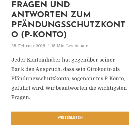
FRAGEN UND
ANTWORTEN ZUM
PFÄNDUNGSSCHUTZKONT
O (P-KONTO)
28. Februar 2019
15 Min. Lesedauer
Jeder Kontoinhaber hat gegenüber seiner
Bank den Anspruch, dass sein Girokonto als
Pfändungsschutzkonto, sogenanntes P-Konto,
geführt wird. Wir beantworten die wichtigsten
Fragen.
WEITERLESEN