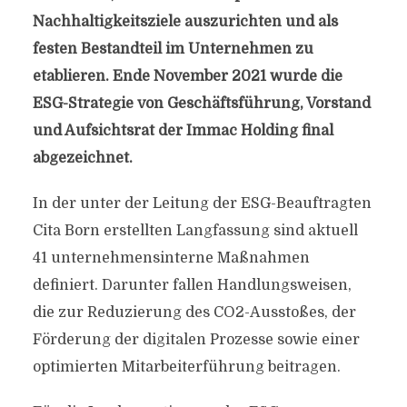
Nachhaltigkeitsziele auszurichten und als
festen Bestandteil im Unternehmen zu
etablieren. Ende November 2021 wurde die
ESG-Strategie von Geschäftsführung, Vorstand
und Aufsichtsrat der Immac Holding final
abgezeichnet.
In der unter der Leitung der ESG-Beauftragten
Cita Born erstellten Langfassung sind aktuell
41 unternehmensinterne Maßnahmen
definiert. Darunter fallen Handlungsweisen,
die zur Reduzierung des CO2-Ausstoßes, der
Förderung der digitalen Prozesse sowie einer
optimierten Mitarbeiterführung beitragen.