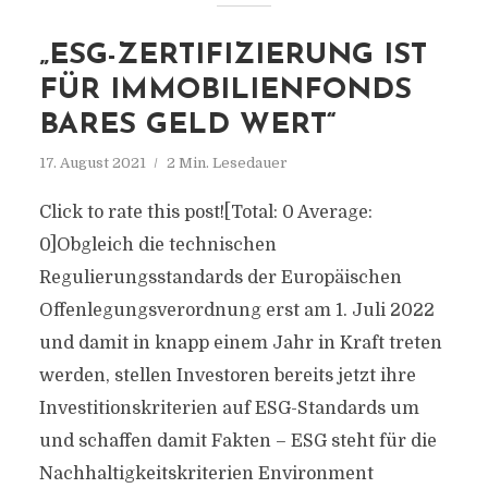
„ESG-ZERTIFIZIERUNG IST
FÜR IMMOBILIENFONDS
BARES GELD WERT“
17. August 2021
2 Min. Lesedauer
Click to rate this post![Total: 0 Average:
0]Obgleich die technischen
Regulierungsstandards der Europäischen
Offenlegungsverordnung erst am 1. Juli 2022
und damit in knapp einem Jahr in Kraft treten
werden, stellen Investoren bereits jetzt ihre
Investitionskriterien auf ESG-Standards um
und schaffen damit Fakten – ESG steht für die
Nachhaltigkeitskriterien Environment