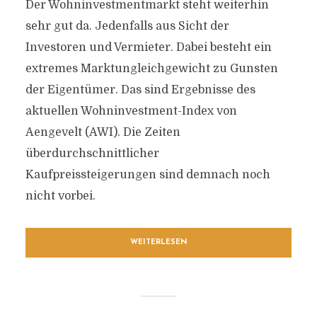
Der Wohninvestmentmarkt steht weiterhin
sehr gut da. Jedenfalls aus Sicht der
Investoren und Vermieter. Dabei besteht ein
extremes Marktungleich­gewicht zu Gunsten
der Eigentümer. Das sind Ergebnisse des
aktuellen Wohninvestment-Index von
Aengevelt (AWI). Die Zeiten
überdurchschnittlicher
Kaufpreissteigerungen sind demnach noch
nicht vorbei.
WEITERLESEN