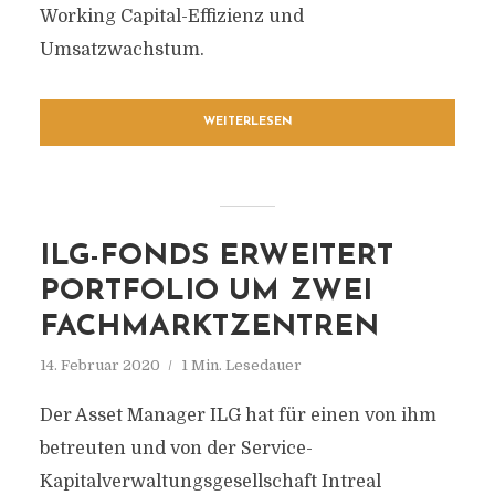
Working Capital-Effizienz und
Umsatzwachstum.
WEITERLESEN
ILG-FONDS ERWEITERT
PORTFOLIO UM ZWEI
FACHMARKTZENTREN
14. Februar 2020
1 Min. Lesedauer
Der Asset Manager ILG hat für einen von ihm
betreuten und von der Service-
Kapitalverwaltungsgesellschaft Intreal