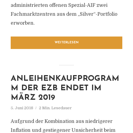
administrierten offenen Spezial-AIF zwei
Fachmarktzentren aus dem „Silver“-Portfolio
erworben.
WEITERLESEN
ANLEIHENKAUFPROGRAM
M DER EZB ENDET IM
MÄRZ 2019
5. Juni 2018
2 Min. Lesedauer
Aufgrund der Kombination aus niedrigerer
Inflation und gestiegener Unsicherheit beim