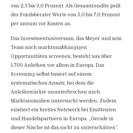
von 2,5 bis 3,0 Prozent. Als Gesamtrendite peilt
der Fondsberater Werte von 5,0 bis 7,0 Prozent
per annum vor Kosten an.
Das Investmentuniversum, das Meyer und sein
Team nach marktunabhängigen
Opportunitäten screenen, besteht aus über
1.700 Anleihen vor allem in Europa. Das
Screening selbst basiert auf einem
systematischen Ansatz, bei dem die
Anleihemärkte ununterbrochen nach
Marktanomalien untersucht werden. Zudem
existiert ein breites Netzwerk bei Emittenten
und Handelspartnern in Europa. „Gerade in
dieser Nische ist das nicht zu unterschätzen”,