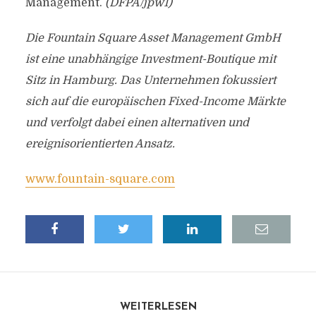
Management.
(DFPA/jpw1)
Die Fountain Square Asset Management GmbH
ist eine unabhängige Investment-Boutique mit
Sitz in Hamburg. Das Unternehmen fokussiert
sich auf die europäischen Fixed-Income Märkte
und verfolgt dabei einen alternativen und
ereignisorientierten Ansatz.
www.fountain-square.com
WEITERLESEN