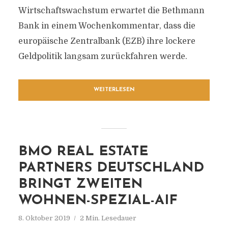
Wirtschaftswachstum erwartet die Bethmann
Bank in einem Wochenkommentar, dass die
europäische Zentralbank (EZB) ihre lockere
Geldpolitik langsam zurückfahren werde.
WEITERLESEN
BMO REAL ESTATE
PARTNERS DEUTSCHLAND
BRINGT ZWEITEN
WOHNEN-SPEZIAL-AIF
8. Oktober 2019
2 Min. Lesedauer