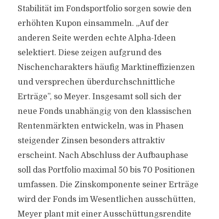
Stabilität im Fondsportfolio sorgen sowie den
erhöhten Kupon einsammeln. „Auf der
anderen Seite werden echte Alpha-Ideen
selektiert. Diese zeigen aufgrund des
Nischencharakters häufig Marktineffizienzen
und versprechen überdurchschnittliche
Erträge”, so Meyer. Insgesamt soll sich der
neue Fonds unabhängig von den klassischen
Rentenmärkten entwickeln, was in Phasen
steigender Zinsen besonders attraktiv
erscheint. Nach Abschluss der Aufbauphase
soll das Portfolio maximal 50 bis 70 Positionen
umfassen. Die Zinskomponente seiner Erträge
wird der Fonds im Wesentlichen ausschütten,
Meyer plant mit einer Ausschüttungsrendite