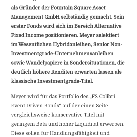
als Gründer der Fountain Square Asset
Management GmbH selbständig gemacht. Sein
erster Fonds wird sich im Bereich Alternative
Fixed Income positionieren. Meyer selektiert
im Wesentlichen Hybridanleihen, Senior Non-
Investmentgrade-Unternehmensanleihen
sowie Wandelpapiere in Sondersituationen, die
deutlich höhere Renditen erwarten lassen als
klassische Investmentgrade-Titel.
Meyer wird für das Portfolio des „FS Colibri
Event Driven Bonds“ auf der einen Seite
vergleichsweise konservative Titel mit
geringem Beta und hoher Liquidität erwerben.
Diese sollen für Handlungsfähigkeit und