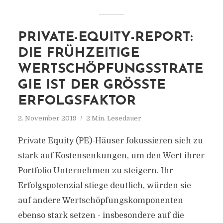
PRIVATE-EQUITY-REPORT:
DIE FRÜHZEITIGE
WERTSCHÖPFUNGSSTRATE
GIE IST DER GRÖSSTE E
RFOLGSFAKTOR
2. November 2019
2 Min. Lesedauer
Private Equity (PE)-Häuser fokussieren sich zu
stark auf Kostensenkungen, um den Wert ihrer
Portfolio Unternehmen zu steigern. Ihr
Erfolgspotenzial stiege deutlich, würden sie
auf andere Wertschöpfungskomponenten
ebenso stark setzen - insbesondere auf die