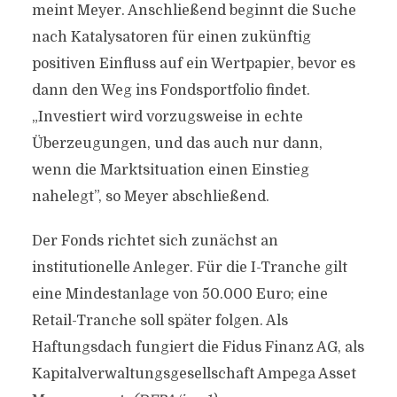
meint Meyer. Anschließend beginnt die Suche
nach Katalysatoren für einen zukünftig
positiven Einfluss auf ein Wertpapier, bevor es
dann den Weg ins Fondsportfolio findet.
„Investiert wird vorzugsweise in echte
Überzeugungen, und das auch nur dann,
wenn die Marktsituation einen Einstieg
nahelegt”, so Meyer abschließend.
Der Fonds richtet sich zunächst an
institutionelle Anleger. Für die I-Tranche gilt
eine Mindestanlage von 50.000 Euro; eine
Retail-Tranche soll später folgen. Als
Haftungsdach fungiert die Fidus Finanz AG, als
Kapitalverwaltungsgesellschaft Ampega Asset