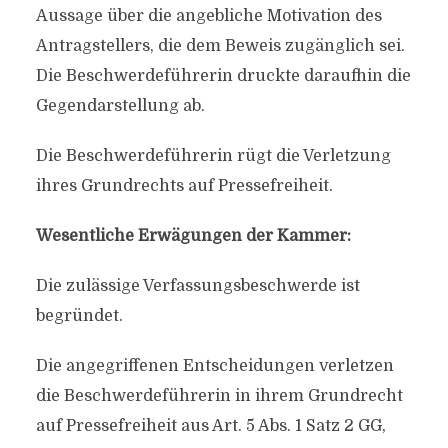
Aussage über die angebliche Motivation des
Antragstellers, die dem Beweis zugänglich sei.
Die Beschwerdeführerin druckte daraufhin die
Gegendarstellung ab.
Die Beschwerdeführerin rügt die Verletzung
ihres Grundrechts auf Pressefreiheit.
Wesentliche Erwägungen der Kammer:
Die zulässige Verfassungsbeschwerde ist
begründet.
Die angegriffenen Entscheidungen verletzen
die Beschwerdeführerin in ihrem Grundrecht
auf Pressefreiheit aus Art. 5 Abs. 1 Satz 2 GG,