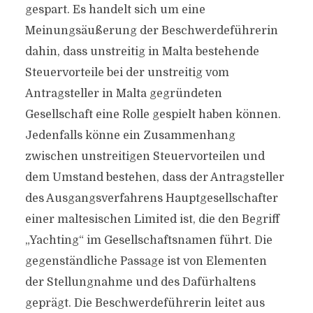
gespart. Es handelt sich um eine
Meinungsäußerung der Beschwerdeführerin
dahin, dass unstreitig in Malta bestehende
Steuervorteile bei der unstreitig vom
Antragsteller in Malta gegründeten
Gesellschaft eine Rolle gespielt haben können.
Jedenfalls könne ein Zusammenhang
zwischen unstreitigen Steuervorteilen und
dem Umstand bestehen, dass der Antragsteller
des Ausgangsverfahrens Hauptgesellschafter
einer maltesischen Limited ist, die den Begriff
„Yachting“ im Gesellschaftsnamen führt. Die
gegenständliche Passage ist von Elementen
der Stellungnahme und des Dafürhaltens
geprägt. Die Beschwerdeführerin leitet aus