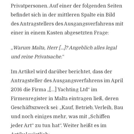
Privatpersonen. Auf einer der folgenden Seiten
befindet sich in der mittleren Spalte ein Bild
des Antragstellers des Ausgangsverfahrens mit
einer in einem Kasten abgesetzten Frage:
„
Warum Malta, Herr […]? Angeblich alles legal
und reine Privatsache.
“
Im Artikel wird darüber berichtet, dass der
Antragsteller des Ausgangsverfahrens im April
2016 die Firma „[…] Yachting Ltd“ im
Firmenregister in Malta eintragen ließ, deren
Geschäftszweck sei: „Kauf, Betrieb, Verleih, Bau
und noch einiges mehr, was mit „Schiffen
jeder Art“ zu tun hat“. Weiter heißt es im