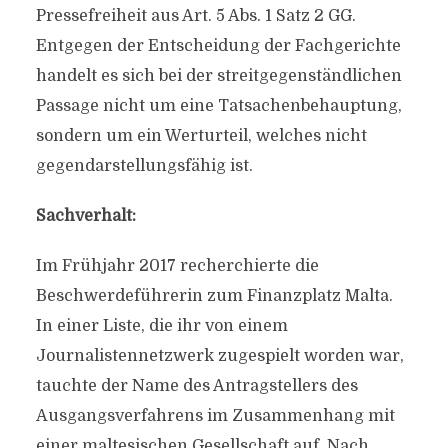
Pressefreiheit aus Art. 5 Abs. 1 Satz 2 GG.
Entgegen der Entscheidung der Fachgerichte
handelt es sich bei der streitgegenständlichen
Passage nicht um eine Tatsachenbehauptung,
sondern um ein Werturteil, welches nicht
gegendarstellungsfähig ist.
Sachverhalt:
Im Frühjahr 2017 recherchierte die
Beschwerdeführerin zum Finanzplatz Malta.
In einer Liste, die ihr von einem
Journalistennetzwerk zugespielt worden war,
tauchte der Name des Antragstellers des
Ausgangsverfahrens im Zusammenhang mit
einer maltesischen Gesellschaft auf. Nach