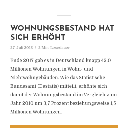
WOHNUNGSBESTAND HAT
SICH ERHÖHT
27. Juli 2018
2 Min. Lesedauer
Ende 2017 gab es in Deutschland knapp 42,0
Millionen Wohnungen in Wohn- und
Nichtwohngebäuden. Wie das Statistische
Bundesamt (Destatis) mitteilt, erhöhte sich
damit der Wohnungsbestand im Vergleich zum
Jahr 2010 um 3,7 Prozent beziehungsweise 1,5
Millionen Wohnungen.