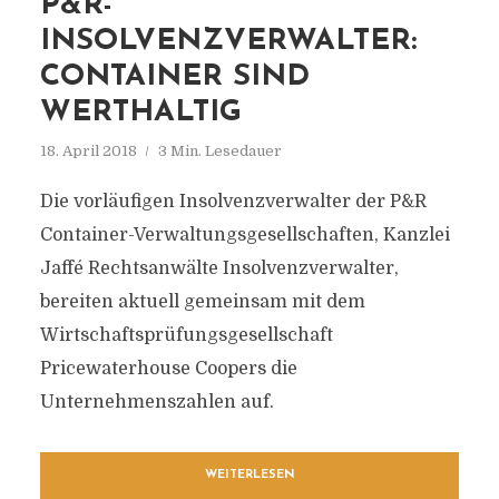
P&R-
INSOLVENZVERWALTER:
CONTAINER SIND
WERTHALTIG
18. April 2018
3 Min. Lesedauer
Die vorläufigen Insolvenzverwalter der P&R
Container-Verwaltungsgesellschaften, Kanzlei
Jaffé Rechtsanwälte Insolvenzverwalter,
bereiten aktuell gemeinsam mit dem
Wirtschaftsprüfungsgesellschaft
Pricewaterhouse Coopers die
Unternehmenszahlen auf.
WEITERLESEN