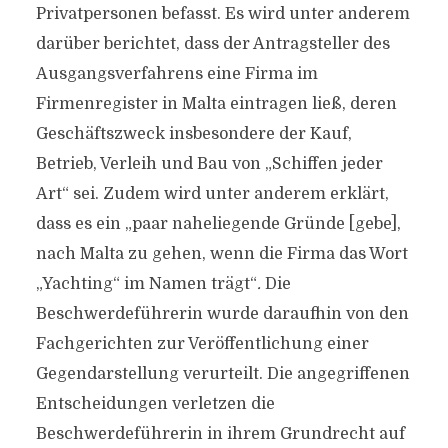
Privatpersonen befasst. Es wird unter anderem
darüber berichtet, dass der Antragsteller des
Ausgangsverfahrens eine Firma im
Firmenregister in Malta eintragen ließ, deren
Geschäftszweck insbesondere der Kauf,
Betrieb, Verleih und Bau von „Schiffen jeder
Art“ sei. Zudem wird unter anderem erklärt,
dass es ein „paar naheliegende Gründe [gebe],
nach Malta zu gehen, wenn die Firma das Wort
„Yachting“ im Namen trägt“
.
Die
Beschwerdeführerin wurde daraufhin von den
Fachgerichten zur Veröffentlichung einer
Gegendarstellung verurteilt. Die angegriffenen
Entscheidungen verletzen die
Beschwerdeführerin in ihrem Grundrecht auf