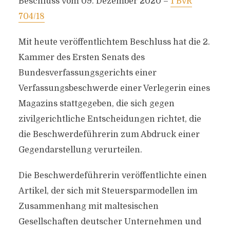
Beschluss vom 09. Dezember 2020 –
1 BvR
704/18
Mit heute veröffentlichtem Beschluss hat die 2.
Kammer des Ersten Senats des
Bundesverfassungsgerichts einer
Verfassungsbeschwerde einer Verlegerin eines
Magazins stattgegeben, die sich gegen
zivilgerichtliche Entscheidungen richtet, die
die Beschwerdeführerin zum Abdruck einer
Gegendarstellung verurteilen.
Die Beschwerdeführerin veröffentlichte einen
Artikel, der sich mit Steuersparmodellen im
Zusammenhang mit maltesischen
Gesellschaften deutscher Unternehmen und