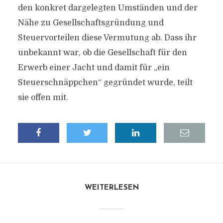
den konkret dargelegten Umständen und der
Nähe zu Gesellschaftsgründung und
Steuervorteilen diese Vermutung ab. Dass ihr
unbekannt war, ob die Gesellschaft für den
Erwerb einer Jacht und damit für „ein
Steuerschnäppchen“ gegründet wurde, teilt
sie offen mit.
WEITERLESEN