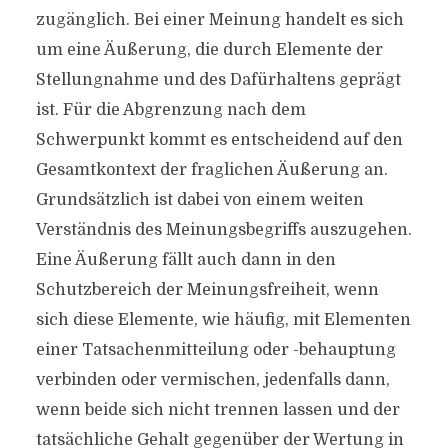
zugänglich. Bei einer Meinung handelt es sich
um eine Äußerung, die durch Elemente der
Stellungnahme und des Dafürhaltens geprägt
ist. Für die Abgrenzung nach dem
Schwerpunkt kommt es entscheidend auf den
Gesamtkontext der fraglichen Äußerung an.
Grundsätzlich ist dabei von einem weiten
Verständnis des Meinungsbegriffs auszugehen.
Eine Äußerung fällt auch dann in den
Schutzbereich der Meinungsfreiheit, wenn
sich diese Elemente, wie häufig, mit Elementen
einer Tatsachenmitteilung oder -behauptung
verbinden oder vermischen, jedenfalls dann,
wenn beide sich nicht trennen lassen und der
tatsächliche Gehalt gegenüber der Wertung in