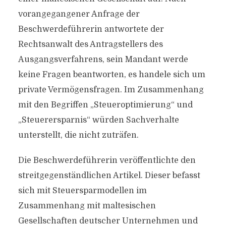
vorangegangener Anfrage der
Beschwerdeführerin antwortete der
Rechtsanwalt des Antragstellers des
Ausgangsverfahrens, sein Mandant werde
keine Fragen beantworten, es handele sich um
private Vermögensfragen. Im Zusammenhang
mit den Begriffen „Steueroptimierung“ und
„Steuerersparnis“ würden Sachverhalte
unterstellt, die nicht zuträfen.
Die Beschwerdeführerin veröffentlichte den
streitgegenständlichen Artikel. Dieser befasst
sich mit Steuersparmodellen im
Zusammenhang mit maltesischen
Gesellschaften deutscher Unternehmen und