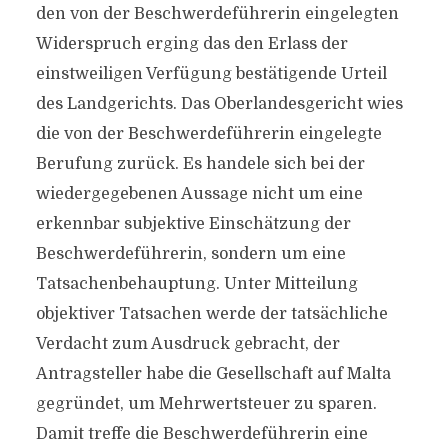
den von der Beschwerdeführerin eingelegten
Widerspruch erging das den Erlass der
einstweiligen Verfügung bestätigende Urteil
des Landgerichts. Das Oberlandesgericht wies
die von der Beschwerdeführerin eingelegte
Berufung zurück. Es handele sich bei der
wiedergegebenen Aussage nicht um eine
erkennbar subjektive Einschätzung der
Beschwerdeführerin, sondern um eine
Tatsachenbehauptung. Unter Mitteilung
objektiver Tatsachen werde der tatsächliche
Verdacht zum Ausdruck gebracht, der
Antragsteller habe die Gesellschaft auf Malta
gegründet, um Mehrwertsteuer zu sparen.
Damit treffe die Beschwerdeführerin eine