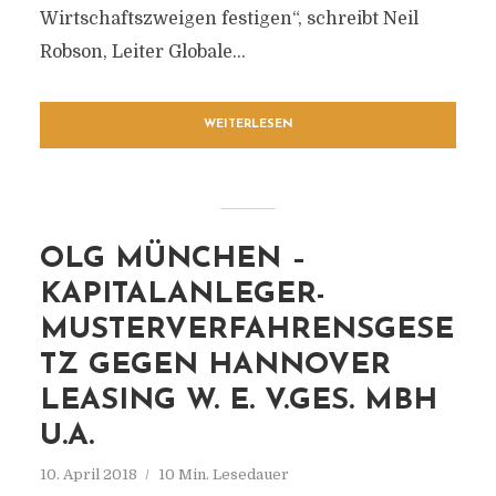
Wirtschaftszweigen festigen“, schreibt Neil
Robson, Leiter Globale...
WEITERLESEN
OLG MÜNCHEN –
KAPITALANLEGER-
MUSTERVERFAHRENSGESE
TZ GEGEN HANNOVER
LEASING W. E. V.GES. MBH
U.A.
10. April 2018
10 Min. Lesedauer