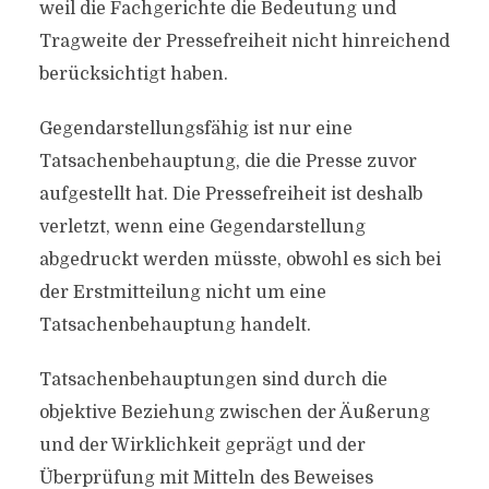
weil die Fachgerichte die Bedeutung und
Tragweite der Pressefreiheit nicht hinreichend
berücksichtigt haben.
Gegendarstellungsfähig ist nur eine
Tatsachenbehauptung, die die Presse zuvor
aufgestellt hat. Die Pressefreiheit ist deshalb
verletzt, wenn eine Gegendarstellung
abgedruckt werden müsste, obwohl es sich bei
der Erstmitteilung nicht um eine
Tatsachenbehauptung handelt.
Tatsachenbehauptungen sind durch die
objektive Beziehung zwischen der Äußerung
und der Wirklichkeit geprägt und der
Überprüfung mit Mitteln des Beweises