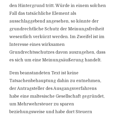
den Hintergrund tritt. Würde in einem solchen
Fall das tatsächliche Element als
ausschlaggebend angesehen, so könnte der
grundrechtliche Schutz der Meinungsfreiheit
wesentlich verkürzt werden. Im Zweifel ist im
Interesse eines wirksamen
Grundrechtsschutzes davon auszugehen, dass
es sich um eine Meinungsäußerung handelt.
Dem beanstandeten Text ist keine
Tatsachenbehauptung dahin zu entnehmen,
der Antragsteller des Ausgangsverfahrens
habe eine maltesische Gesellschaft gegründet,
um Mehrwehrsteuer zu sparen
beziehungsweise und habe dort Steuern