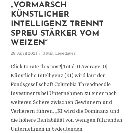
„VORMARSCH
KÜNSTLICHER
INTELLIGENZ TRENNT
SPREU STÄRKER VOM
WEIZEN“
28. April 2021
3 Min. Lesedauer
Click to rate this post![Total: 0 Average: 0]
Künstliche Intelligenz (KI) wird laut der
Fondsgesellschaft Columbia Threadneedle
Investments bei Unternehmen zu einer noch
weiteren Schere zwischen Gewinnern und
Verlierern führen. „KI wird die Dominanz und
die höhere Rentabilität von wenigen führenden
Unternehmen in bedeutenden