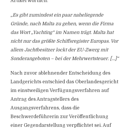
Artikel wörtlich:
„Es gibt zumindest ein paar naheliegende
Gründe, nach Malta zu gehen, wenn die Firma
das Wort „Yachting“ im Namen trägt. Malta hat
nicht nur das größte Schiffsregister Europas. Vor
allem Jachtbesitzer lockt der EU-Zwerg mit
Sonderangeboten – bei der Mehrwertsteuer. […]“
Nach zuvor ablehnender Entscheidung des
Landgerichts entschied das Oberlandesgericht
im einstweiligen Verfügungsverfahren auf
Antrag des Antragstellers des
Ausgangsverfahrens, dass die
Beschwerdeführerin zur Veröffentlichung
einer Gegendarstellung verpflichtet sei. Auf