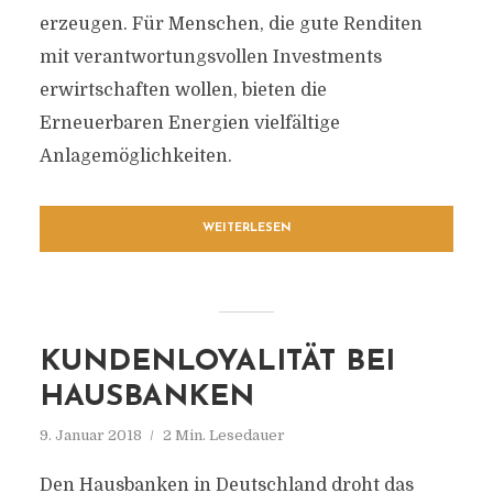
erzeugen. Für Menschen, die gute Renditen
mit verantwortungsvollen Investments
erwirtschaften wollen, bieten die
Erneuerbaren Energien vielfältige
Anlagemöglichkeiten.
WEITERLESEN
KUNDENLOYALITÄT BEI
HAUSBANKEN
9. Januar 2018
2 Min. Lesedauer
Den Hausbanken in Deutschland droht das