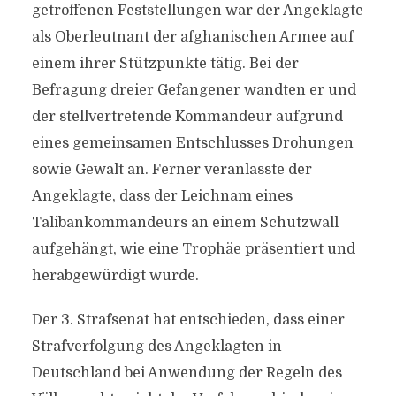
getroffenen Feststellungen war der Angeklagte
als Oberleutnant der afghanischen Armee auf
einem ihrer Stützpunkte tätig. Bei der
Befragung dreier Gefangener wandten er und
der stellvertretende Kommandeur aufgrund
eines gemeinsamen Entschlusses Drohungen
sowie Gewalt an. Ferner veranlasste der
Angeklagte, dass der Leichnam eines
Talibankommandeurs an einem Schutzwall
aufgehängt, wie eine Trophäe präsentiert und
herabgewürdigt wurde.
Der 3. Strafsenat hat entschieden, dass einer
Strafverfolgung des Angeklagten in
Deutschland bei Anwendung der Regeln des