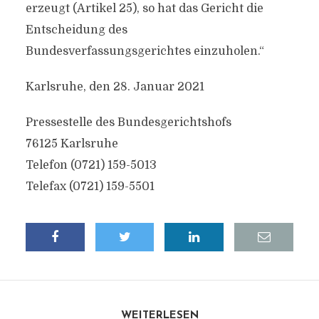
erzeugt (Artikel 25), so hat das Gericht die
Entscheidung des
Bundesverfassungsgerichtes einzuholen.“
Karlsruhe, den 28. Januar 2021
Pressestelle des Bundesgerichtshofs
76125 Karlsruhe
Telefon (0721) 159-5013
Telefax (0721) 159-5501
WEITERLESEN