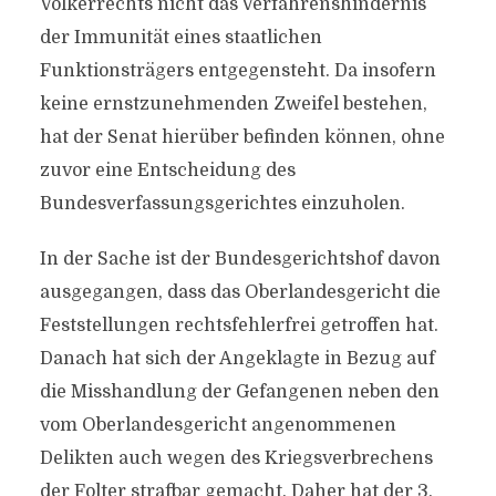
Völkerrechts nicht das Verfahrenshindernis
der Immunität eines staatlichen
Funktionsträgers entgegensteht. Da insofern
keine ernstzunehmenden Zweifel bestehen,
hat der Senat hierüber befinden können, ohne
zuvor eine Entscheidung des
Bundesverfassungsgerichtes einzuholen.
In der Sache ist der Bundesgerichtshof davon
ausgegangen, dass das Oberlandesgericht die
Feststellungen rechtsfehlerfrei getroffen hat.
Danach hat sich der Angeklagte in Bezug auf
die Misshandlung der Gefangenen neben den
vom Oberlandesgericht angenommenen
Delikten auch wegen des Kriegsverbrechens
der Folter strafbar gemacht. Daher hat der 3.