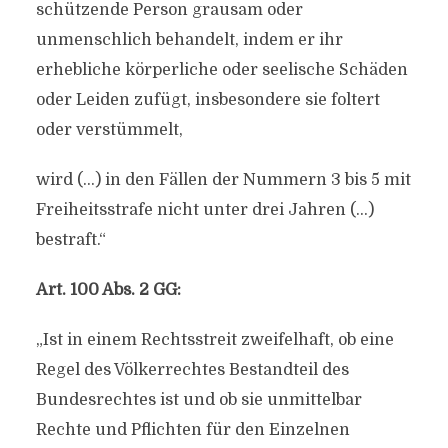
schützende Person grausam oder
unmenschlich behandelt, indem er ihr
erhebliche körperliche oder seelische Schäden
oder Leiden zufügt, insbesondere sie foltert
oder verstümmelt,
wird (…) in den Fällen der Nummern 3 bis 5 mit
Freiheitsstrafe nicht unter drei Jahren (…)
bestraft.“
Art. 100 Abs. 2 GG:
„Ist in einem Rechtsstreit zweifelhaft, ob eine
Regel des Völkerrechtes Bestandteil des
Bundesrechtes ist und ob sie unmittelbar
Rechte und Pflichten für den Einzelnen