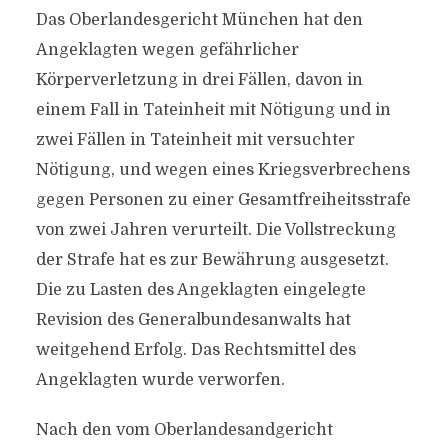
Das Oberlandesgericht München hat den
Angeklagten wegen gefährlicher
Körperverletzung in drei Fällen, davon in
einem Fall in Tateinheit mit Nötigung und in
zwei Fällen in Tateinheit mit versuchter
Nötigung, und wegen eines Kriegsverbrechens
gegen Personen zu einer Gesamtfreiheitsstrafe
von zwei Jahren verurteilt. Die Vollstreckung
der Strafe hat es zur Bewährung ausgesetzt.
Die zu Lasten des Angeklagten eingelegte
Revision des Generalbundesanwalts hat
weitgehend Erfolg. Das Rechtsmittel des
Angeklagten wurde verworfen.
Nach den vom Oberlandesandgericht