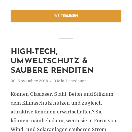
WEITERLESEN
HIGH-TECH,
UMWELTSCHUTZ &
SAUBERE RENDITEN
20. November 2018
3 Min. Lesedauer
Können Glasfaser, Stahl, Beton und Silizium
dem Klimaschutz nutzen und zugleich
attraktive Renditen erwirtschaften? Sie
können: nämlich dann, wenn sie in Form von
Wind- und Solaranlagen sauberen Strom