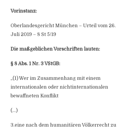
Vorinstanz:
Oberlandesgericht München – Urteil vom 26.
Juli 2019 – 8 St 5/19
Die maßgeblichen Vorschriften lauten:
§ 8 Abs. 1 Nr. 3 VStGB:
„(1) Wer im Zusammenhang mit einem
internationalen oder nichtinternationalen
bewaffneten Konflikt
(…)
3.eine nach dem humanitären Völkerrecht zu