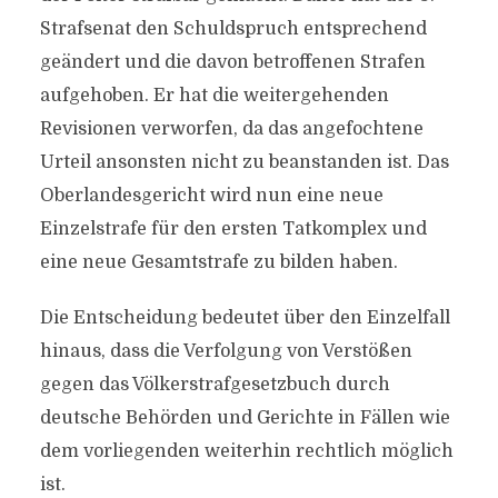
Strafsenat den Schuldspruch entsprechend
geändert und die davon betroffenen Strafen
aufgehoben. Er hat die weitergehenden
Revisionen verworfen, da das angefochtene
Urteil ansonsten nicht zu beanstanden ist. Das
Oberlandesgericht wird nun eine neue
Einzelstrafe für den ersten Tatkomplex und
eine neue Gesamtstrafe zu bilden haben.
Die Entscheidung bedeutet über den Einzelfall
hinaus, dass die Verfolgung von Verstößen
gegen das Völkerstrafgesetzbuch durch
deutsche Behörden und Gerichte in Fällen wie
dem vorliegenden weiterhin rechtlich möglich
ist.