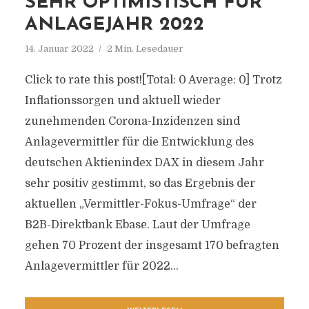
SEHR OPTIMISTISCH FÜR
ANLAGEJAHR 2022
14. Januar 2022
2 Min. Lesedauer
Click to rate this post![Total: 0 Average: 0] Trotz
Inflationssorgen und aktuell wieder
zunehmenden Corona-Inzidenzen sind
Anlagevermittler für die Entwicklung des
deutschen Aktienindex DAX in diesem Jahr
sehr positiv gestimmt, so das Ergebnis der
aktuellen „Vermittler-Fokus-Umfrage“ der
B2B-Direktbank Ebase. Laut der Umfrage
gehen 70 Prozent der insgesamt 170 befragten
Anlagevermittler für 2022...