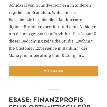
Schicksal von Grundversorgern in anderen
regulierten Branchen. Während sie
Basisdienste bereitstellen, konkurrieren
digitale Branchenvorreiter und neue Anbieter
um die margenstarken Produkte. Das Ausmaß
dieser Bedrohung zeige die Studie „Evolving
the Customer Experience in Banking“ der
Managementberatung Bain & Company.
WEITERLESEN
EBASE: FINANZPROFIS