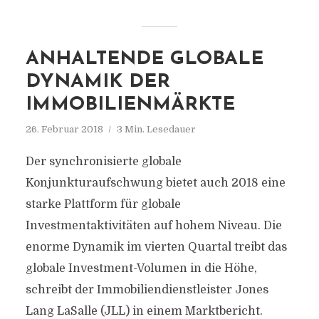
ANHALTENDE GLOBALE
DYNAMIK DER
IMMOBILIENMÄRKTE
26. Februar 2018
3 Min. Lesedauer
Der synchronisierte globale
Konjunkturaufschwung bietet auch 2018 eine
starke Plattform für globale
Investmentaktivitäten auf hohem Niveau. Die
enorme Dynamik im vierten Quartal treibt das
globale Investment-Volumen in die Höhe,
schreibt der Immobiliendienstleister Jones
Lang LaSalle (JLL) in einem Marktbericht.