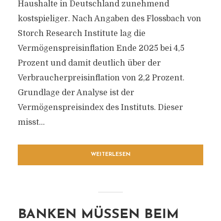
Haushalte in Deutschland zunehmend
kostspieliger. Nach Angaben des Flossbach von
Storch Research Institute lag die
Vermögenspreisinflation Ende 2025 bei 4,5
Prozent und damit deutlich über der
Verbraucherpreisinflation von 2,2 Prozent.
Grundlage der Analyse ist der
Vermögenspreisindex des Instituts. Dieser
misst...
WEITERLESEN
BANKEN MÜSSEN BEIM