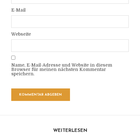
E-Mail
Webseite
Name, E-Mail-Adresse und Website in diesem
Browser für meinen nächsten Kommentar
speichern.
WEITERLESEN