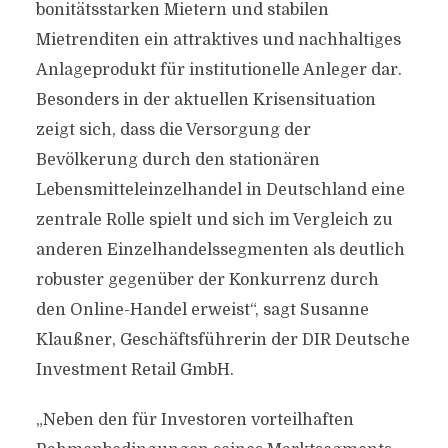
bonitätsstarken Mietern und stabilen
Mietrenditen ein attraktives und nachhaltiges
Anlageprodukt für institutionelle Anleger dar.
Besonders in der aktuellen Krisensituation
zeigt sich, dass die Versorgung der
Bevölkerung durch den stationären
Lebensmitteleinzelhandel in Deutschland eine
zentrale Rolle spielt und sich im Vergleich zu
anderen Einzelhandelssegmenten als deutlich
robuster gegenüber der Konkurrenz durch
den Online-Handel erweist“, sagt Susanne
Klaußner, Geschäftsführerin der DIR Deutsche
Investment Retail GmbH.
„Neben den für Investoren vorteilhaften