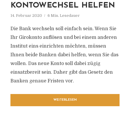
KONTOWECHSEL HELFEN
14. Februar 2020
6 Min. Lesedauer
Die Bank wechseln soll einfach sein. Wenn Sie
Ihr Girokonto auflösen und bei einem anderen
Institut eins einrichten möchten, müssen
Ihnen beide Banken dabei helfen, wenn Sie das
wollen. Das neue Konto soll dabei zügig
einsatzbereit sein. Daher gibt das Gesetz den
Banken genaue Fristen vor.
WEITERLESEN