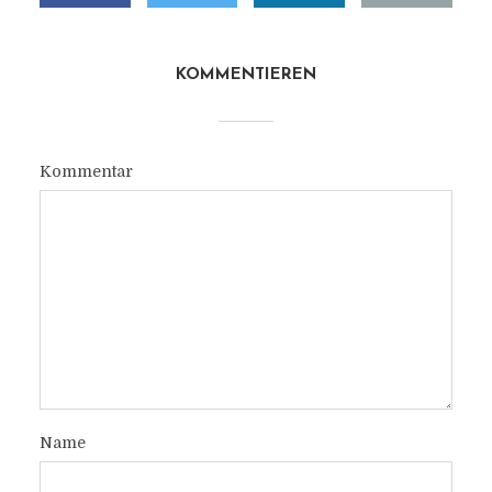
KOMMENTIEREN
Kommentar
Name