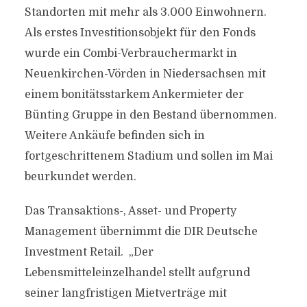
Standorten mit mehr als 3.000 Einwohnern.
Als erstes Investitionsobjekt für den Fonds
wurde ein Combi-Verbrauchermarkt in
Neuenkirchen-Vörden in Niedersachsen mit
einem bonitätsstarkem Ankermieter der
Bünting Gruppe in den Bestand übernommen.
Weitere Ankäufe befinden sich in
fortgeschrittenem Stadium und sollen im Mai
beurkundet werden.
Das Transaktions-, Asset- und Property
Management übernimmt die DIR Deutsche
Investment Retail. „Der
Lebensmitteleinzelhandel stellt aufgrund
seiner langfristigen Mietverträge mit