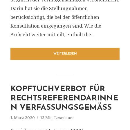
Segment der Vermögensanlagen veröffentlicht.
Darin hat sie die Stellungnahmen
berücksichtigt, die bei der öffentlichen
Konsultation eingegangen sind. Wie die
Aufsicht weiter mitteilt, enthält die...
WEITERLESEN
KOPFTUCHVERBOT FÜR
RECHTSREFERENDARINNE
N VERFASSUNGSGEMÄSS
1. März 2020
13 Min. Lesedauer