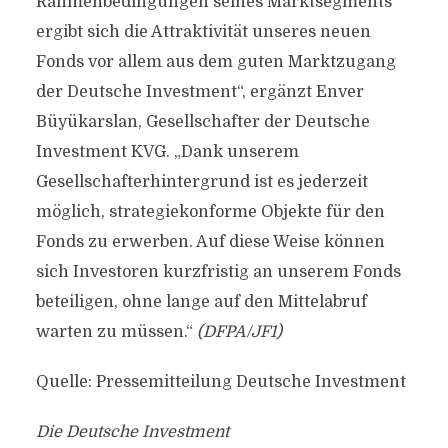
Rahmenbedingungen seines Marktsegments
ergibt sich die Attraktivität unseres neuen
Fonds vor allem aus dem guten Marktzugang
der Deutsche Investment“, ergänzt Enver
Büyükarslan, Gesellschafter der Deutsche
Investment KVG. „Dank unserem
Gesellschafterhintergrund ist es jederzeit
möglich, strategiekonforme Objekte für den
Fonds zu erwerben. Auf diese Weise können
sich Investoren kurzfristig an unserem Fonds
beteiligen, ohne lange auf den Mittelabruf
warten zu müssen.“
(DFPA/JF1)
Quelle: Pressemitteilung Deutsche Investment
Die Deutsche Investment