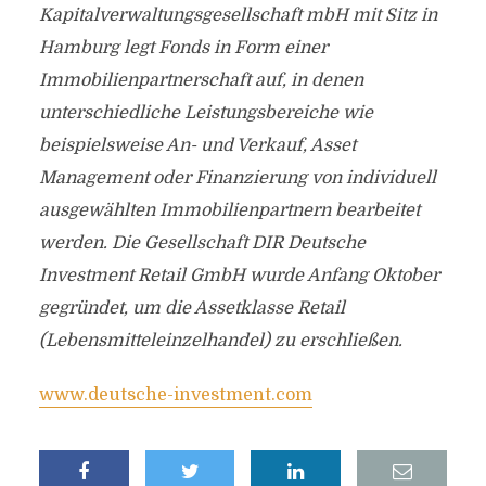
Kapitalverwaltungsgesellschaft mbH mit Sitz in
Hamburg legt Fonds in Form einer
Immobilienpartnerschaft auf, in denen
unterschiedliche Leistungsbereiche wie
beispielsweise An- und Verkauf, Asset
Management oder Finanzierung von individuell
ausgewählten Immobilienpartnern bearbeitet
werden. Die Gesellschaft DIR Deutsche
Investment Retail GmbH wurde Anfang Oktober
gegründet, um die Assetklasse Retail
(Lebensmitteleinzelhandel) zu erschließen.
www.deutsche-investment.com