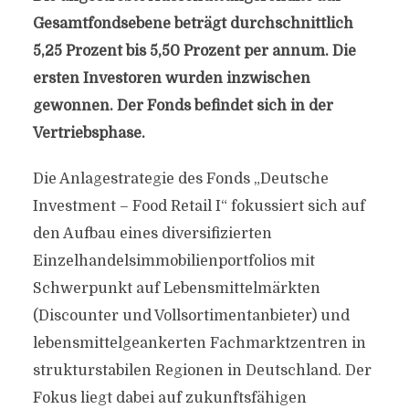
Gesamtfondsebene beträgt durchschnittlich
5,25 Prozent bis 5,50 Prozent per annum. Die
ersten Investoren wurden inzwischen
gewonnen. Der Fonds befindet sich in der
Vertriebsphase.
Die Anlagestrategie des Fonds „Deutsche
Investment – Food Retail I“ fokussiert sich auf
den Aufbau eines diversifizierten
Einzelhandelsimmobilienportfolios mit
Schwerpunkt auf Lebensmittelmärkten
(Discounter und Vollsortimentanbieter) und
lebensmittelgeankerten Fachmarktzentren in
strukturstabilen Regionen in Deutschland. Der
Fokus liegt dabei auf zukunftsfähigen