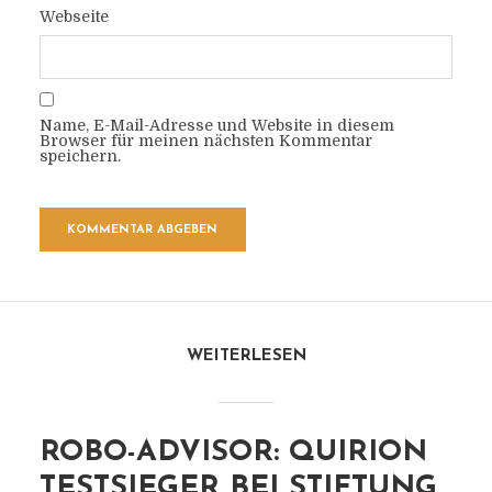
Webseite
Name, E-Mail-Adresse und Website in diesem
Browser für meinen nächsten Kommentar
speichern.
WEITERLESEN
ROBO-ADVISOR: QUIRION
TESTSIEGER BEI STIFTUNG