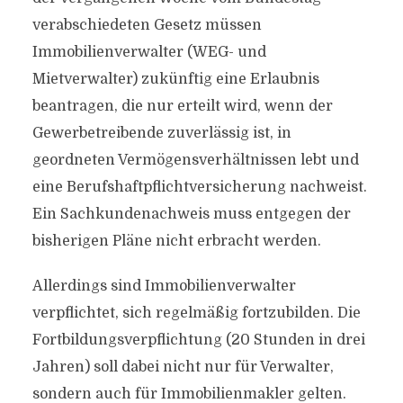
verabschiedeten Gesetz müssen
Immobilienverwalter (WEG- und
Mietverwalter) zukünftig eine Erlaubnis
beantragen, die nur erteilt wird, wenn der
Gewerbetreibende zuverlässig ist, in
geordneten Vermögensverhältnissen lebt und
eine Berufshaftpflichtversicherung nachweist.
Ein Sachkundenachweis muss entgegen der
bisherigen Pläne nicht erbracht werden.
Allerdings sind Immobilienverwalter
verpflichtet, sich regelmäßig fortzubilden. Die
Fortbildungsverpflichtung (20 Stunden in drei
Jahren) soll dabei nicht nur für Verwalter,
sondern auch für Immobilienmakler gelten.