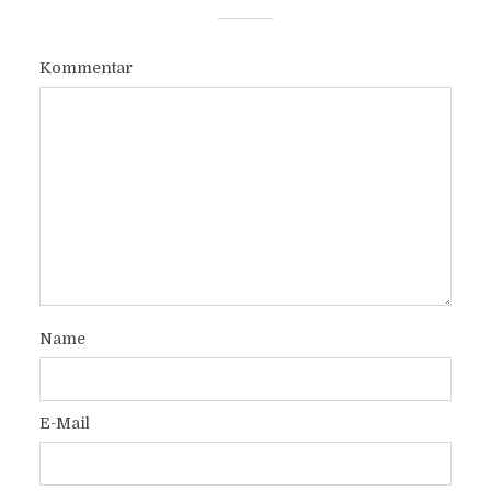
Kommentar
Name
E-Mail