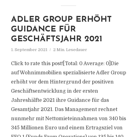
ADLER GROUP ERHÖHT
GUIDANCE FÜR
GESCHÄFTSJAHR 2021
1. September 2021
2 Min. Lesedauer
Click to rate this post![Total: 0 Average: 0]Die
auf Wohnimmobilien spezialisierte Adler Group
erhöht vor dem Hintergrund der positiven
Geschäftsentwicklung in der ersten
Jahreshälfte 2021 ihre Guidance für das
Gesamtjahr 2021. Das Management rechnet
nunmehr mit Nettomieteinnahmen von 340 bis
345 Millionen Euro und einem Ertragsziel von