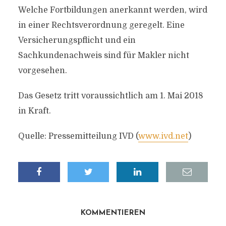
Welche Fortbildungen anerkannt werden, wird
in einer Rechtsverordnung geregelt. Eine
Versicherungspflicht und ein
Sachkundenachweis sind für Makler nicht
vorgesehen.
Das Gesetz tritt voraussichtlich am 1. Mai 2018
in Kraft.
Quelle: Pressemitteilung IVD (
www.ivd.net
)
KOMMENTIEREN