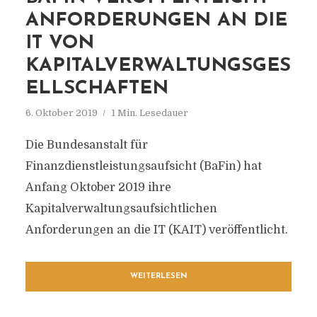
ANFORDERUNGEN AN DIE
IT VON
KAPITALVERWALTUNGSGES
ELLSCHAFTEN
6. Oktober 2019
1 Min. Lesedauer
Die Bundesanstalt für
Finanzdienstleistungsaufsicht (BaFin) hat
Anfang Oktober 2019 ihre
Kapitalverwaltungsaufsichtlichen
Anforderungen an die IT (KAIT) veröffentlicht.
WEITERLESEN