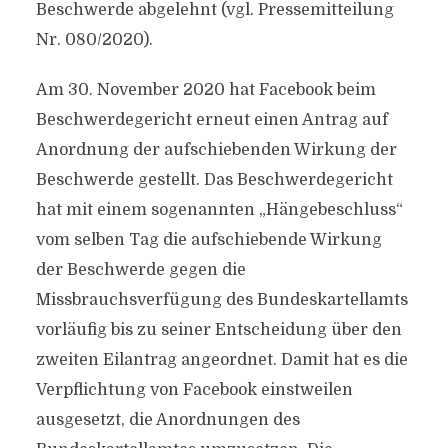
Beschwerde abgelehnt (vgl. Pressemitteilung
Nr. 080/2020).
Am 30. November 2020 hat Facebook beim
Beschwerdegericht erneut einen Antrag auf
Anordnung der aufschiebenden Wirkung der
Beschwerde gestellt. Das Beschwerdegericht
hat mit einem sogenannten „Hängebeschluss“
vom selben Tag die aufschiebende Wirkung
der Beschwerde gegen die
Missbrauchsverfügung des Bundeskartellamts
vorläufig bis zu seiner Entscheidung über den
zweiten Eilantrag angeordnet. Damit hat es die
Verpflichtung von Facebook einstweilen
ausgesetzt, die Anordnungen des