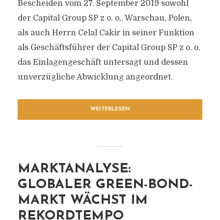
Bescheiden vom 27. September 2019 sowohl
der Capital Group SP z o. o., Warschau, Polen,
als auch Herrn Celal Cakir in seiner Funktion
als Geschäftsführer der Capital Group SP z o. o.
das Einlagengeschäft untersagt und dessen
unverzügliche Abwicklung angeordnet.
WEITERLESEN
MARKTANALYSE:
GLOBALER GREEN-BOND-
MARKT WÄCHST IM
REKORDTEMPO