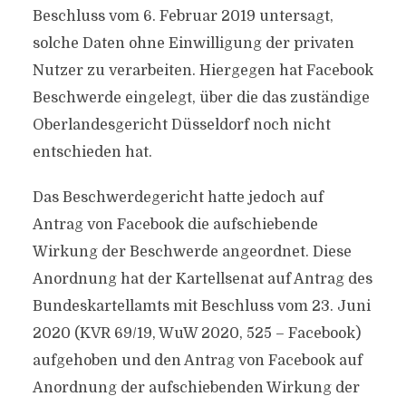
Beschluss vom 6. Februar 2019 untersagt,
solche Daten ohne Einwilligung der privaten
Nutzer zu verarbeiten. Hiergegen hat Facebook
Beschwerde eingelegt, über die das zuständige
Oberlandesgericht Düsseldorf noch nicht
entschieden hat.
Das Beschwerdegericht hatte jedoch auf
Antrag von Facebook die aufschiebende
Wirkung der Beschwerde angeordnet. Diese
Anordnung hat der Kartellsenat auf Antrag des
Bundeskartellamts mit Beschluss vom 23. Juni
2020 (KVR 69/19, WuW 2020, 525 – Facebook)
aufgehoben und den Antrag von Facebook auf
Anordnung der aufschiebenden Wirkung der