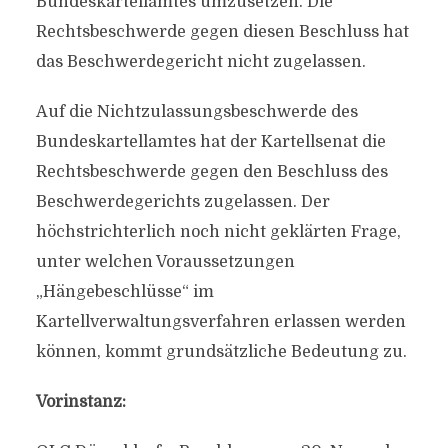
Bundeskartellamtes umzusetzen. Die
Rechtsbeschwerde gegen diesen Beschluss hat
das Beschwerdegericht nicht zugelassen.
Auf die Nichtzulassungsbeschwerde des
Bundeskartellamtes hat der Kartellsenat die
Rechtsbeschwerde gegen den Beschluss des
Beschwerdegerichts zugelassen. Der
höchstrichterlich noch nicht geklärten Frage,
unter welchen Voraussetzungen
„Hängebeschlüsse“ im
Kartellverwaltungsverfahren erlassen werden
können, kommt grundsätzliche Bedeutung zu.
Vorinstanz: