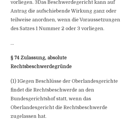
vorliegen. 3Das Beschwerdegericht kann auf
Antrag die aufschiebende Wirkung ganz oder
teilweise anordnen, wenn die Voraussetzungen
des Satzes 1 Nummer 2 oder 3 vorliegen.
…
§ 74 Zulassung, absolute
Rechtsbeschwerdegründe
(1) 1Gegen Beschlüsse der Oberlandesgerichte
findet die Rechtsbeschwerde an den
Bundesgerichtshof statt, wenn das
Oberlandesgericht die Rechtsbeschwerde
zugelassen hat.