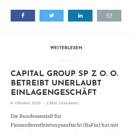
WEITERLESEN
CAPITAL GROUP SP Z O. O.
BETREIBT UNERLAUBT
EINLAGENGESCHÄFT
6. Oktober 2019
2 Min. Lesedauer
Die Bundesanstalt für
Finanzdienstleistungsaufsicht (BaFin) hat mit