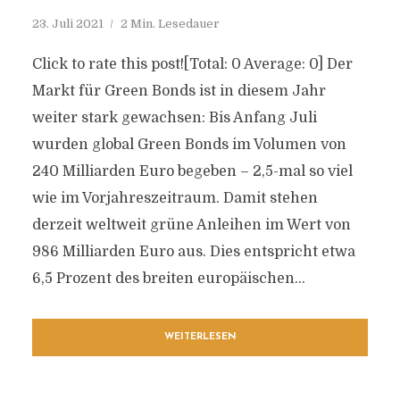
23. Juli 2021
2 Min. Lesedauer
Click to rate this post![Total: 0 Average: 0] Der
Markt für Green Bonds ist in diesem Jahr
weiter stark gewachsen: Bis Anfang Juli
wurden global Green Bonds im Volumen von
240 Milliarden Euro begeben – 2,5-mal so viel
wie im Vorjahreszeitraum. Damit stehen
derzeit weltweit grüne Anleihen im Wert von
986 Milliarden Euro aus. Dies entspricht etwa
6,5 Prozent des breiten europäischen...
WEITERLESEN