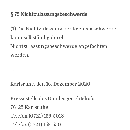
…
§ 75 Nichtzulassungsbeschwerde
(1) Die Nichtzulassung der Rechtsbeschwerde
kann selbständig durch
Nichtzulassungsbeschwerde angefochten
werden.
…
Karlsruhe, den 16. Dezember 2020
Pressestelle des Bundesgerichtshofs
76125 Karlsruhe
Telefon (0721) 159-5013
Telefax (0721) 159-5501