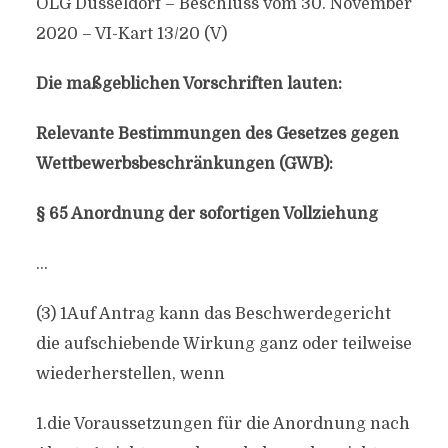
OLG Düsseldorf – Beschluss vom 30. November
2020 – VI-Kart 13/20 (V)
Die maßgeblichen Vorschriften lauten:
Relevante Bestimmungen des Gesetzes gegen
Wettbewerbsbeschränkungen (GWB):
§ 65 Anordnung der sofortigen Vollziehung
…
(3) 1Auf Antrag kann das Beschwerdegericht
die aufschiebende Wirkung ganz oder teilweise
wiederherstellen, wenn
1.die Voraussetzungen für die Anordnung nach