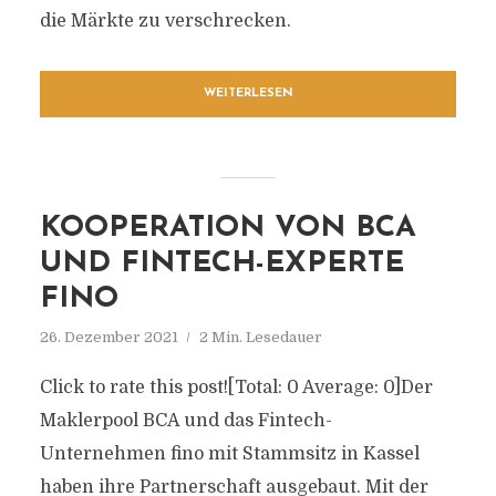
die Märkte zu verschrecken.
WEITERLESEN
KOOPERATION VON BCA
UND FINTECH-EXPERTE
FINO
26. Dezember 2021
2 Min. Lesedauer
Click to rate this post![Total: 0 Average: 0]Der
Maklerpool BCA und das Fintech-
Unternehmen fino mit Stammsitz in Kassel
haben ihre Partnerschaft ausgebaut. Mit der