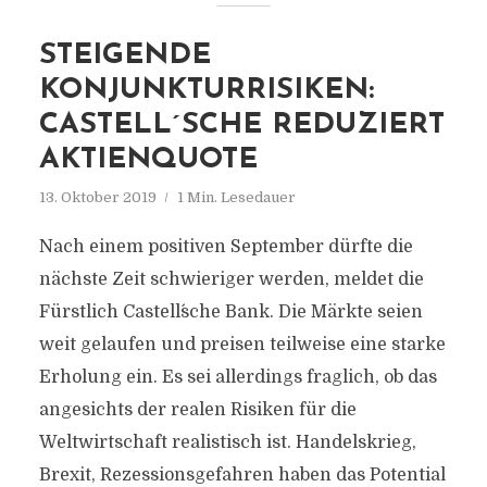
STEIGENDE
KONJUNKTURRISIKEN:
CASTELL´SCHE REDUZIERT
AKTIENQUOTE
13. Oktober 2019
1 Min. Lesedauer
Nach einem positiven September dürfte die
nächste Zeit schwieriger werden, meldet die
Fürstlich Castell´sche Bank. Die Märkte seien
weit gelaufen und preisen teilweise eine starke
Erholung ein. Es sei allerdings fraglich, ob das
angesichts der realen Risiken für die
Weltwirtschaft realistisch ist. Handelskrieg,
Brexit, Rezessionsgefahren haben das Potential