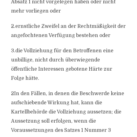
Absatz 1 nicht vorgelegen haben oder nicht
mehr vorliegen oder
2.ernstliche Zweifel an der Rechtmäßigkeit der
angefochtenen Verfügung bestehen oder
3.die Vollziehung für den Betroffenen eine
unbillige, nicht durch überwiegende
öffentliche Interessen gebotene Härte zur
Folge hätte.
2In den Fällen, in denen die Beschwerde keine
aufschiebende Wirkung hat, kann die
Kartellbehörde die Vollziehung aussetzen; die
Aussetzung soll erfolgen, wenn die
Voraussetzungen des Satzes 1 Nummer 3